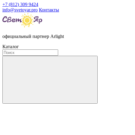
+7 (812) 309 9424
info@svetoyar.pro
Контакты
официальный партнер Arlight
Каталог