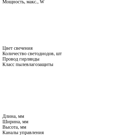
Мощность, макс., W
Цвет свечения
Количество светодиодов, шт
Провод гирлянды
Класс пылевлагозащиты
Длина, мм
Ширина, мм
Высота, мм
Каналы управления