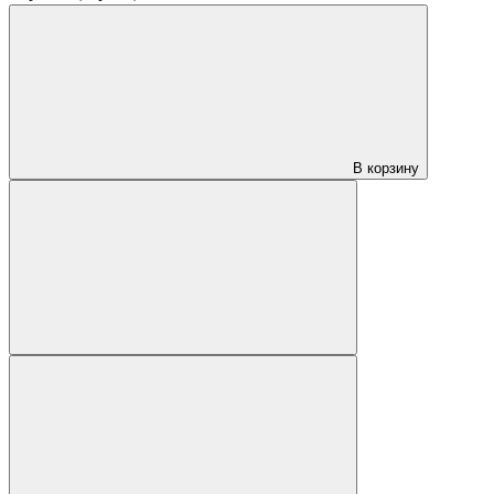
В корзину