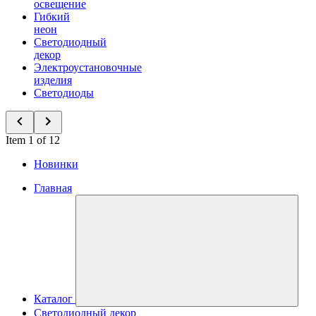
освещение
Гибкий
неон
Светодиодный
декор
Электроустановочные
изделия
Светодиоды
Item 1 of 12
Новинки
Главная
Каталог
Светодиодный декор