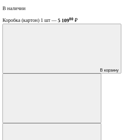
В наличии
80
Коробка (картон) 1 шт —
5 109
₽
В корзину