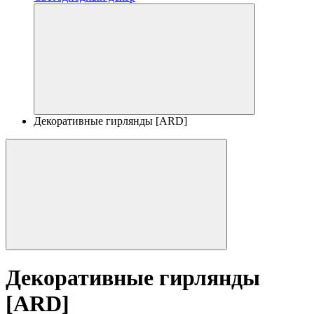
Декоративные гирлянды [ARD]
Декоративные гирлянды
[ARD]