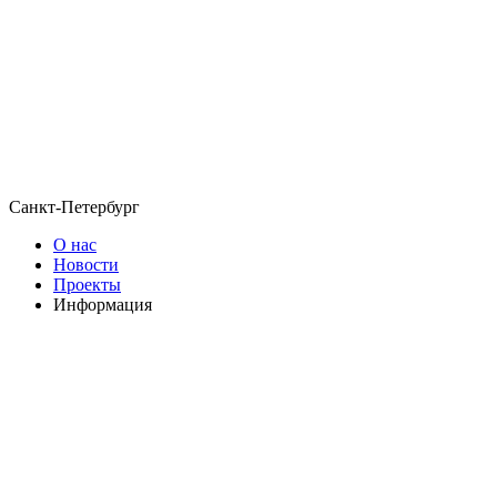
Санкт-Петербург
О нас
Новости
Проекты
Информация