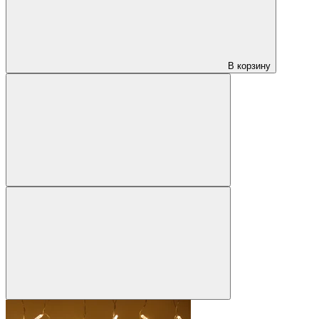
В корзину