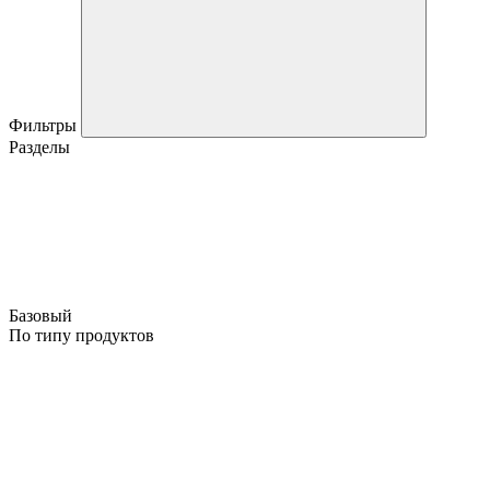
Фильтры
Разделы
Базовый
По типу продуктов