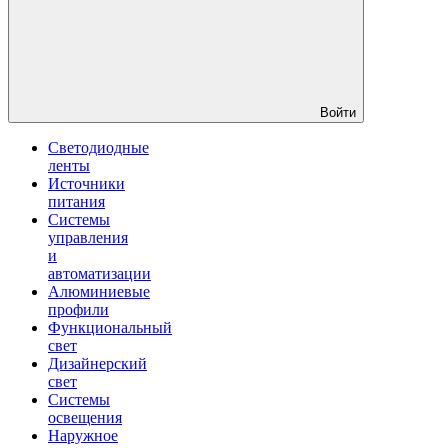
Войти
Светодиодные
ленты
Источники
питания
Системы
управления
и
автоматизации
Алюминиевые
профили
Функциональный
свет
Дизайнерский
свет
Системы
освещения
Наружное