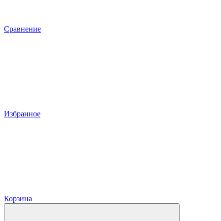
Сравнение
Избранное
Корзина