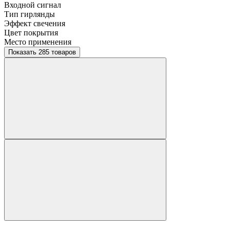
Входной сигнал
Тип гирлянды
Эффект свечения
Цвет покрытия
Место применения
Показать 285 товаров