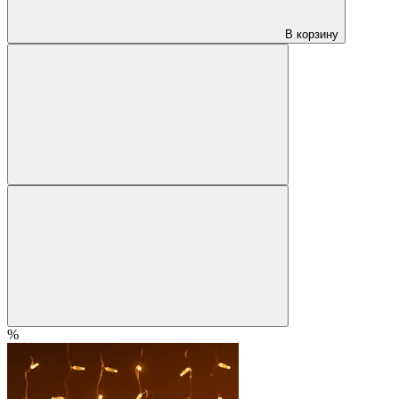
В корзину
%