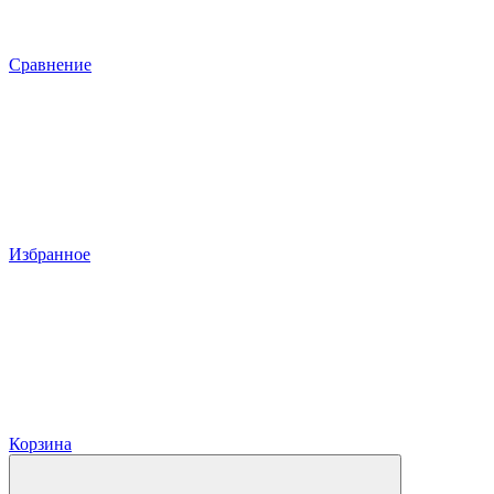
Сравнение
Избранное
Корзина