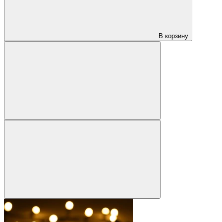
В корзину