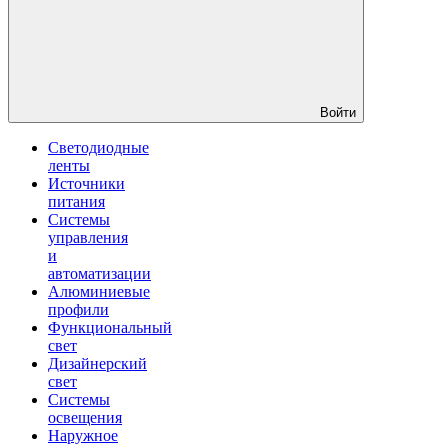
Войти
Светодиодные
ленты
Источники
питания
Системы
управления
и
автоматизации
Алюминиевые
профили
Функциональный
свет
Дизайнерский
свет
Системы
освещения
Наружное