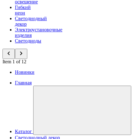
освещение
Гибкий
неон
Светодиодный
декор
Электроустановочные
изделия
Светодиоды
Item 1 of 12
Новинки
Главная
Каталог
Светодиодный декор