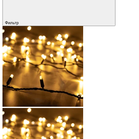
Фильтр