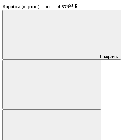
53
Коробка (картон) 1 шт —
4 578
₽
В корзину