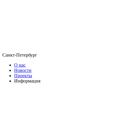
Санкт-Петербург
О нас
Новости
Проекты
Информация