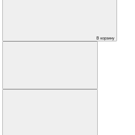
В корзину