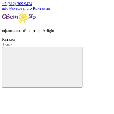
+7 (812) 309 9424
info@svetoyar.pro
Контакты
официальный партнер Arlight
Каталог