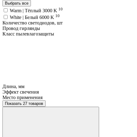
Выбрать все
10
Warm | Тёплый 3000 K
10
White | Белый 6000 K
Количество светодиодов, шт
Провод гирлянды
Класс пылевлагозащиты
Длина, мм
Эффект свечения
Место применения
Показать 27 товаров