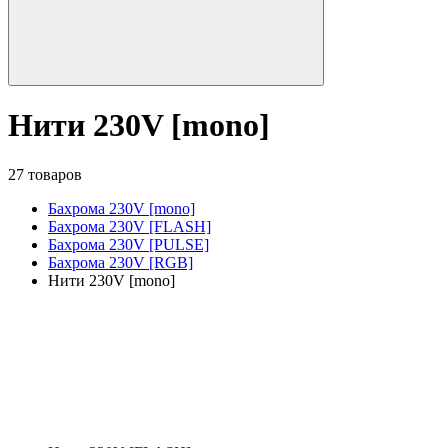
Нити 230V [mono]
27 товаров
Бахрома 230V [mono]
Бахрома 230V [FLASH]
Бахрома 230V [PULSE]
Бахрома 230V [RGB]
Нити 230V [mono]