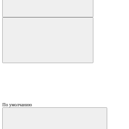
По умолчанию