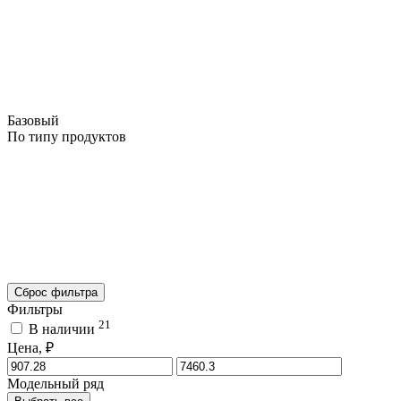
Базовый
По типу продуктов
Сброс фильтра
Фильтры
21
В наличии
Цена, ₽
Модельный ряд