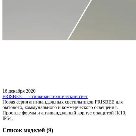
16 декабря 2020
FRISBEE — стильный технический свет
Новая серия антивандальных светильников FRISBEE для
бытового, коммунального и коммерческого освещения.
Простые формы и антивандальный корпус с защитой IK10,
IP54.
Список моделей (9)