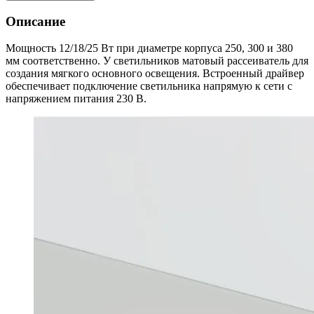
Описание
Мощность 12/18/25 Вт при диаметре корпуса 250, 300 и 380
мм соответственно. У светильников матовый рассеиватель для
создания мягкого основного освещения. Встроенный драйвер
обеспечивает подключение светильника напрямую к сети с
напряжением питания 230 В.