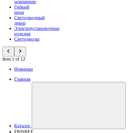
освещение
Гибкий
неон
Светодиодный
декор
Электроустановочные
изделия
Светодиоды
Item 1 of 12
Новинки
Главная
Каталог
FRISBEE