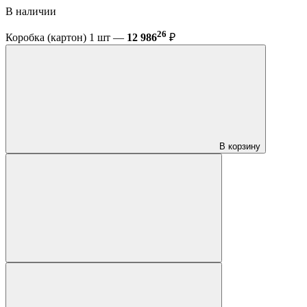
В наличии
26
Коробка (картон) 1 шт —
12 986
₽
В корзину