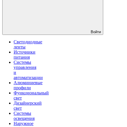
Войти
Светодиодные
ленты
Источники
питания
Системы
управления
и
автоматизации
Алюминиевые
профили
Функциональный
свет
Дизайнерский
свет
Системы
освещения
Наружное