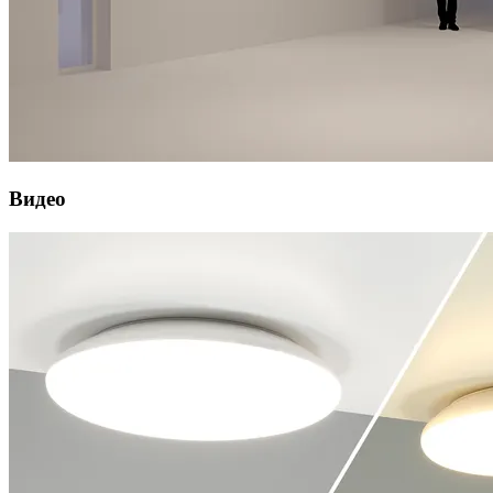
Видео