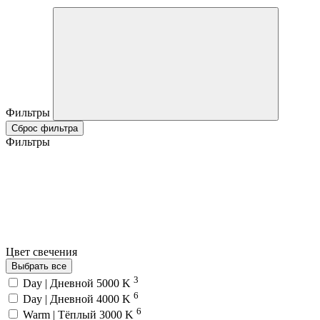
Фильтры
Сброс фильтра
Фильтры
Цвет свечения
Выбрать все
3
Day | Дневной 5000 K
6
Day | Дневной 4000 K
6
Warm | Тёплый 3000 K