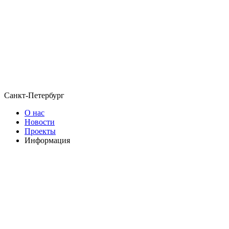
Санкт-Петербург
О нас
Новости
Проекты
Информация