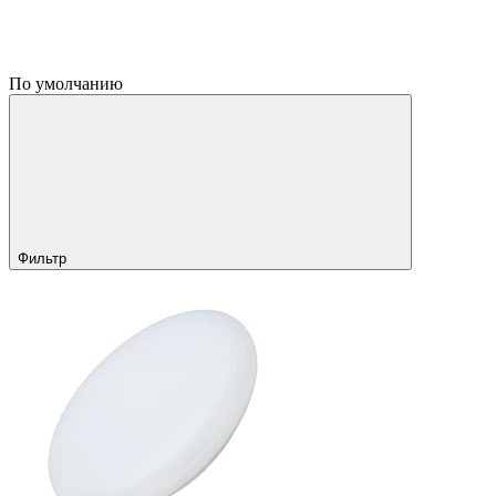
По умолчанию
Фильтр