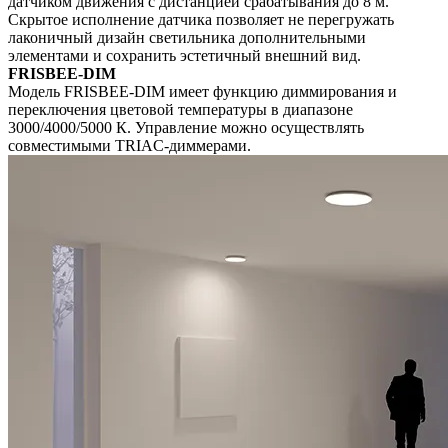
датчиком движения с дистанцией срабатывания до 8 м.
Скрытое исполнение датчика позволяет не перегружать
лаконичный дизайн светильника дополнительными
элементами и сохранить эстетичный внешний вид.
FRISBEE-DIM
Модель FRISBEE-DIM имеет функцию диммирования и
переключения цветовой температуры в диапазоне
3000/4000/5000 К. Управление можно осуществлять
совместимыми TRIAC-диммерами.