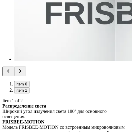
item 0
item 1
Item 1 of 2
Распределение света
Широкий угол излучения света 180° для основного
освещения.
FRISBEE-MOTION
Модель FRISBEE-MOTION со встроенным микроволновым