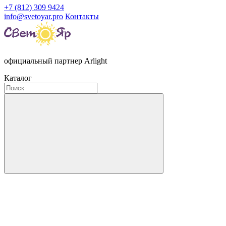
+7 (812) 309 9424
info@svetoyar.pro
Контакты
официальный партнер Arlight
Каталог