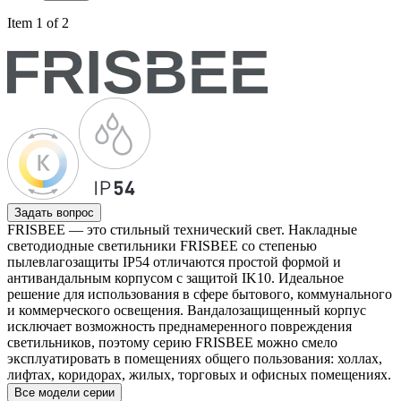
Item 1 of 2
Задать вопрос
FRISBEE — это стильный технический свет. Накладные
светодиодные светильники FRISBEE со степенью
пылевлагозащиты IP54 отличаются простой формой и
антивандальным корпусом с защитой IK10. Идеальное
решение для использования в сфере бытового, коммунального
и коммерческого освещения. Вандалозащищенный корпус
исключает возможность преднамеренного повреждения
светильников, поэтому серию FRISBEE можно смело
эксплуатировать в помещениях общего пользования: холлах,
лифтах, коридорах, жилых, торговых и офисных помещениях.
Все модели серии