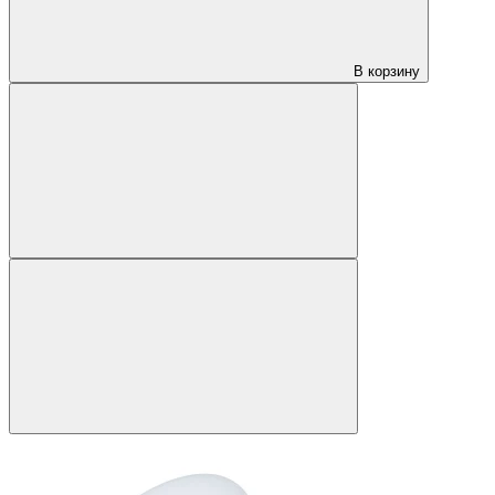
В корзину