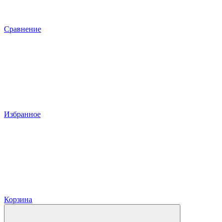
Сравнение
Избранное
Корзина