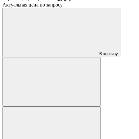
Актуальная цена по запросу
В корзину