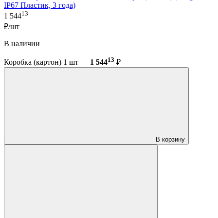
IP67 Пластик, 3 года)
13
1 544
₽/шт
В наличии
13
Коробка (картон) 1 шт —
1 544
₽
В корзину