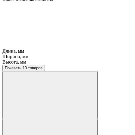
Длина, мм
Ширина, мм
Высота, мм
Показать 10 товаров