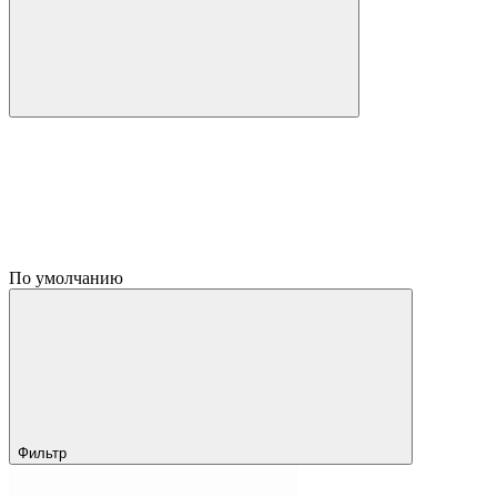
По умолчанию
Фильтр