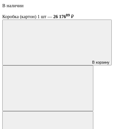
В наличии
89
Коробка (картон) 1 шт —
26 176
₽
В корзину