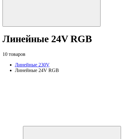
Линейные 24V RGB
10 товаров
Линейные 230V
Линейные 24V RGB