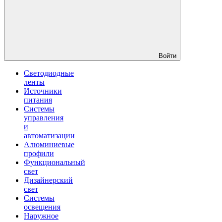
Войти
Светодиодные
ленты
Источники
питания
Системы
управления
и
автоматизации
Алюминиевые
профили
Функциональный
свет
Дизайнерский
свет
Системы
освещения
Наружное