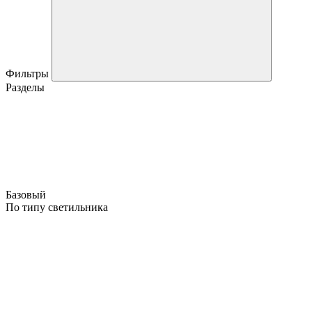
Фильтры
Разделы
Базовый
По типу светильника