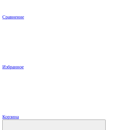
Сравнение
Избранное
Корзина