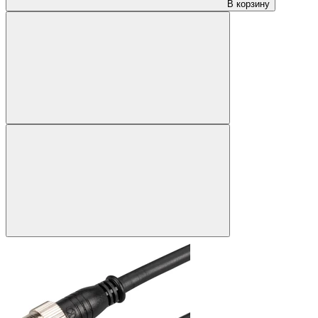
В корзину