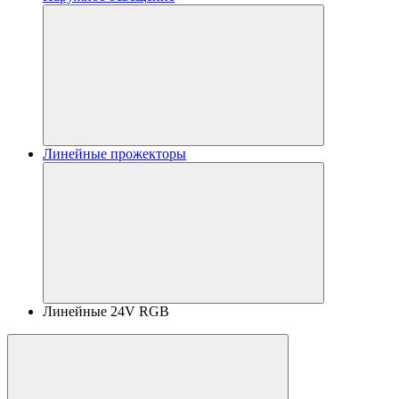
Линейные прожекторы
Линейные 24V RGB