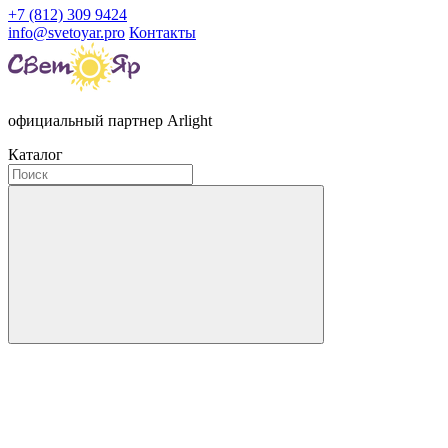
+7 (812) 309 9424
info@svetoyar.pro
Контакты
официальный партнер Arlight
Каталог