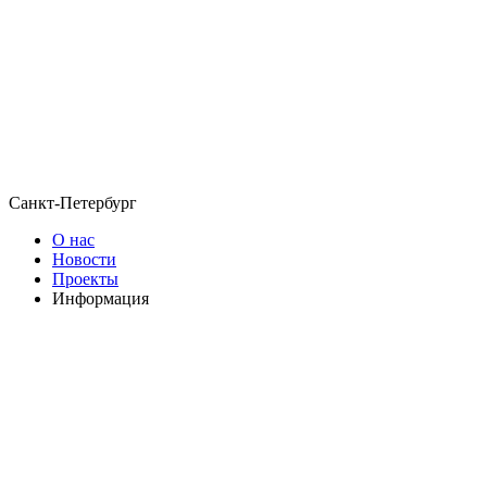
Санкт-Петербург
О нас
Новости
Проекты
Информация