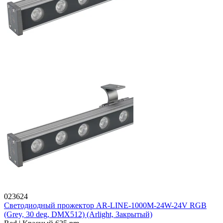
023624
Светодиодный прожектор AR-LINE-1000M-24W-24V RGB
(Grey, 30 deg, DMX512) (Arlight, Закрытый)