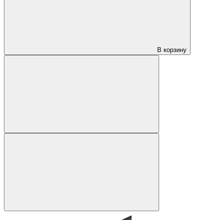
В корзину