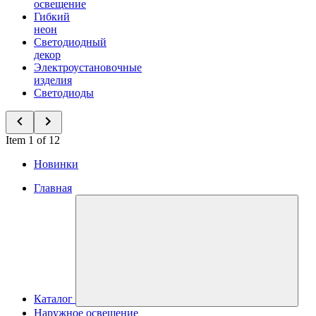
освещение
Гибкий
неон
Светодиодный
декор
Электроустановочные
изделия
Светодиоды
Item 1 of 12
Новинки
Главная
Каталог
Наружное освещение