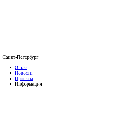
Санкт-Петербург
О нас
Новости
Проекты
Информация