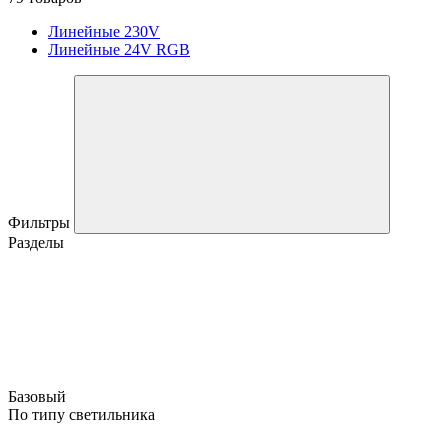
Линейные 230V
Линейные 24V RGB
Фильтры
Разделы
Базовый
По типу светильника