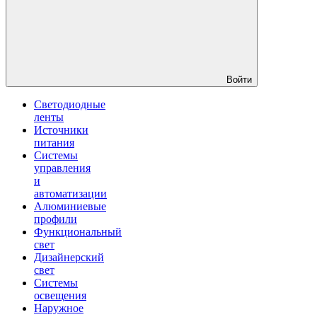
Войти
Светодиодные
ленты
Источники
питания
Системы
управления
и
автоматизации
Алюминиевые
профили
Функциональный
свет
Дизайнерский
свет
Системы
освещения
Наружное