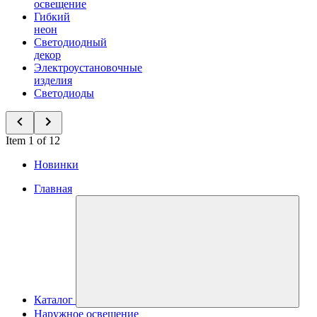
освещение
Гибкий
неон
Светодиодный
декор
Электроустановочные
изделия
Светодиоды
Item 1 of 12
Новинки
Главная
Каталог
Наружное освещение