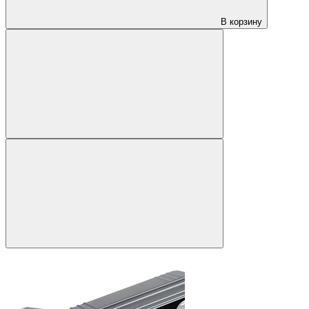
В корзину