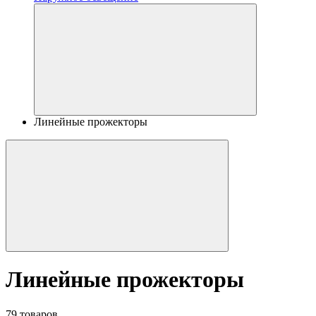
Линейные прожекторы
Линейные прожекторы
79 товаров