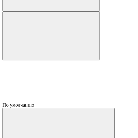
По умолчанию