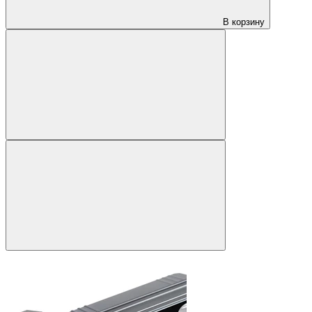
В корзину