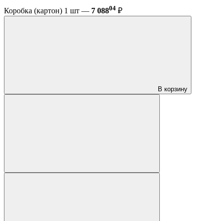
04
Коробка (картон) 1 шт —
7 088
₽
В корзину