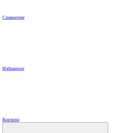
Сравнение
Избранное
Корзина