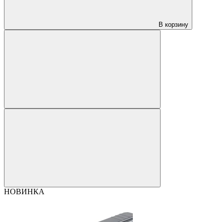
В корзину
НОВИНКА