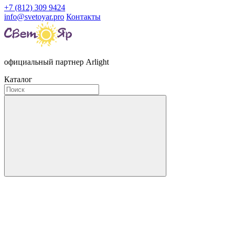
+7 (812) 309 9424
info@svetoyar.pro
Контакты
официальный партнер Arlight
Каталог