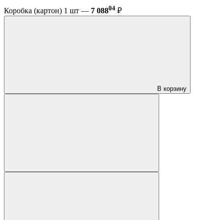
04
Коробка (картон) 1 шт —
7 088
₽
В корзину