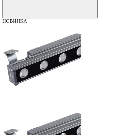
НОВИНКА