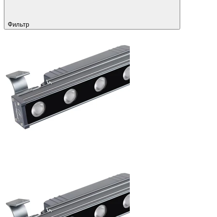
Фильтр