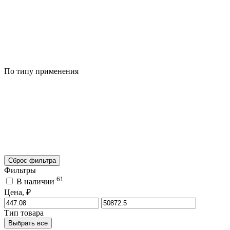
По типу применения
Сброс фильтра
Фильтры
61
В наличии
Цена, ₽
Тип товара
Выбрать все