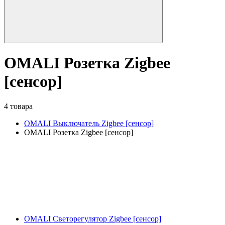
OMALI Розетка Zigbee
[сенсор]
4 товара
OMALI Выключатель Zigbee [сенсор]
OMALI Розетка Zigbee [сенсор]
OMALI Светорегулятор Zigbee [сенсор]