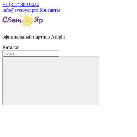
+7 (812) 309 9424
info@svetoyar.pro
Контакты
официальный партнер Arlight
Каталог