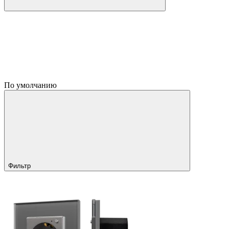
По умолчанию
Фильтр