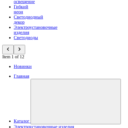
освещение
Гибкий
неон
Светодиодный
декор
Электроустановочные
изделия
Светодиоды
Item 1 of 12
Новинки
Главная
Каталог
Электроустановочные изделия