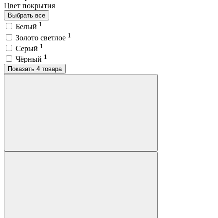
Цвет покрытия
Выбрать все
1
Белый
1
Золото светлое
1
Серый
1
Чёрный
Показать 4 товара