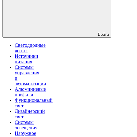
Войти
Светодиодные
ленты
Источники
питания
Системы
управления
и
автоматизации
Алюминиевые
профили
Функциональный
свет
Дизайнерский
свет
Системы
освещения
Наружное