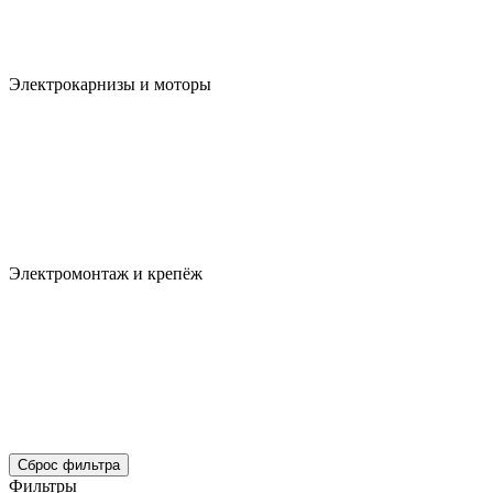
Электрокарнизы и моторы
Электромонтаж и крепёж
Сброс фильтра
Фильтры