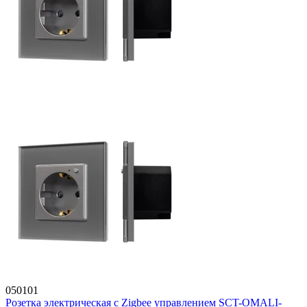
050101
Розетка электрическая с Zigbee управлением SCT-OMALI-