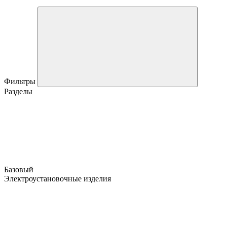
Фильтры
Разделы
Базовый
Электроустановочные изделия