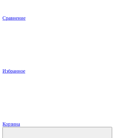
Сравнение
Избранное
Корзина