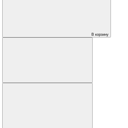
В корзину