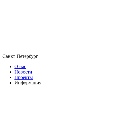
Санкт-Петербург
О нас
Новости
Проекты
Информация