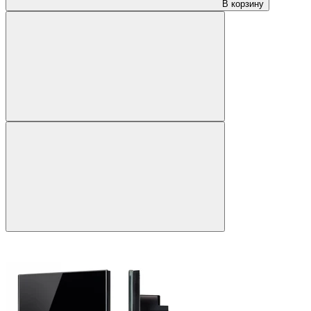
В корзину