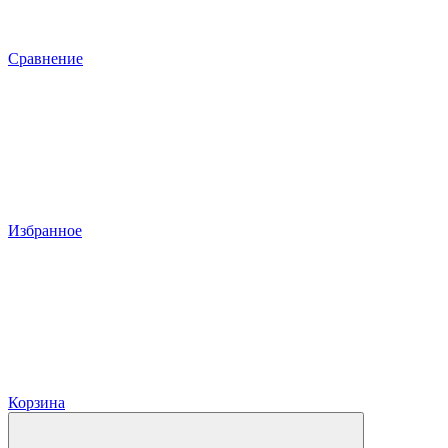
Сравнение
Избранное
Корзина