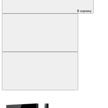
В корзину