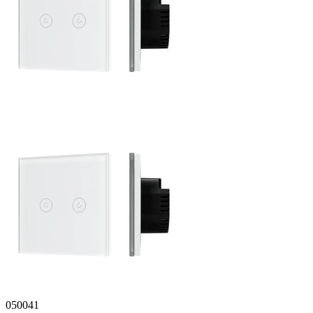
050041