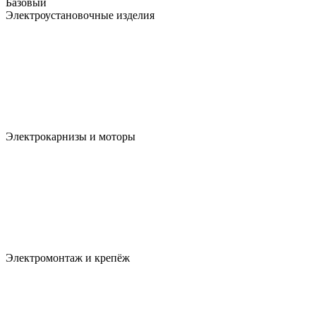
Базовый
Электроустановочные изделия
Электрокарнизы и моторы
Электромонтаж и крепёж