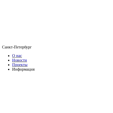
Санкт-Петербург
О нас
Новости
Проекты
Информация