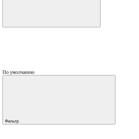
По умолчанию
Фильтр