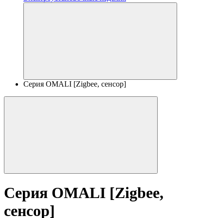
Серия OMALI [Zigbee, сенсор]
Серия OMALI [Zigbee,
сенсор]