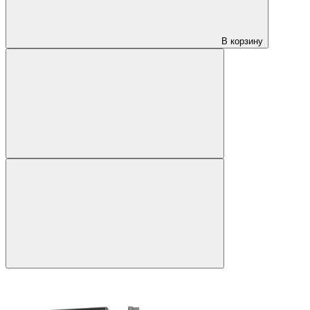
В корзину