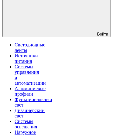
Войти
Светодиодные
ленты
Источники
питания
Системы
управления
и
автоматизации
Алюминиевые
профили
Функциональный
свет
Дизайнерский
свет
Системы
освещения
Наружное