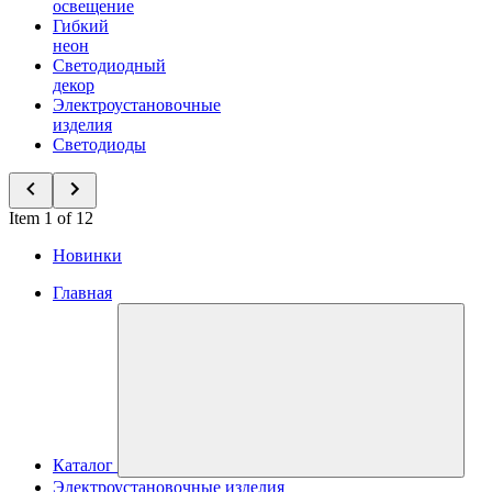
освещение
Гибкий
неон
Светодиодный
декор
Электроустановочные
изделия
Светодиоды
Item 1 of 12
Новинки
Главная
Каталог
Электроустановочные изделия