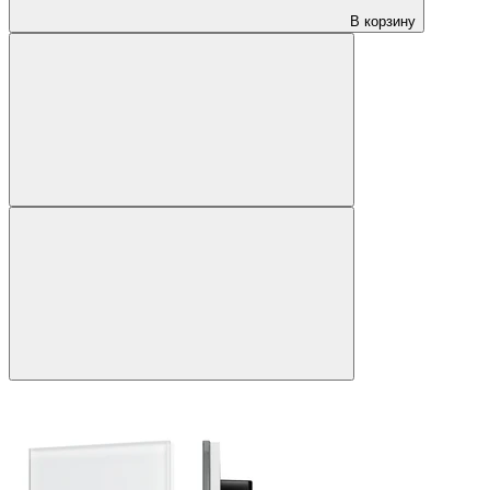
В корзину