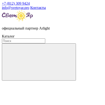
+7 (812) 309 9424
info@svetoyar.pro
Контакты
официальный партнер Arlight
Каталог