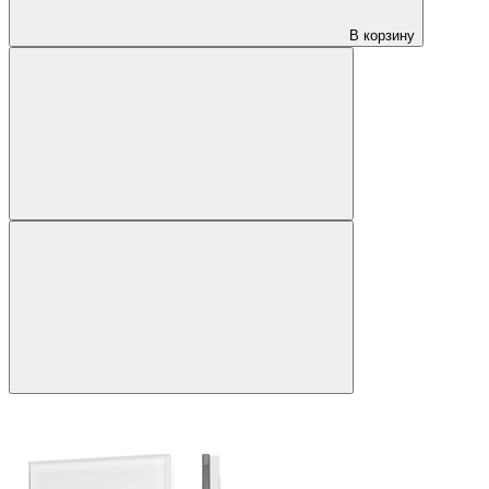
В корзину