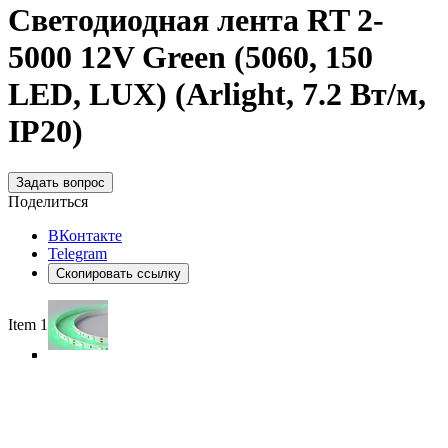
Светодиодная лента RT 2-
5000 12V Green (5060, 150
LED, LUX) (Arlight, 7.2 Вт/м,
IP20)
Задать вопрос
Поделиться
ВКонтакте
Telegram
Скопировать ссылку
Item 1 of 5