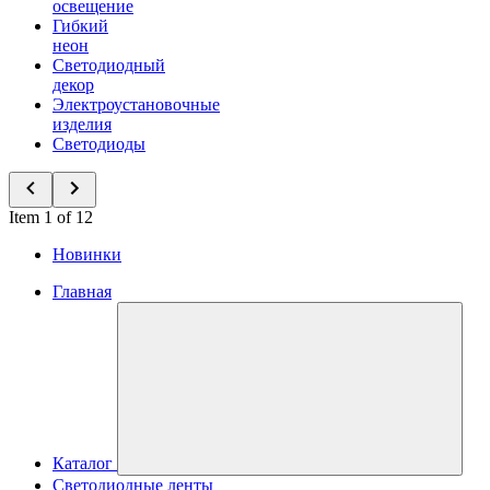
освещение
Гибкий
неон
Светодиодный
декор
Электроустановочные
изделия
Светодиоды
Item 1 of 12
Новинки
Главная
Каталог
Светодиодные ленты