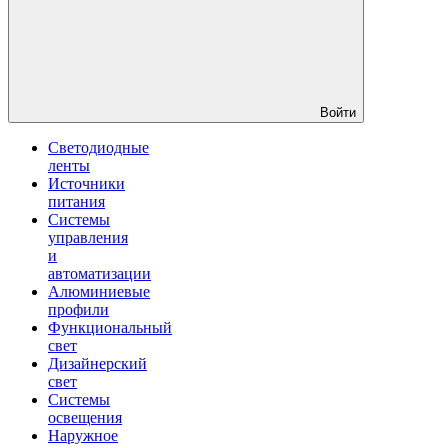
Войти
Светодиодные
ленты
Источники
питания
Системы
управления
и
автоматизации
Алюминиевые
профили
Функциональный
свет
Дизайнерский
свет
Системы
освещения
Наружное