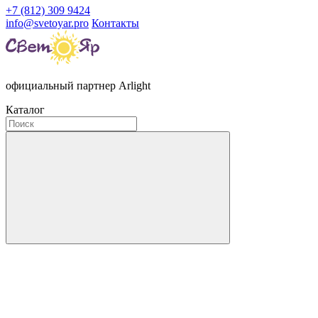
+7 (812) 309 9424
info@svetoyar.pro
Контакты
официальный партнер Arlight
Каталог