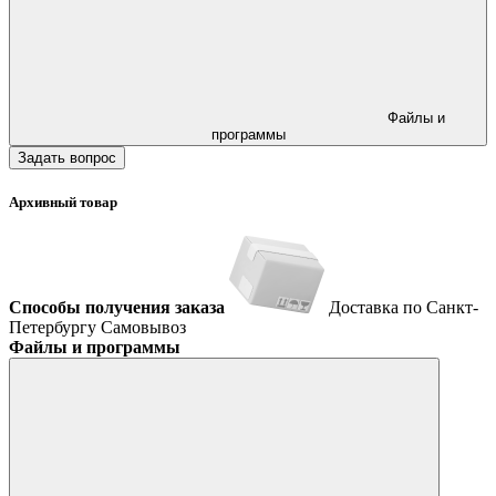
Файлы и
программы
Задать вопрос
Архивный товар
Способы получения заказа
Доставка по Санкт-
Петербургу
Самовывоз
Файлы и программы