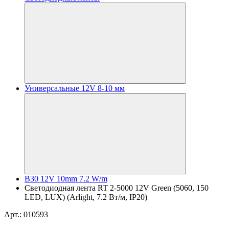
Универсальные 12V 8-10 мм
B30 12V 10mm 7.2 W/m
Светодиодная лента RT 2-5000 12V Green (5060, 150
LED, LUX) (Arlight, 7.2 Вт/м, IP20)
Арт.: 010593