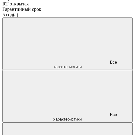
RT открытая
Гарантийный срок
5 год(а)
Все
характеристики
Все
характеристики