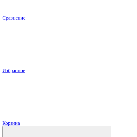
Сравнение
Избранное
Корзина