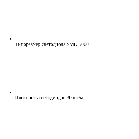
Типоразмер светодиода
SMD 5060
Плотность светодиодов
30 шт/м