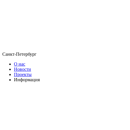
Санкт-Петербург
О нас
Новости
Проекты
Информация