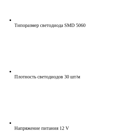
Типоразмер светодиода
SMD 5060
Плотность светодиодов
30 шт/м
Напряжение питания
12 V