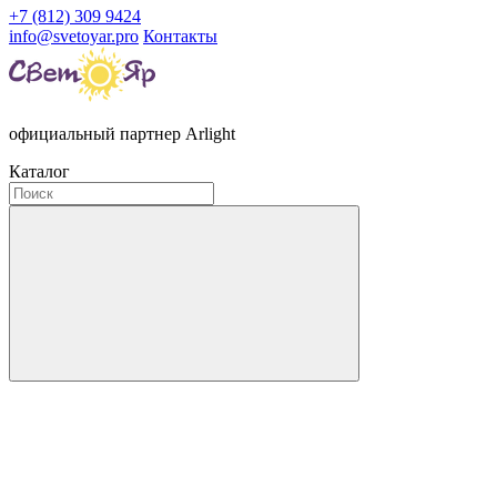
+7 (812) 309 9424
info@svetoyar.pro
Контакты
официальный партнер Arlight
Каталог