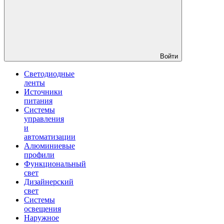
Войти
Светодиодные
ленты
Источники
питания
Системы
управления
и
автоматизации
Алюминиевые
профили
Функциональный
свет
Дизайнерский
свет
Системы
освещения
Наружное