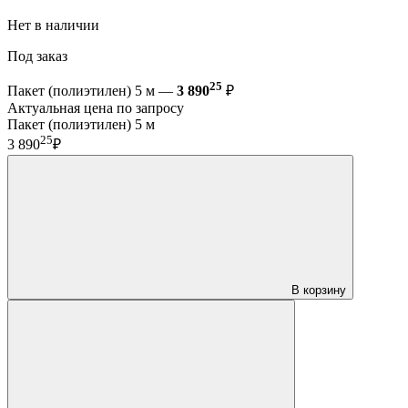
Нет в наличии
Под заказ
25
Пакет (полиэтилен) 5 м —
3 890
₽
Актуальная цена по запросу
Пакет (полиэтилен) 5 м
25
3 890
₽
В корзину