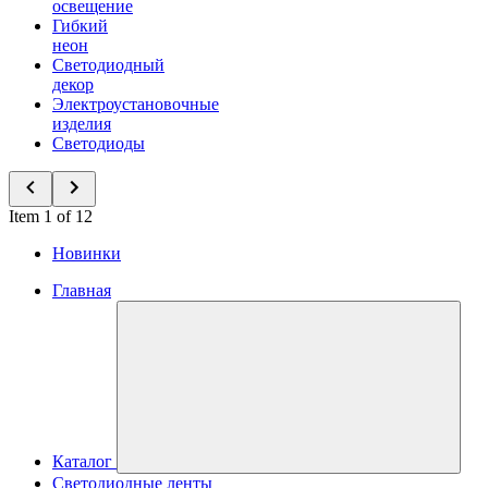
освещение
Гибкий
неон
Светодиодный
декор
Электроустановочные
изделия
Светодиоды
Item 1 of 12
Новинки
Главная
Каталог
Светодиодные ленты