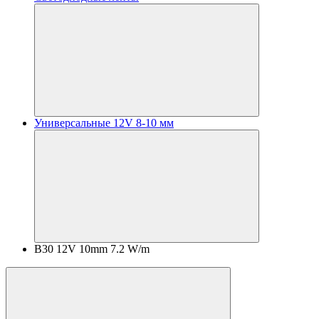
Универсальные 12V 8-10 мм
B30 12V 10mm 7.2 W/m