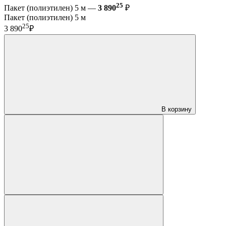
25
Пакет (полиэтилен) 5 м —
3 890
₽
Пакет (полиэтилен) 5 м
25
3 890
₽
В корзину