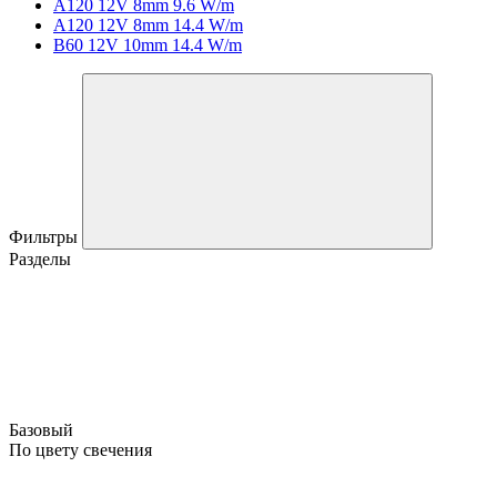
A120 12V 8mm 9.6 W/m
A120 12V 8mm 14.4 W/m
B60 12V 10mm 14.4 W/m
Фильтры
Разделы
Базовый
По цвету свечения