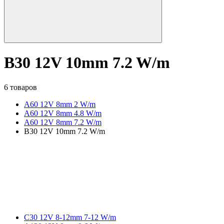
B30 12V 10mm 7.2 W/m
6 товаров
A60 12V 8mm 2 W/m
A60 12V 8mm 4.8 W/m
A60 12V 8mm 7.2 W/m
B30 12V 10mm 7.2 W/m
C30 12V 8-12mm 7-12 W/m