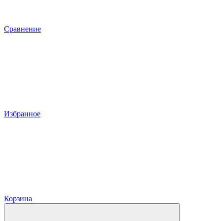
Сравнение
Избранное
Корзина