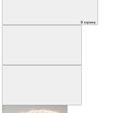
В корзину