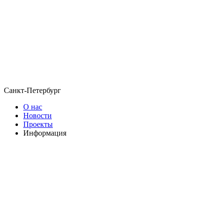
Санкт-Петербург
О нас
Новости
Проекты
Информация