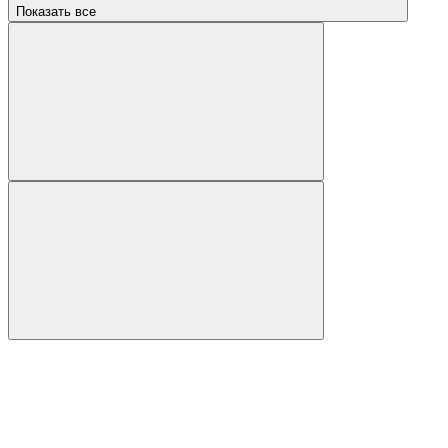
Показать все