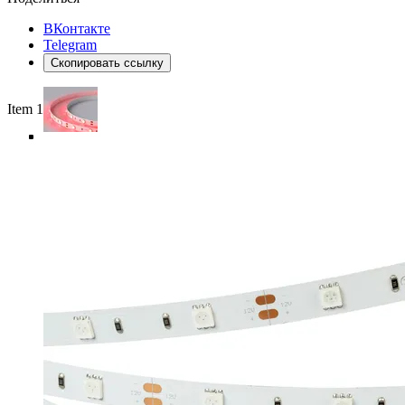
ВКонтакте
Telegram
Скопировать ссылку
Item 1 of 5