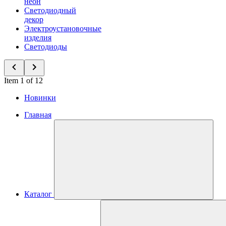
неон
Светодиодный
декор
Электроустановочные
изделия
Светодиоды
Item 1 of 12
Новинки
Главная
Каталог