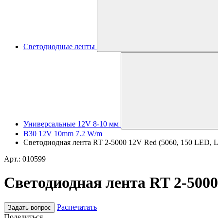
Светодиодные ленты
Универсальные 12V 8-10 мм
B30 12V 10mm 7.2 W/m
Светодиодная лента RT 2-5000 12V Red (5060, 150 LED, LUX
Арт.: 010599
Светодиодная лента RT 2-5000 
Распечатать
Задать вопрос
Поделиться