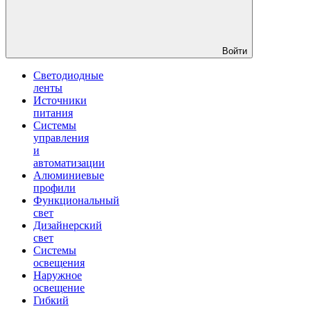
Войти
Светодиодные
ленты
Источники
питания
Системы
управления
и
автоматизации
Алюминиевые
профили
Функциональный
свет
Дизайнерский
свет
Системы
освещения
Наружное
освещение
Гибкий