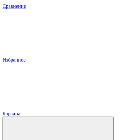
Сравнение
Избранное
Корзина