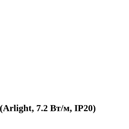
rlight, 7.2 Вт/м, IP20)