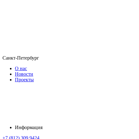
Санкт-Петербург
О нас
Новости
Проекты
Информация
+7 (812) 309 9424