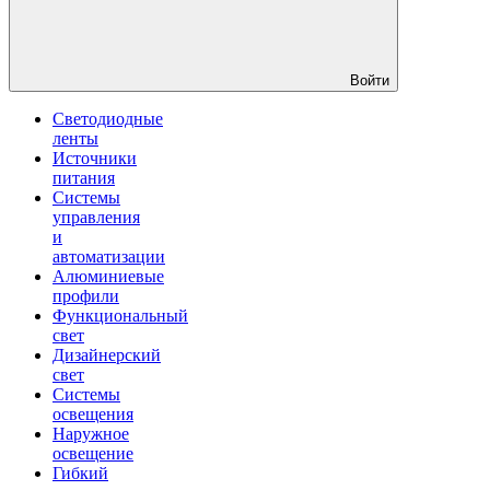
Войти
Светодиодные
ленты
Источники
питания
Системы
управления
и
автоматизации
Алюминиевые
профили
Функциональный
свет
Дизайнерский
свет
Системы
освещения
Наружное
освещение
Гибкий