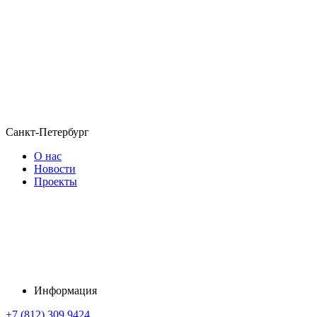
Санкт-Петербург
О нас
Новости
Проекты
Информация
+7 (812) 309 9424