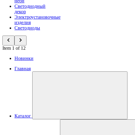
неон
Светодиодный
декор
Электроустановочные
изделия
Светодиоды
Item 1 of 12
Новинки
Главная
Каталог