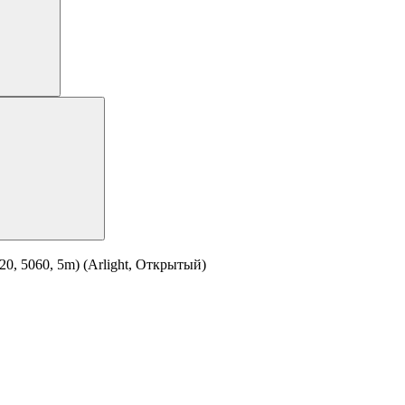
0, 5060, 5m) (Arlight, Открытый)