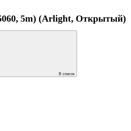
5060, 5m) (Arlight, Открытый)
В список