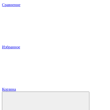
Сравнение
Избранное
Корзина