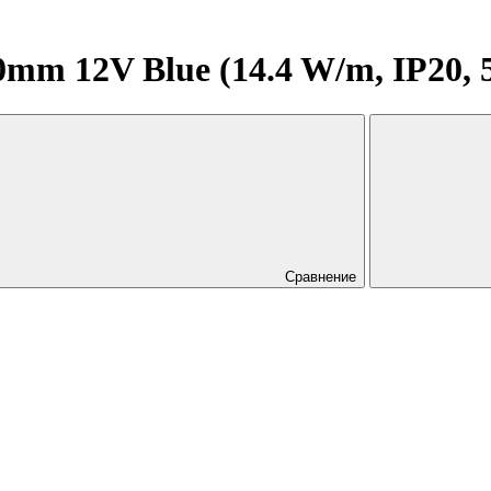
mm 12V Blue (14.4 W/m, IP20, 
Сравнение