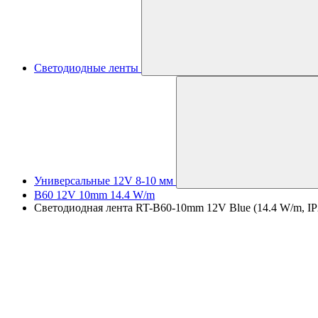
Светодиодные ленты
Универсальные 12V 8-10 мм
B60 12V 10mm 14.4 W/m
Светодиодная лента RT-B60-10mm 12V Blue (14.4 W/m, IP2