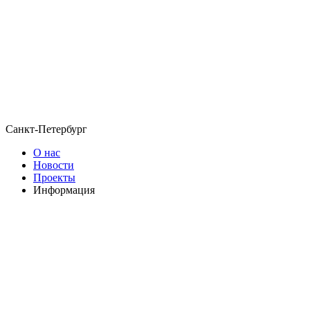
Санкт-Петербург
О нас
Новости
Проекты
Информация