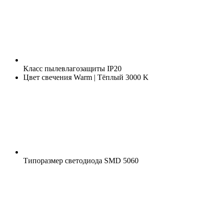
Класс пылевлагозащиты
IP20
Цвет свечения
Warm | Тёплый 3000 K
Типоразмер светодиода
SMD 5060