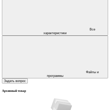
Все
характеристики
Файлы и
программы
Задать вопрос
Архивный товар