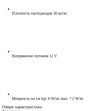
Плотность светодиодов
30 шт/м
Напряжение питания
12 V
Мощность на 1м
typ: 6 W/m; max: 7.2 W/m
Общие характеристики