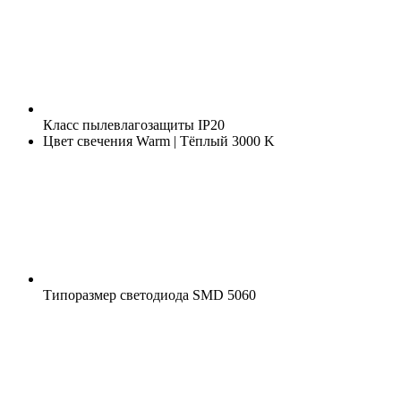
Класс пылевлагозащиты
IP20
Цвет свечения
Warm | Тёплый 3000 K
Типоразмер светодиода
SMD 5060