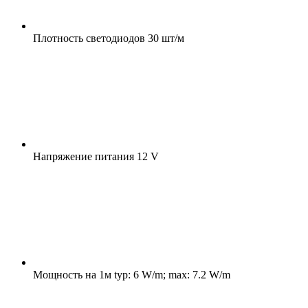
Плотность светодиодов
30 шт/м
Напряжение питания
12 V
Мощность на 1м
typ: 6 W/m; max: 7.2 W/m