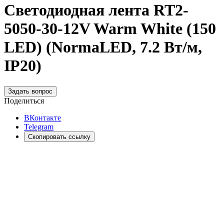
Светодиодная лента RT2-
5050-30-12V Warm White (150
LED) (NormaLED, 7.2 Вт/м,
IP20)
Задать вопрос
Поделиться
ВКонтакте
Telegram
Скопировать ссылку