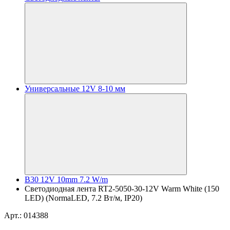
Универсальные 12V 8-10 мм
B30 12V 10mm 7.2 W/m
Светодиодная лента RT2-5050-30-12V Warm White (150
LED) (NormaLED, 7.2 Вт/м, IP20)
Арт.: 014388