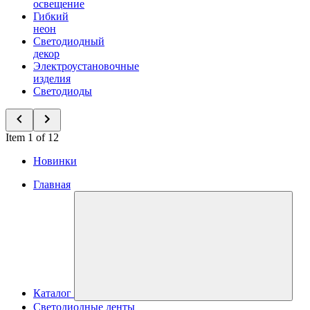
освещение
Гибкий
неон
Светодиодный
декор
Электроустановочные
изделия
Светодиоды
Item 1 of 12
Новинки
Главная
Каталог
Светодиодные ленты