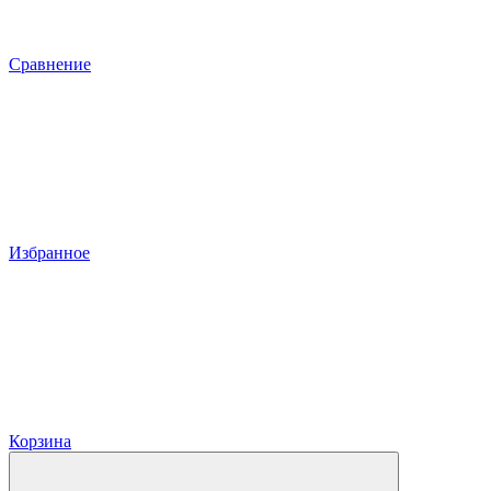
Сравнение
Избранное
Корзина