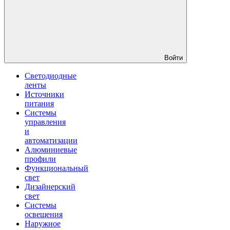
Войти
Светодиодные
ленты
Источники
питания
Системы
управления
и
автоматизации
Алюминиевые
профили
Функциональный
свет
Дизайнерский
свет
Системы
освещения
Наружное