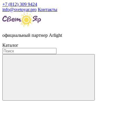
+7 (812) 309 9424
info@svetoyar.pro
Контакты
официальный партнер Arlight
Каталог