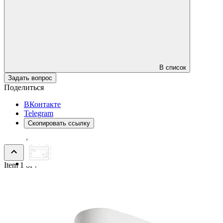
В список
Задать вопрос
Поделиться
ВКонтакте
Telegram
Скопировать ссылку
Item 1 of 7