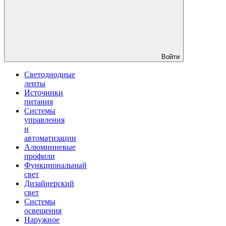
Войти
Светодиодные
ленты
Источники
питания
Системы
управления
и
автоматизации
Алюминиевые
профили
Функциональный
свет
Дизайнерский
свет
Системы
освещения
Наружное