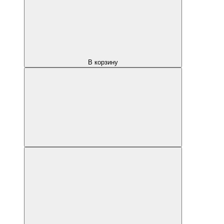
В корзину