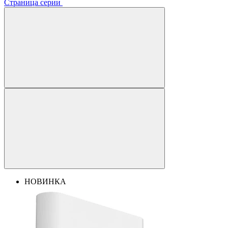
Страница серии
НОВИНКА