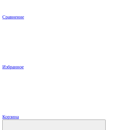
Сравнение
Избранное
Корзина