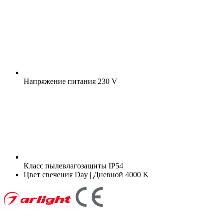
Напряжение питания
230 V
Класс пылевлагозащиты
IP54
Цвет свечения
Day | Дневной 4000 K