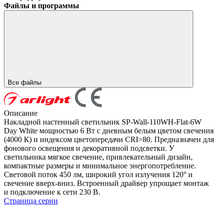
Файлы и программы
Все файлы
Описание
Накладной настенный светильник SP-Wall-110WH-Flat-6W
Day White мощностью 6 Вт с дневным белым цветом свечения
(4000 К) и индексом цветопередачи CRI>80. Предназначен для
фонового освещения и декоративной подсветки. У
светильника мягкое свечение, привлекательный дизайн,
компактные размеры и минимальное энергопотребление.
Световой поток 450 лм, широкий угол излучения 120° и
свечение вверх-вниз. Встроенный драйвер упрощает монтаж
и подключение к сети 230 В.
Страница серии