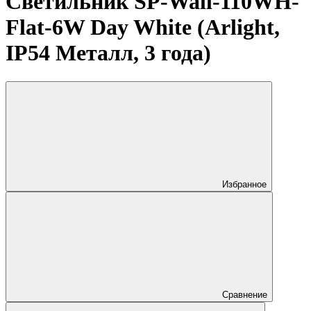
Светильник SP-Wall-110WH-
Flat-6W Day White (Arlight,
IP54 Металл, 3 года)
Избранное
Сравнение