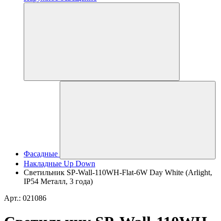
Фасадные
Накладные Up Down
Светильник SP-Wall-110WH-Flat-6W Day White (Arlight,
IP54 Металл, 3 года)
Арт.: 021086