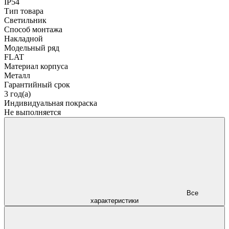
IP54
Тип товара
Светильник
Способ монтажа
Накладной
Модельный ряд
FLAT
Материал корпуса
Металл
Гарантийный срок
3 год(а)
Индивидуальная покраска
Не выполняется
Все
характеристики