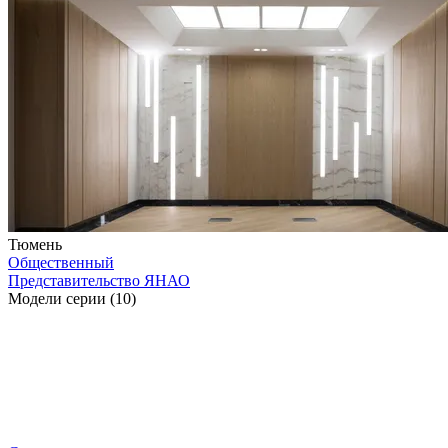
Тюмень
Общественный
Представительство ЯНАО
Модели серии (10)