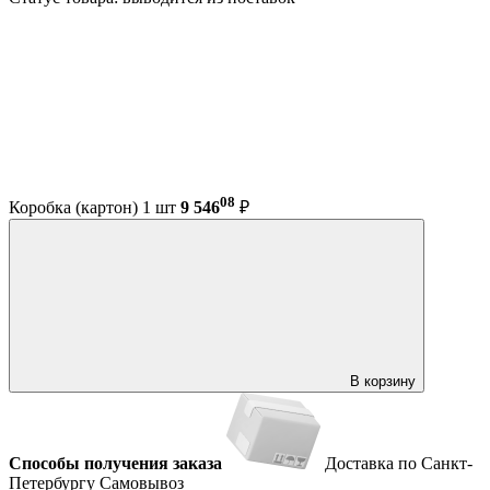
08
Коробка (картон) 1 шт
9 546
₽
В корзину
Способы получения заказа
Доставка по Санкт-
Петербургу
Самовывоз