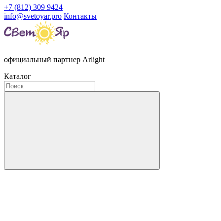
+7 (812) 309 9424
info@svetoyar.pro
Контакты
официальный партнер Arlight
Каталог