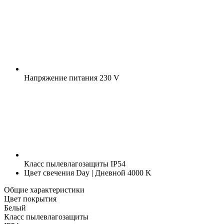
Напряжение питания
230 V
Класс пылевлагозащиты
IP54
Цвет свечения
Day | Дневной 4000 K
Общие характеристики
Цвет покрытия
Белый
Класс пылевлагозащиты