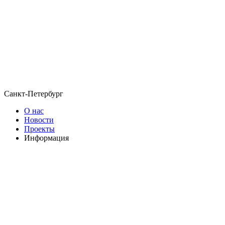
Санкт-Петербург
О нас
Новости
Проекты
Информация