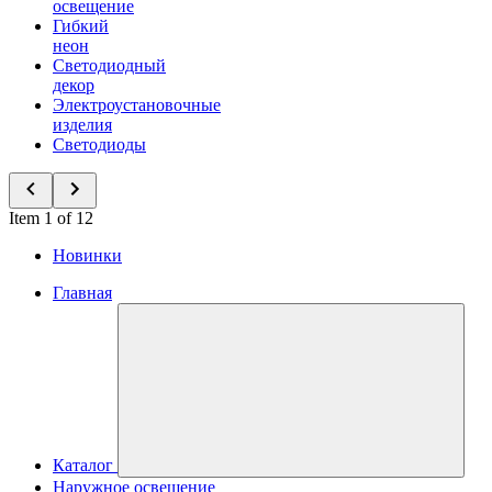
освещение
Гибкий
неон
Светодиодный
декор
Электроустановочные
изделия
Светодиоды
Item 1 of 12
Новинки
Главная
Каталог
Наружное освещение