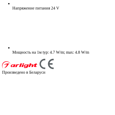
Напряжение питания
24 V
Мощность на 1м
typ: 4.7 W/m; max: 4.8 W/m
Произведено в Беларуси