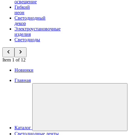
освещение
Гибкий
неон
Светодиодный
декор
Электроустановочные
изделия
Светодиоды
Item 1 of 12
Новинки
Главная
Каталог
Светодиодные ленты