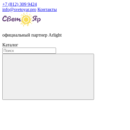
+7 (812) 309 9424
info@svetoyar.pro
Контакты
официальный партнер Arlight
Каталог