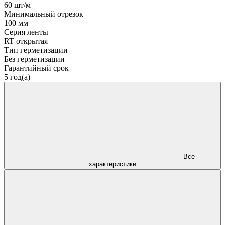
60 шт/м
Минимальный отрезок
100 мм
Серия ленты
RT открытая
Тип герметизации
Без герметизации
Гарантийный срок
5 год(а)
Все
характеристики