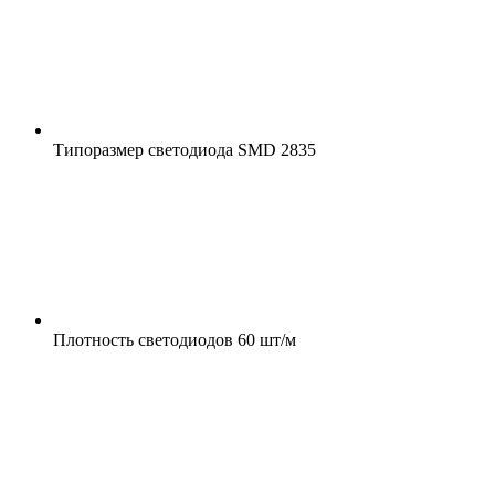
Типоразмер светодиода
SMD 2835
Плотность светодиодов
60 шт/м