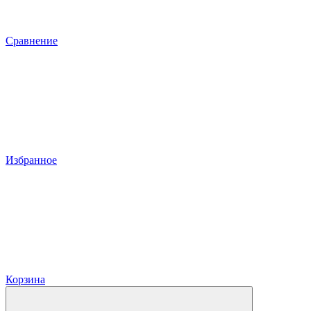
Сравнение
Избранное
Корзина