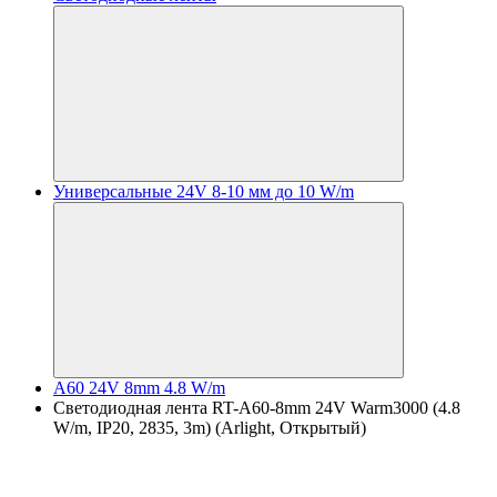
Универсальные 24V 8-10 мм до 10 W/m
A60 24V 8mm 4.8 W/m
Светодиодная лента RT-A60-8mm 24V Warm3000 (4.8
W/m, IP20, 2835, 3m) (Arlight, Открытый)