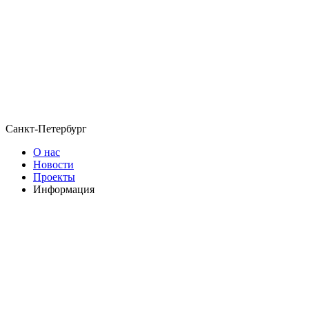
Санкт-Петербург
О нас
Новости
Проекты
Информация