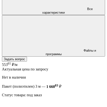
Все
характеристики
Файлы и
программы
Задать вопрос
61
553
₽/м
Актуальная цена по запросу
Нет в наличии
83
Пакет (полиэтилен) 3 м —
1 660
₽
Статус товара: под заказ