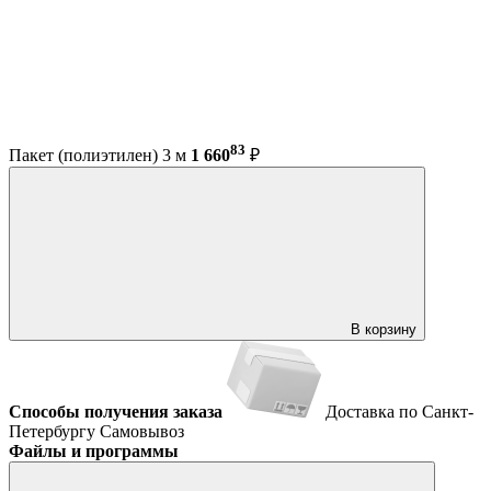
83
Пакет (полиэтилен) 3 м
1 660
₽
В корзину
Способы получения заказа
Доставка по Санкт-
Петербургу
Самовывоз
Файлы и программы