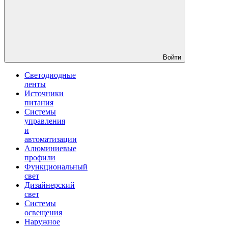
Войти
Светодиодные
ленты
Источники
питания
Системы
управления
и
автоматизации
Алюминиевые
профили
Функциональный
свет
Дизайнерский
свет
Системы
освещения
Наружное