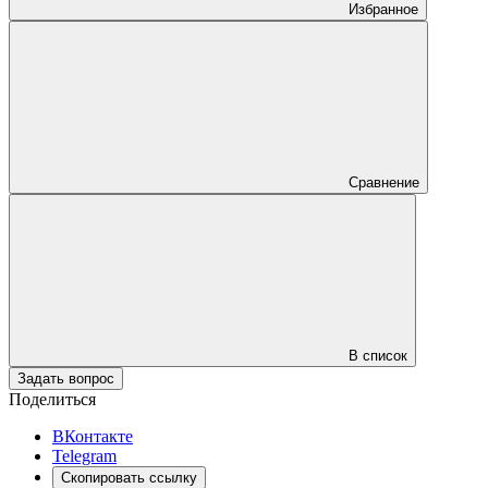
Избранное
Сравнение
В список
Задать вопрос
Поделиться
ВКонтакте
Telegram
Скопировать ссылку