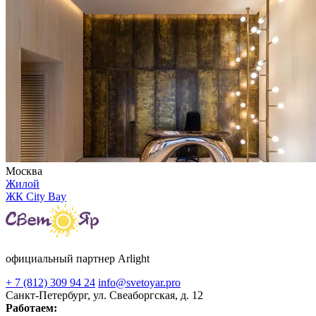
Москва
Жилой
ЖК City Bay
официальный партнер Arlight
+ 7 (812) 309 94 24
info@svetoyar.pro
Санкт-Петербург, ул. Свеаборгская, д. 12
Работаем: