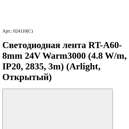
Арт.: 024110(C)
Светодиодная лента RT-A60-
8mm 24V Warm3000 (4.8 W/m,
IP20, 2835, 3m) (Arlight,
Открытый)