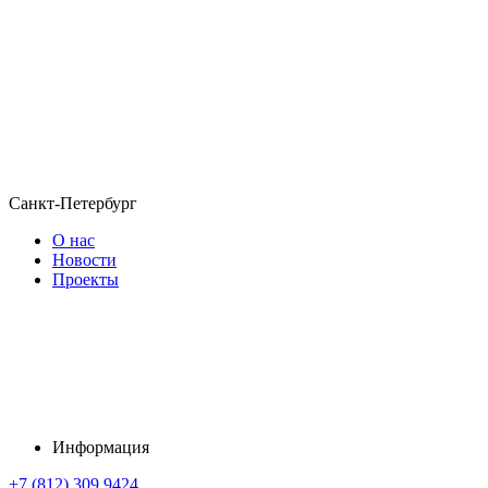
Санкт-Петербург
О нас
Новости
Проекты
Информация
+7 (812) 309 9424