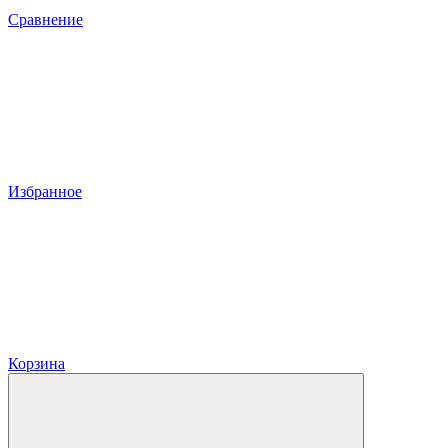
Сравнение
Избранное
Корзина