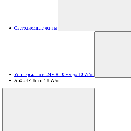
Светодиодные ленты
Универсальные 24V 8-10 мм до 10 W/m
A60 24V 8mm 4.8 W/m