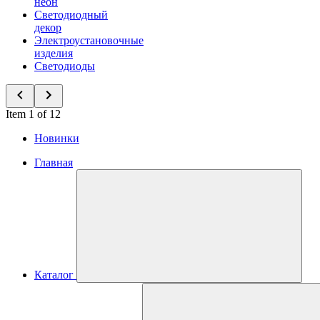
неон
Светодиодный
декор
Электроустановочные
изделия
Светодиоды
Item 1 of 12
Новинки
Главная
Каталог