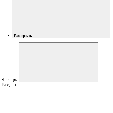
Развернуть
Фильтры
Разделы