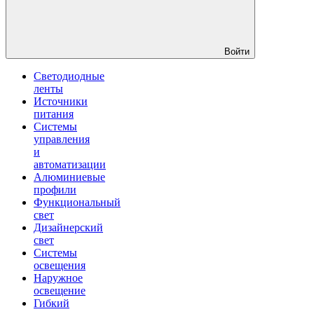
Войти
Светодиодные
ленты
Источники
питания
Системы
управления
и
автоматизации
Алюминиевые
профили
Функциональный
свет
Дизайнерский
свет
Системы
освещения
Наружное
освещение
Гибкий