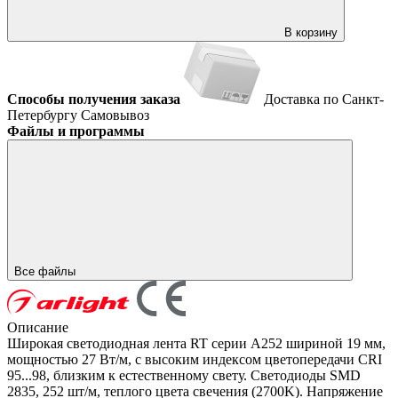
В корзину
Способы получения заказа
Доставка по Санкт-
Петербургу
Самовывоз
Файлы и программы
Все файлы
Описание
Широкая светодиодная лента RT серии A252 шириной 19 мм,
мощностью 27 Вт/м, с высоким индексом цветопередачи CRI
95...98, близким к естественному свету. Светодиоды SMD
2835, 252 шт/м, теплого цвета свечения (2700K). Напряжение