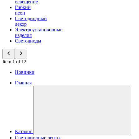
освещение
Гибкий
неон
Светодиодный
декор
Электроустановочные
изделия
Светодиоды
Item 1 of 12
Новинки
Главная
Каталог
Светодиодные ленты