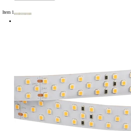
Item 1 of 2