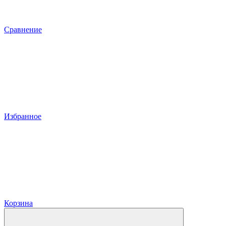
Сравнение
Избранное
Корзина