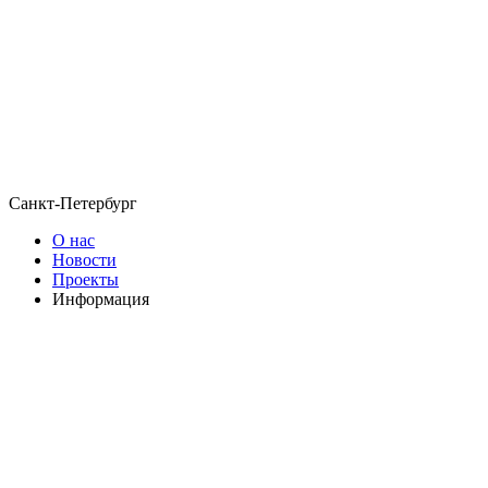
Санкт-Петербург
О нас
Новости
Проекты
Информация