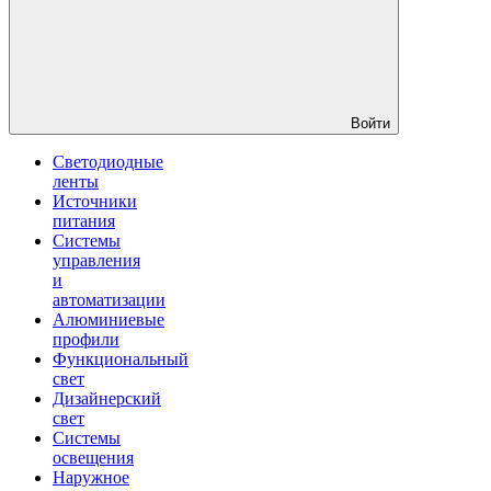
Войти
Светодиодные
ленты
Источники
питания
Системы
управления
и
автоматизации
Алюминиевые
профили
Функциональный
свет
Дизайнерский
свет
Системы
освещения
Наружное