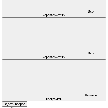
Все
характеристики
Все
характеристики
Файлы и
программы
Задать вопрос