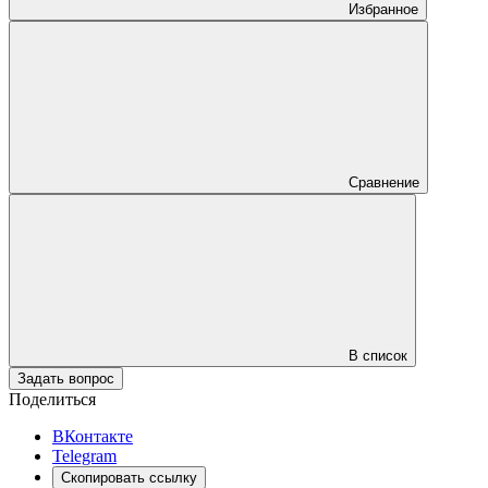
Избранное
Сравнение
В список
Задать вопрос
Поделиться
ВКонтакте
Telegram
Скопировать ссылку