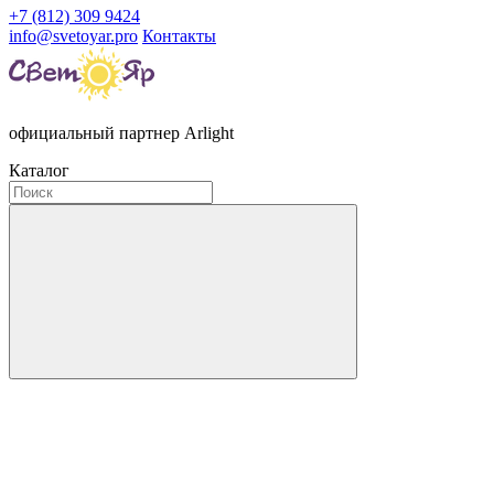
+7 (812) 309 9424
info@svetoyar.pro
Контакты
официальный партнер Arlight
Каталог