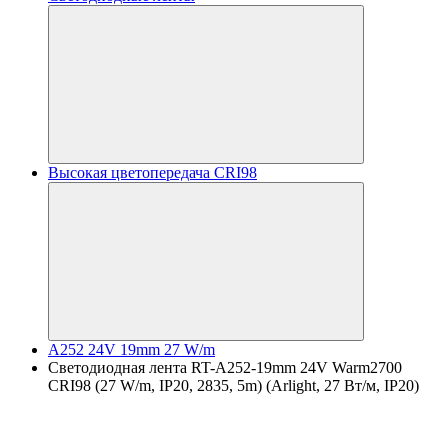
Высокая цветопередача CRI98
A252 24V 19mm 27 W/m
Светодиодная лента RT-A252-19mm 24V Warm2700
CRI98 (27 W/m, IP20, 2835, 5m) (Arlight, 27 Вт/м, IP20)