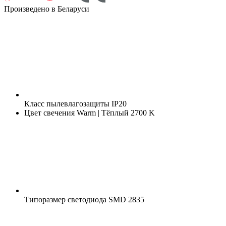
Произведено в Беларуси
Класс пылевлагозащиты
IP20
Цвет свечения
Warm | Тёплый 2700 K
Типоразмер светодиода
SMD 2835