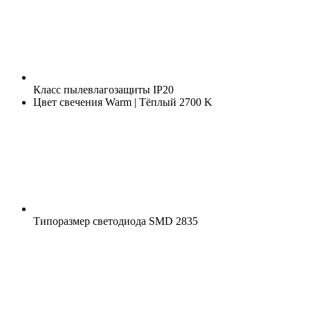
Класс пылевлагозащиты
IP20
Цвет свечения
Warm | Тёплый 2700 K
Типоразмер светодиода
SMD 2835