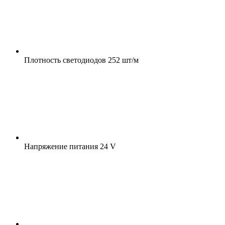
Плотность светодиодов
252 шт/м
Напряжение питания
24 V