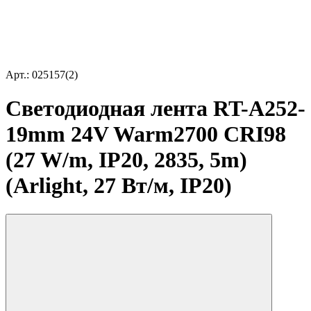
Арт.: 025157(2)
Светодиодная лента RT-A252-
19mm 24V Warm2700 CRI98
(27 W/m, IP20, 2835, 5m)
(Arlight, 27 Вт/м, IP20)