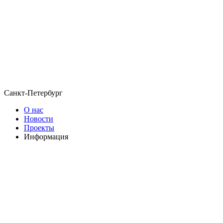
Санкт-Петербург
О нас
Новости
Проекты
Информация