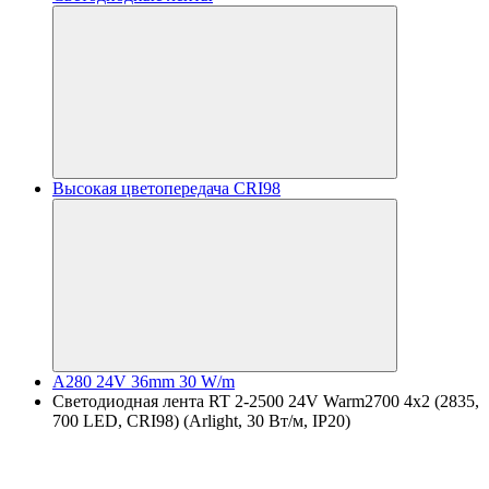
Высокая цветопередача CRI98
A280 24V 36mm 30 W/m
Светодиодная лента RT 2-2500 24V Warm2700 4x2 (2835,
700 LED, CRI98) (Arlight, 30 Вт/м, IP20)