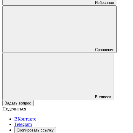
Избранное
Сравнение
В список
Задать вопрос
Поделиться
ВКонтакте
Telegram
Скопировать ссылку