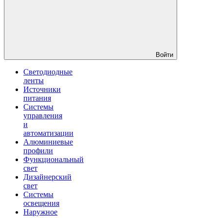
Войти
Светодиодные
ленты
Источники
питания
Системы
управления
и
автоматизации
Алюминиевые
профили
Функциональный
свет
Дизайнерский
свет
Системы
освещения
Наружное