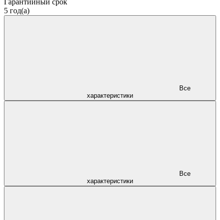
Гарантийный срок
5 год(а)
Все
характеристики
Все
характеристики