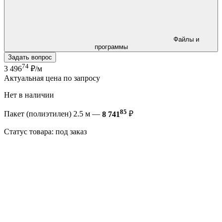
Файлы и
программы
Задать вопрос
74
3 496
₽/м
Актуальная цена по запросу
Нет в наличии
85
Пакет (полиэтилен) 2.5 м —
8 741
₽
Статус товара: под заказ