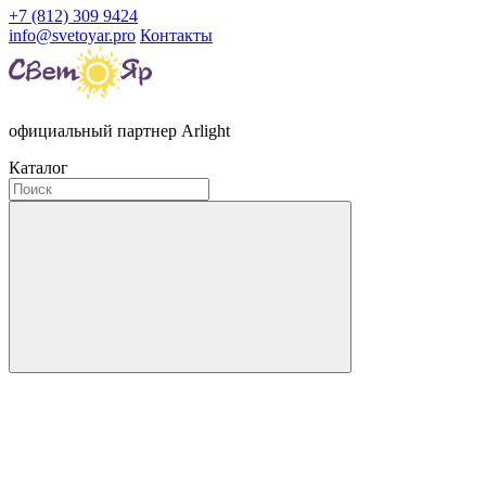
+7 (812) 309 9424
info@svetoyar.pro
Контакты
официальный партнер Arlight
Каталог