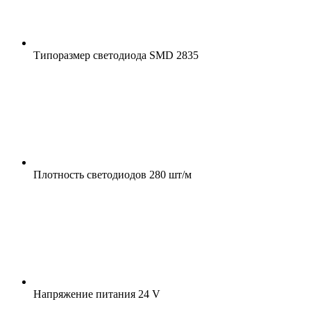
Типоразмер светодиода
SMD 2835
Плотность светодиодов
280 шт/м
Напряжение питания
24 V