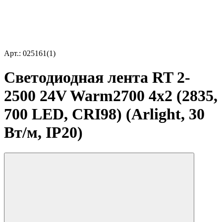
Арт.: 025161(1)
Светодиодная лента RT 2-
2500 24V Warm2700 4x2 (2835,
700 LED, CRI98) (Arlight, 30
Вт/м, IP20)