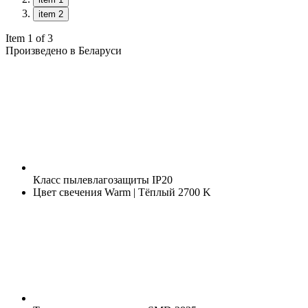
item 2
Item 1 of 3
Произведено в Беларуси
Класс пылевлагозащиты
IP20
Цвет свечения
Warm | Тёплый 2700 K