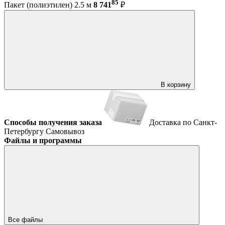
85
Пакет (полиэтилен) 2.5 м
8 741
₽
В корзину
Способы получения заказа
Доставка по Санкт-
Петербургу
Самовывоз
Файлы и программы
Все файлы