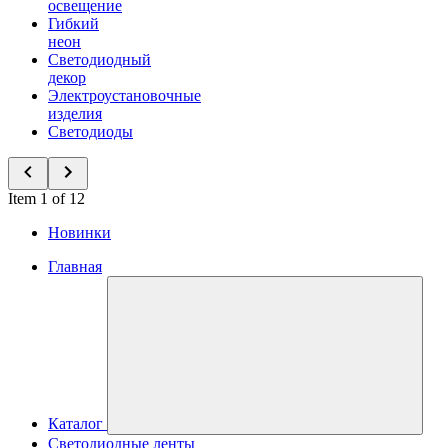
освещение
Гибкий
неон
Светодиодный
декор
Электроустановочные
изделия
Светодиоды
Item 1 of 12
Новинки
Главная
Каталог
Светодиодные ленты