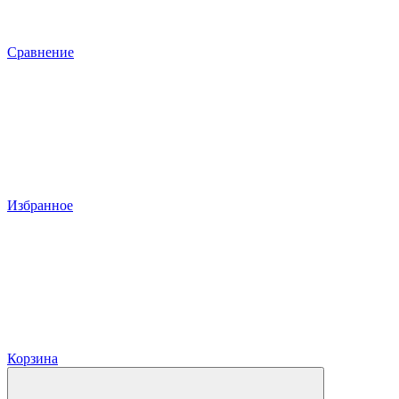
Сравнение
Избранное
Корзина