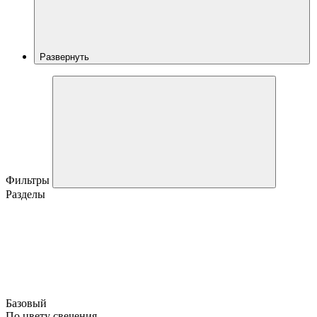
Развернуть
Фильтры
Разделы
Базовый
По цвету свечения