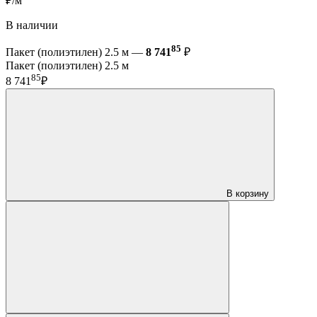
₽/м
В наличии
85
Пакет (полиэтилен) 2.5 м —
8 741
₽
Пакет (полиэтилен) 2.5 м
85
8 741
₽
В корзину