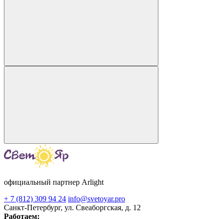
официальный партнер Arlight
+ 7 (812) 309 94 24
info@svetoyar.pro
Санкт-Петербург, ул. Свеаборгская, д. 12
Работаем: