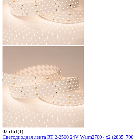
025161(1)
Светодиодная лента RT 2-2500 24V Warm2700 4x2 (2835, 700