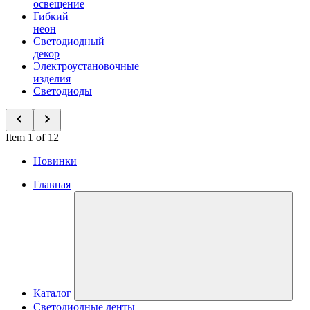
освещение
Гибкий
неон
Светодиодный
декор
Электроустановочные
изделия
Светодиоды
Item 1 of 12
Новинки
Главная
Каталог
Светодиодные ленты