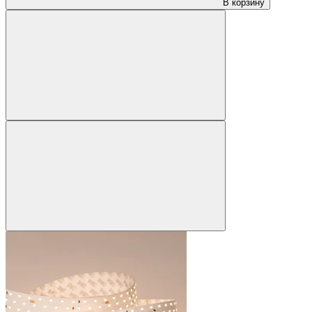
В корзину