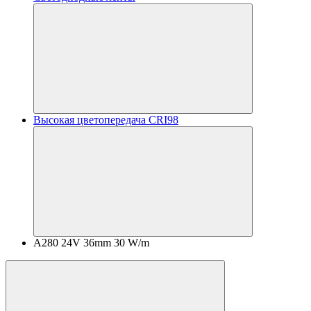
Высокая цветопередача CRI98
A280 24V 36mm 30 W/m