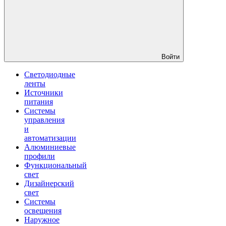
Войти
Светодиодные
ленты
Источники
питания
Системы
управления
и
автоматизации
Алюминиевые
профили
Функциональный
свет
Дизайнерский
свет
Системы
освещения
Наружное