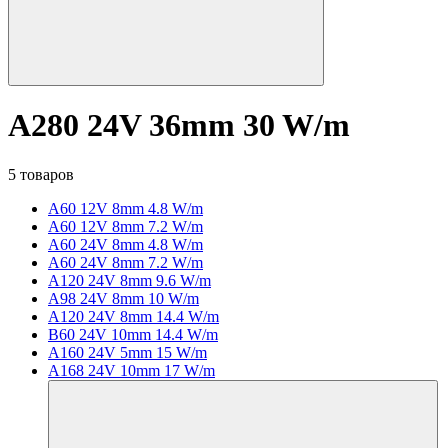
A280 24V 36mm 30 W/m
5 товаров
A60 12V 8mm 4.8 W/m
A60 12V 8mm 7.2 W/m
A60 24V 8mm 4.8 W/m
A60 24V 8mm 7.2 W/m
A120 24V 8mm 9.6 W/m
A98 24V 8mm 10 W/m
A120 24V 8mm 14.4 W/m
B60 24V 10mm 14.4 W/m
A160 24V 5mm 15 W/m
A168 24V 10mm 17 W/m