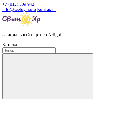
+7 (812) 309 9424
info@svetoyar.pro
Контакты
официальный партнер Arlight
Каталог