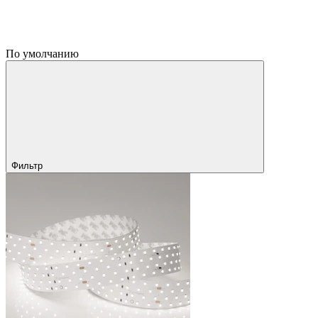
По умолчанию
Фильтр