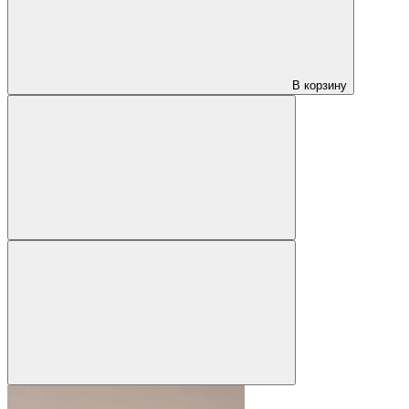
В корзину