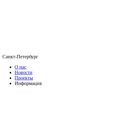
Санкт-Петербург
О нас
Новости
Проекты
Информация