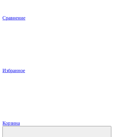
Сравнение
Избранное
Корзина