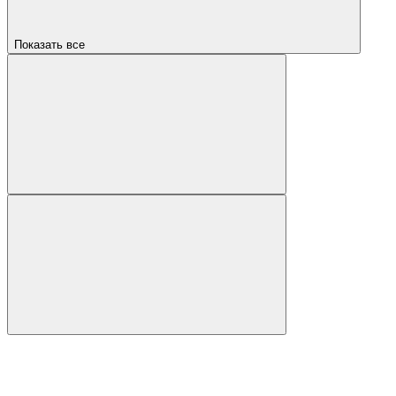
Показать все