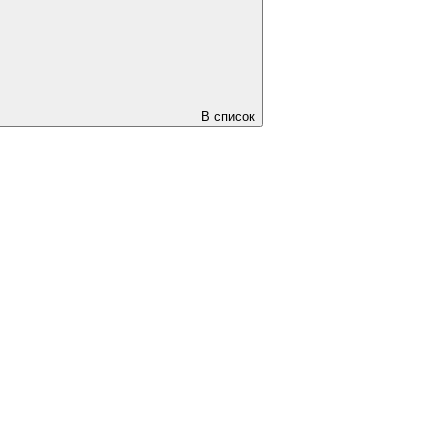
В список