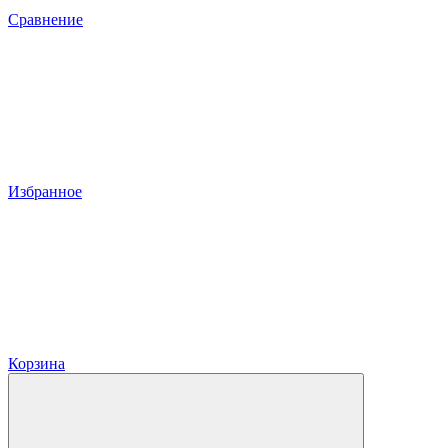
Сравнение
Избранное
Корзина