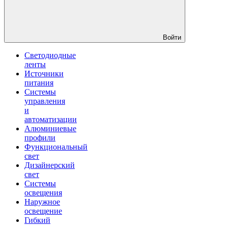
Войти
Светодиодные
ленты
Источники
питания
Системы
управления
и
автоматизации
Алюминиевые
профили
Функциональный
свет
Дизайнерский
свет
Системы
освещения
Наружное
освещение
Гибкий