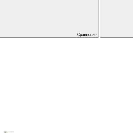
Сравнение