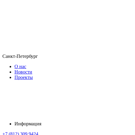
Санкт-Петербург
О нас
Новости
Проекты
Информация
+7 (812) 309 9424