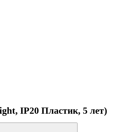
ght, IP20 Пластик, 5 лет)