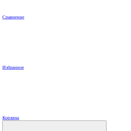
Сравнение
Избранное
Корзина