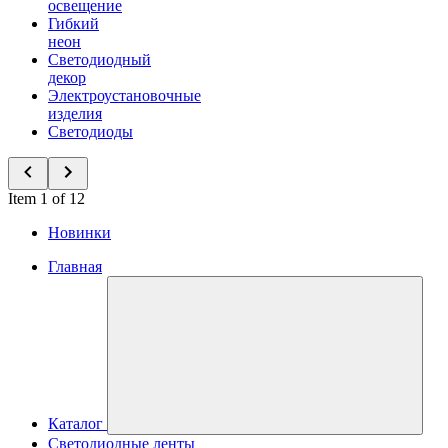
освещение
Гибкий
неон
Светодиодный
декор
Электроустановочные
изделия
Светодиоды
Item 1 of 12
Новинки
Главная
Каталог
Светодиодные ленты