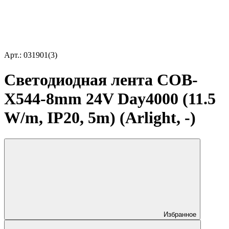
Арт.: 031901(3)
Светодиодная лента COB-
X544-8mm 24V Day4000 (11.5
W/m, IP20, 5m) (Arlight, -)
Избранное