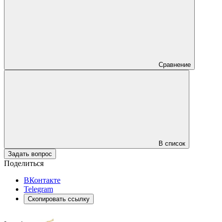
Сравнение
В список
Задать вопрос
Поделиться
ВКонтакте
Telegram
Скопировать ссылку