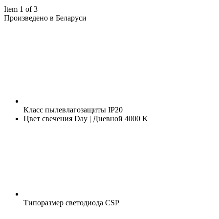
Item 1 of 3
Произведено в Беларуси
Класс пылевлагозащиты
IP20
Цвет свечения
Day | Дневной 4000 K
Типоразмер светодиода
CSP