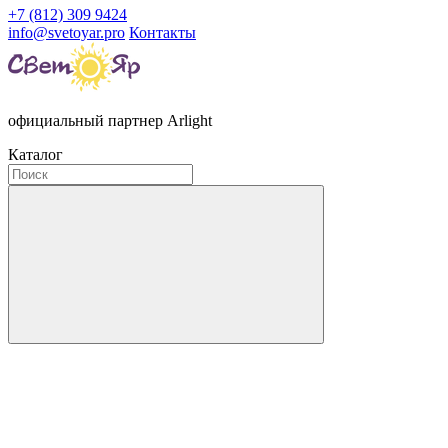
+7 (812) 309 9424
info@svetoyar.pro
Контакты
официальный партнер Arlight
Каталог