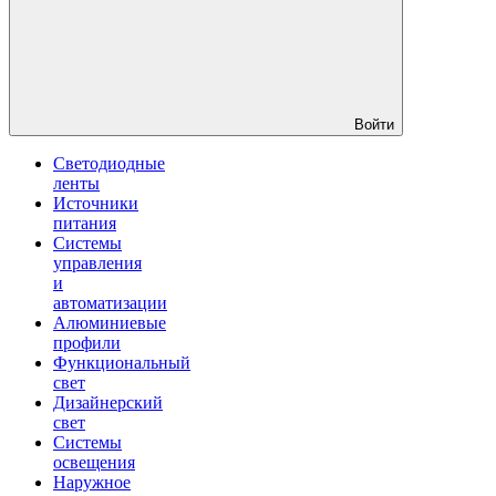
Войти
Светодиодные
ленты
Источники
питания
Системы
управления
и
автоматизации
Алюминиевые
профили
Функциональный
свет
Дизайнерский
свет
Системы
освещения
Наружное