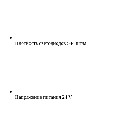
Плотность светодиодов
544 шт/м
Напряжение питания
24 V