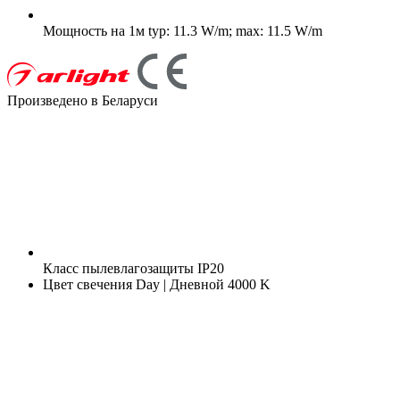
Мощность на 1м
typ: 11.3 W/m; max: 11.5 W/m
Произведено в Беларуси
Класс пылевлагозащиты
IP20
Цвет свечения
Day | Дневной 4000 K