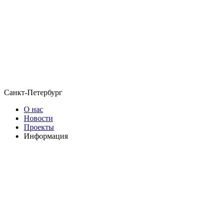
Санкт-Петербург
О нас
Новости
Проекты
Информация