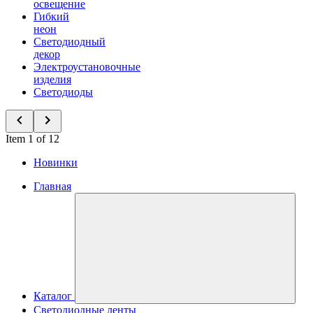
освещение
Гибкий
неон
Светодиодный
декор
Электроустановочные
изделия
Светодиоды
Item 1 of 12
Новинки
Главная
Каталог
Светодиодные ленты