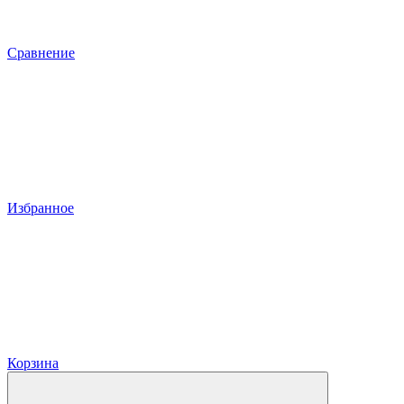
Сравнение
Избранное
Корзина