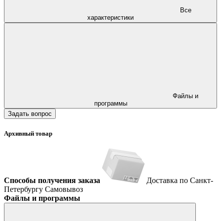
Все
характеристики
Файлы и
программы
Задать вопрос
Архивный товар
Способы получения заказа
Доставка по Санкт-
Петербургу
Самовывоз
Файлы и программы