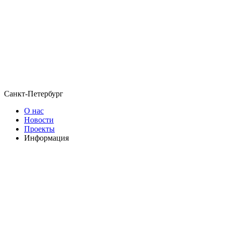
Санкт-Петербург
О нас
Новости
Проекты
Информация