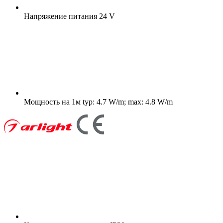
Напряжение питания
24 V
Мощность на 1м
typ: 4.7 W/m; max: 4.8 W/m