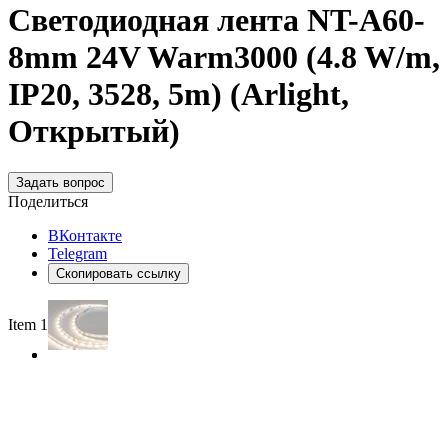
Светодиодная лента NT-A60-
8mm 24V Warm3000 (4.8 W/m,
IP20, 3528, 5m) (Arlight,
Открытый)
Задать вопрос
Поделиться
ВКонтакте
Telegram
Скопировать ссылку
Item 1 of 2