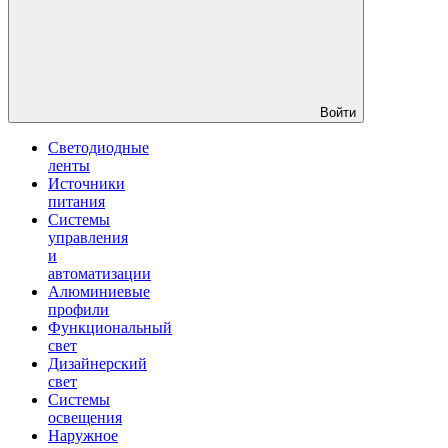
Войти
Светодиодные
ленты
Источники
питания
Системы
управления
и
автоматизации
Алюминиевые
профили
Функциональный
свет
Дизайнерский
свет
Системы
освещения
Наружное