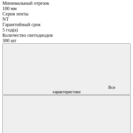
Минимальный отрезок
100 мм
Серия ленты
NT
Гарантийный срок
5 год(а)
Количество светодиодов
300 шт
Все
характеристики