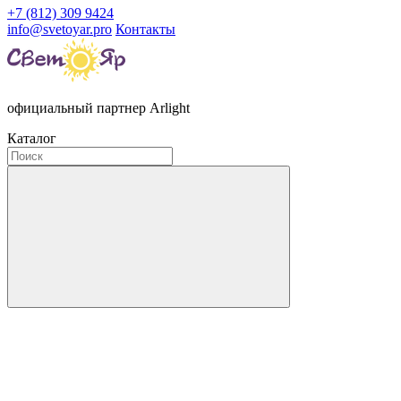
+7 (812) 309 9424
info@svetoyar.pro
Контакты
официальный партнер Arlight
Каталог