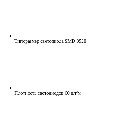
Типоразмер светодиода
SMD 3528
Плотность светодиодов
60 шт/м