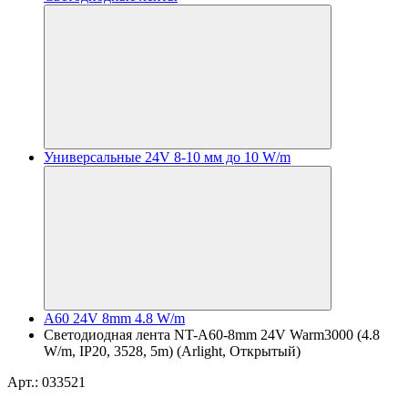
Универсальные 24V 8-10 мм до 10 W/m
A60 24V 8mm 4.8 W/m
Светодиодная лента NT-A60-8mm 24V Warm3000 (4.8
W/m, IP20, 3528, 5m) (Arlight, Открытый)
Арт.: 033521