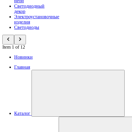
неон
Светодиодный
декор
Электроустановочные
изделия
Светодиоды
Item 1 of 12
Новинки
Главная
Каталог