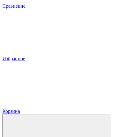
Сравнение
Избранное
Корзина