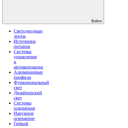
Войти
Светодиодные
ленты
Источники
питания
Системы
управления
и
автоматизации
Алюминиевые
профили
Функциональный
свет
Дизайнерский
свет
Системы
освещения
Наружное
освещение
Гибкий