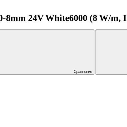
8mm 24V White6000 (8 W/m, IP2
Сравнение