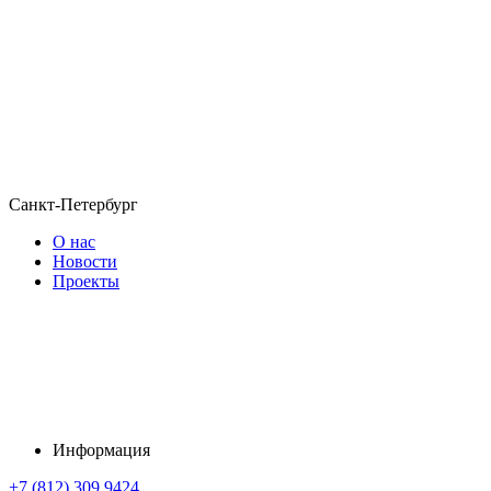
Санкт-Петербург
О нас
Новости
Проекты
Информация
+7 (812) 309 9424