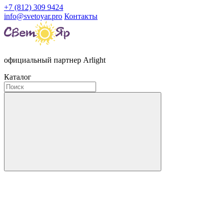
+7 (812) 309 9424
info@svetoyar.pro
Контакты
официальный партнер Arlight
Каталог