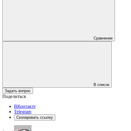
Сравнение
В список
Задать вопрос
Поделиться
ВКонтакте
Telegram
Скопировать ссылку