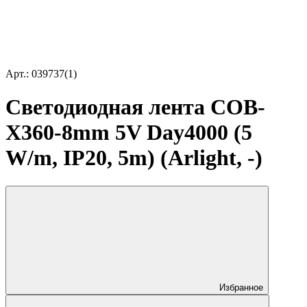
Арт.: 039737(1)
Светодиодная лента COB-
X360-8mm 5V Day4000 (5
W/m, IP20, 5m) (Arlight, -)
Избранное