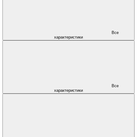
Все
характеристики
Все
характеристики