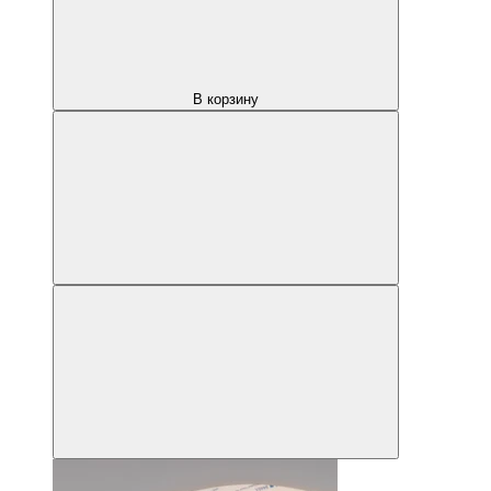
В корзину