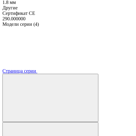
1.8 мм
Другие
Сертификат CE
290.000000
Модели серии (4)
Страница серии