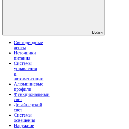
Войти
Светодиодные
ленты
Источники
питания
Системы
управления
и
автоматизации
Алюминиевые
профили
Функциональный
свет
Дизайнерский
свет
Системы
освещения
Наружное