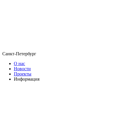
Санкт-Петербург
О нас
Новости
Проекты
Информация