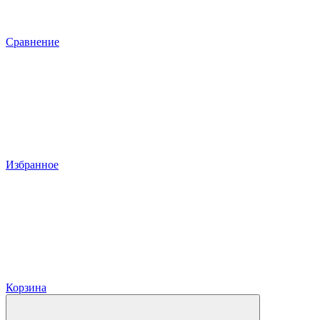
Сравнение
Избранное
Корзина