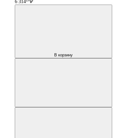
6 314
₽
В корзину