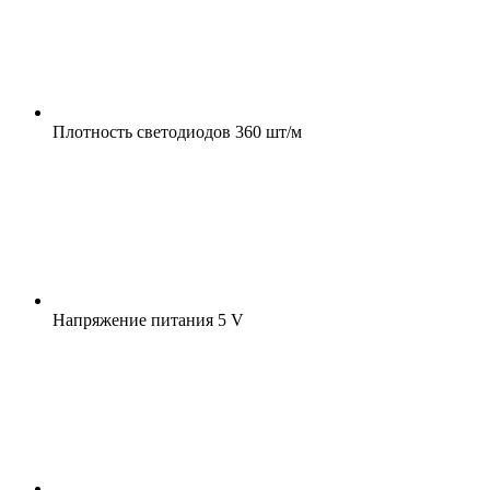
Плотность светодиодов
360 шт/м
Напряжение питания
5 V