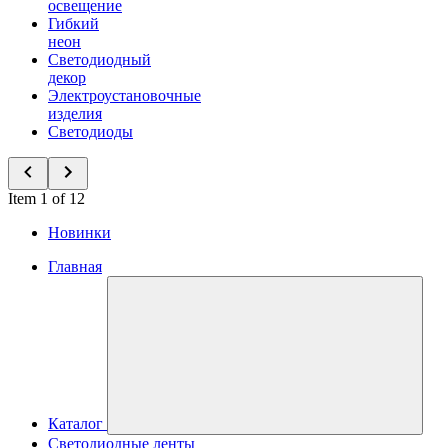
освещение
Гибкий
неон
Светодиодный
декор
Электроустановочные
изделия
Светодиоды
Item 1 of 12
Новинки
Главная
Каталог
Светодиодные ленты