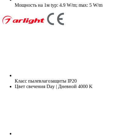
Мощность на 1м
typ: 4.9 W/m; max: 5 W/m
Класс пылевлагозащиты
IP20
Цвет свечения
Day | Дневной 4000 K