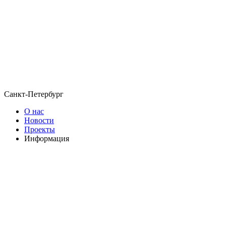
Санкт-Петербург
О нас
Новости
Проекты
Информация