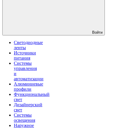
Войти
Светодиодные
ленты
Источники
питания
Системы
управления
и
автоматизации
Алюминиевые
профили
Функциональный
свет
Дизайнерский
свет
Системы
освещения
Наружное