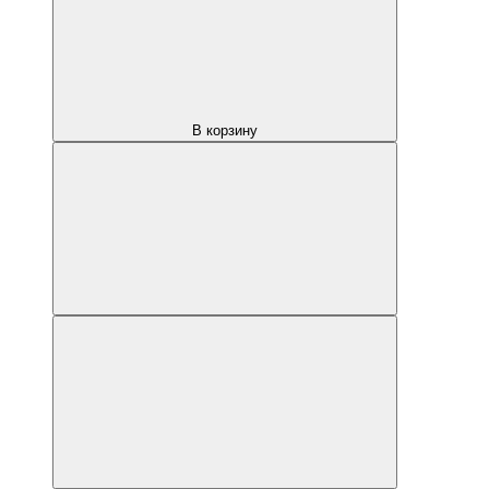
В корзину