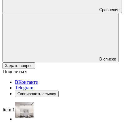
Сравнение
В список
Задать вопрос
Поделиться
ВКонтакте
Telegram
Скопировать ссылку
Item 1 of 6