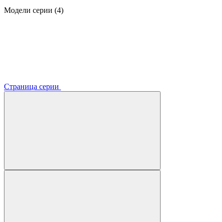
Модели серии (4)
Страница серии