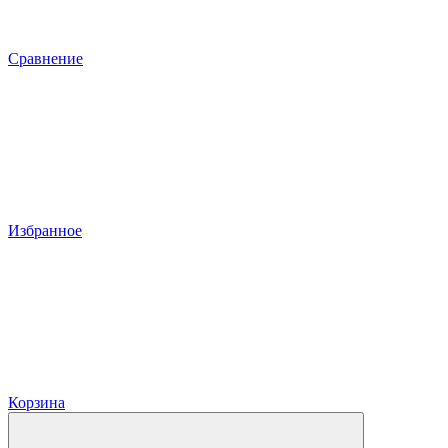
Сравнение
Избранное
Корзина