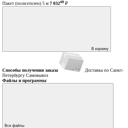
40
Пакет (полиэтилен) 5 м
7 032
₽
В корзину
Способы получения заказа
Доставка по Санкт-
Петербургу
Самовывоз
Файлы и программы
Все файлы