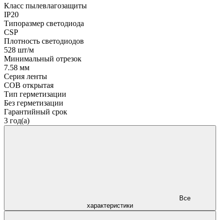
Класс пылевлагозащиты
IP20
Типоразмер светодиода
CSP
Плотность светодиодов
528 шт/м
Минимальный отрезок
7.58 мм
Серия ленты
COB открытая
Тип герметизации
Без герметизации
Гарантийный срок
3 год(а)
Все
характеристики