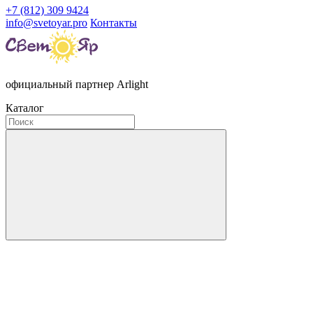
+7 (812) 309 9424
info@svetoyar.pro
Контакты
официальный партнер Arlight
Каталог