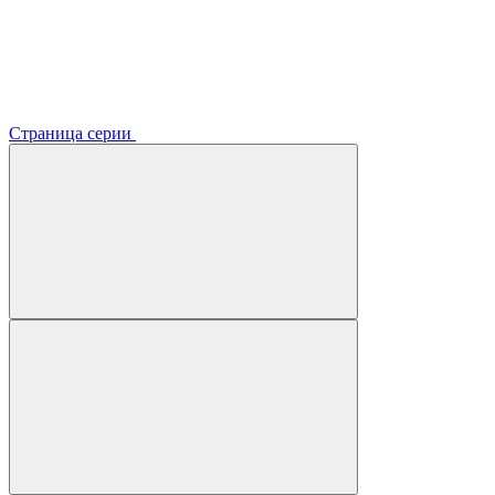
Страница серии