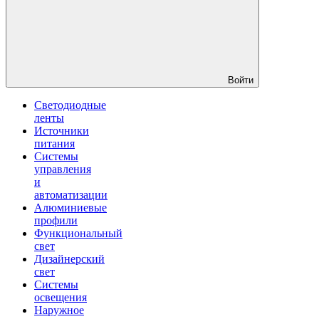
Войти
Светодиодные
ленты
Источники
питания
Системы
управления
и
автоматизации
Алюминиевые
профили
Функциональный
свет
Дизайнерский
свет
Системы
освещения
Наружное