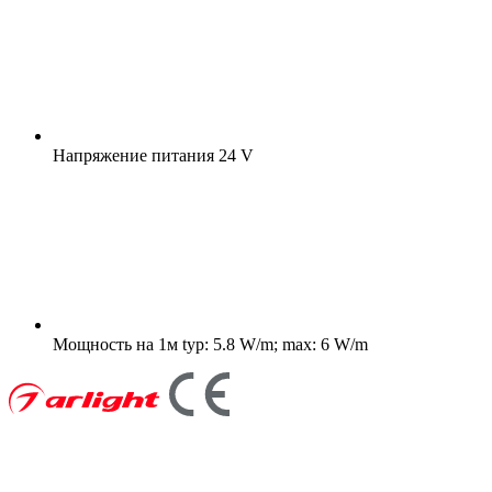
Напряжение питания
24 V
Мощность на 1м
typ: 5.8 W/m; max: 6 W/m