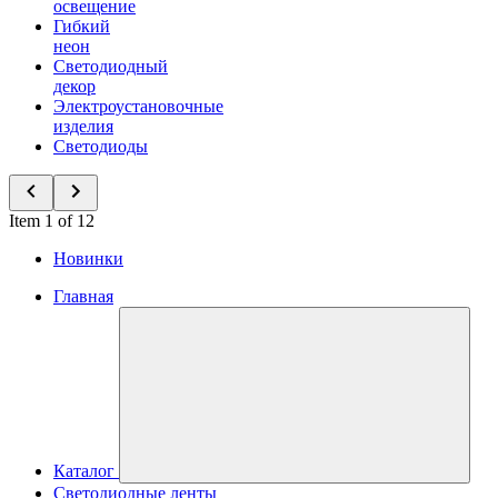
освещение
Гибкий
неон
Светодиодный
декор
Электроустановочные
изделия
Светодиоды
Item 1 of 12
Новинки
Главная
Каталог
Светодиодные ленты