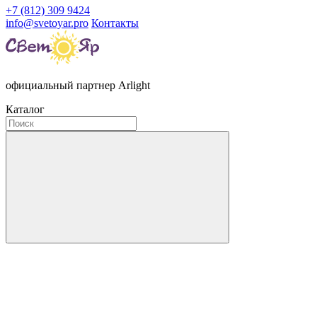
+7 (812) 309 9424
info@svetoyar.pro
Контакты
официальный партнер Arlight
Каталог