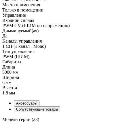
Место применения
Только в помещении
Управление
Входной сигнал
PWM СV (ШИМ по напряжению)
Диммируемый(ая)
Да
Каналы управления
1 CH (1 канал - Mono)
Тип управления
PWM (ШИМ)
Габариты
Длина
5000 мм
Ширина
6 мм
Высота
1.8 мм
Аксессуары
Сопутствующие товары
Модели серии (23)