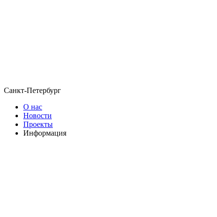
Санкт-Петербург
О нас
Новости
Проекты
Информация