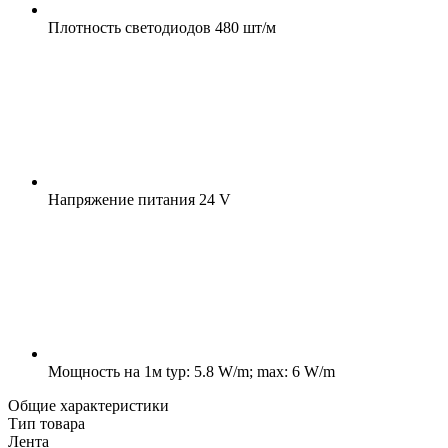
Плотность светодиодов
480 шт/м
Напряжение питания
24 V
Мощность на 1м
typ: 5.8 W/m; max: 6 W/m
Общие характеристики
Тип товара
Лента