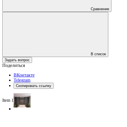
Сравнение
В список
Задать вопрос
Поделиться
ВКонтакте
Telegram
Скопировать ссылку
Item 1 of 6