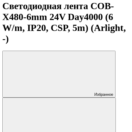
Светодиодная лента COB-
X480-6mm 24V Day4000 (6
W/m, IP20, CSP, 5m) (Arlight,
-)
Избранное