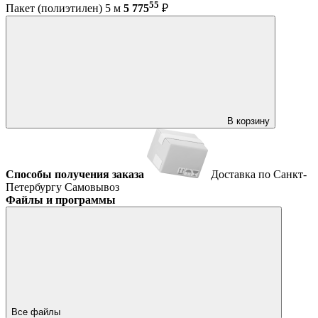
55
Пакет (полиэтилен) 5 м
5 775
₽
В корзину
Способы получения заказа
Доставка по Санкт-
Петербургу
Самовывоз
Файлы и программы
Все файлы