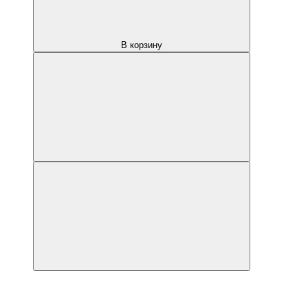
В корзину