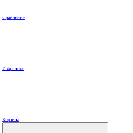
Сравнение
Избранное
Корзина