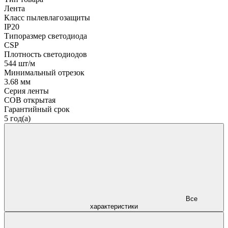
Лента
Класс пылевлагозащиты
IP20
Типоразмер светодиода
CSP
Плотность светодиодов
544 шт/м
Минимальный отрезок
3.68 мм
Серия ленты
COB открытая
Гарантийный срок
5 год(а)
Все
характеристики