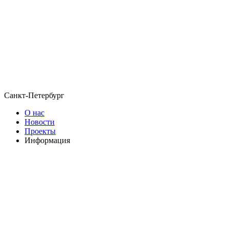
Санкт-Петербург
О нас
Новости
Проекты
Информация