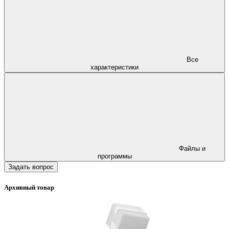
Все
характеристики
Файлы и
программы
Задать вопрос
Архивный товар