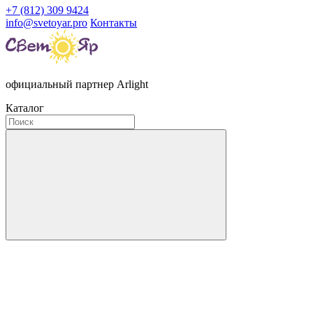
+7 (812) 309 9424
info@svetoyar.pro
Контакты
официальный партнер Arlight
Каталог