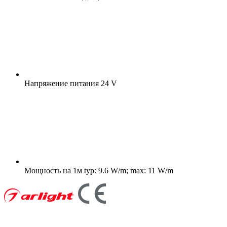
Напряжение питания
24 V
Мощность на 1м
typ: 9.6 W/m; max: 11 W/m