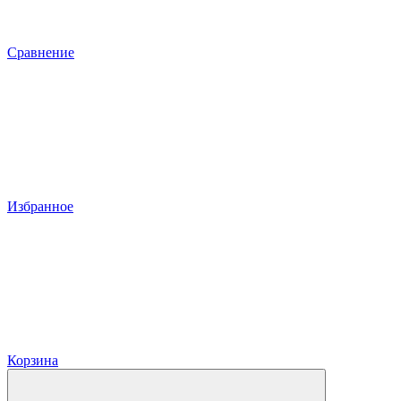
Сравнение
Избранное
Корзина