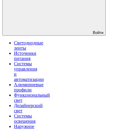
Войти
Светодиодные
ленты
Источники
питания
Системы
управления
и
автоматизации
Алюминиевые
профили
Функциональный
свет
Дизайнерский
свет
Системы
освещения
Наружное