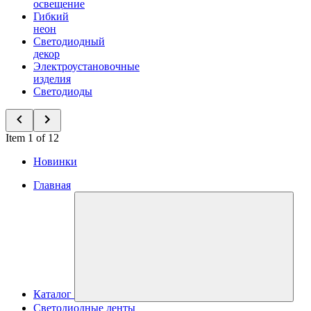
освещение
Гибкий
неон
Светодиодный
декор
Электроустановочные
изделия
Светодиоды
Item 1 of 12
Новинки
Главная
Каталог
Светодиодные ленты