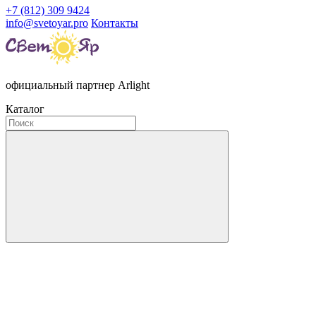
+7 (812) 309 9424
info@svetoyar.pro
Контакты
официальный партнер Arlight
Каталог