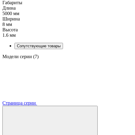
Габариты
Длина
5000 мм
Ширина
8 мм
Высота
1.6 мм
Сопутствующие товары
Модели серии (7)
Страница серии