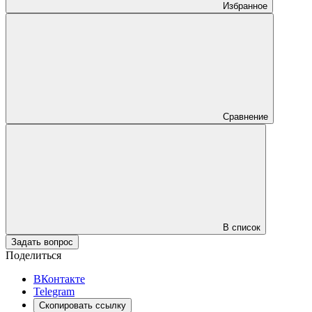
Избранное
Сравнение
В список
Задать вопрос
Поделиться
ВКонтакте
Telegram
Скопировать ссылку