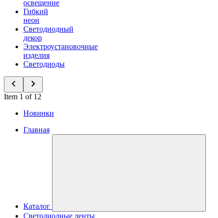
освещение
Гибкий
неон
Светодиодный
декор
Электроустановочные
изделия
Светодиоды
Item 1 of 12
Новинки
Главная
Каталог
Светодиодные ленты