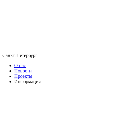
Санкт-Петербург
О нас
Новости
Проекты
Информация