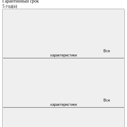
Гарантийный срок
5 год(а)
Все
характеристики
Все
характеристики