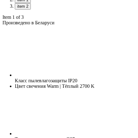
item 2
Item 1 of 3
Произведено в Беларуси
Класс пылевлагозащиты
IP20
Цвет свечения
Warm | Тёплый 2700 K