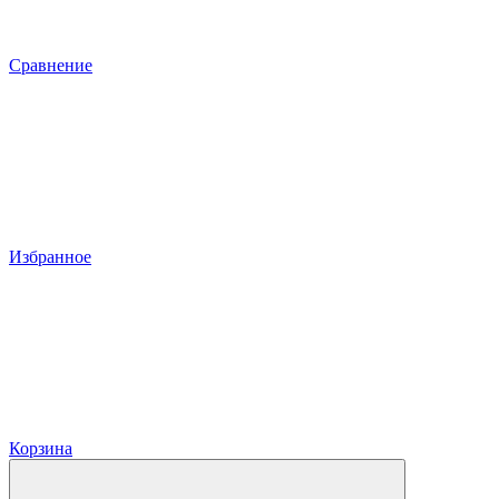
Сравнение
Избранное
Корзина