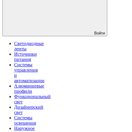
Войти
Светодиодные
ленты
Источники
питания
Системы
управления
и
автоматизации
Алюминиевые
профили
Функциональный
свет
Дизайнерский
свет
Системы
освещения
Наружное