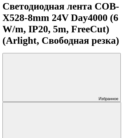
Светодиодная лента COB-
X528-8mm 24V Day4000 (6
W/m, IP20, 5m, FreeCut)
(Arlight, Свободная резка)
Избранное