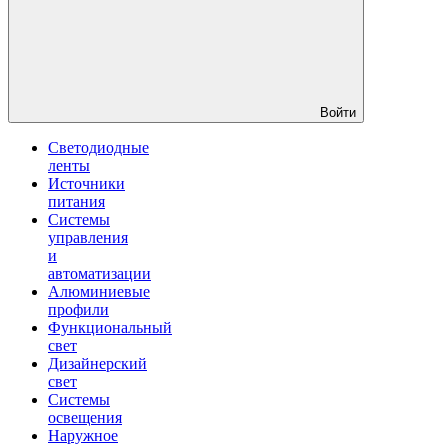
Войти
Светодиодные
ленты
Источники
питания
Системы
управления
и
автоматизации
Алюминиевые
профили
Функциональный
свет
Дизайнерский
свет
Системы
освещения
Наружное