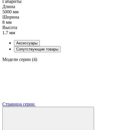
Габариты
Длина
5000 мм
Ширина
8 мм
Высота
1.7 мм
Аксессуары
Сопутствующие товары
Модели серии (4)
Страница серии