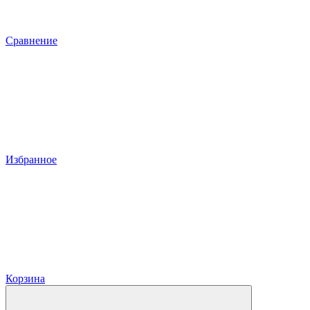
Сравнение
Избранное
Корзина