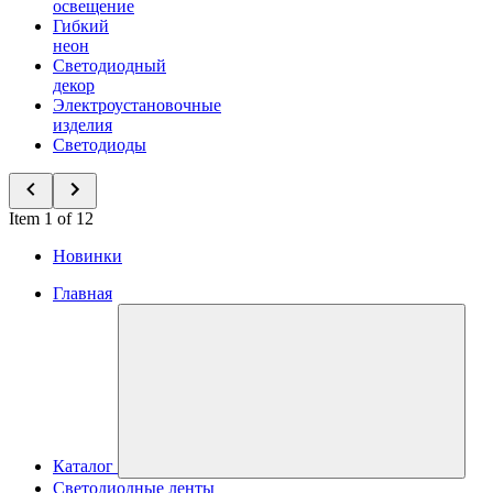
освещение
Гибкий
неон
Светодиодный
декор
Электроустановочные
изделия
Светодиоды
Item 1 of 12
Новинки
Главная
Каталог
Светодиодные ленты