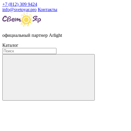
+7 (812) 309 9424
info@svetoyar.pro
Контакты
официальный партнер Arlight
Каталог