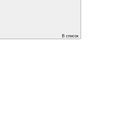
В список