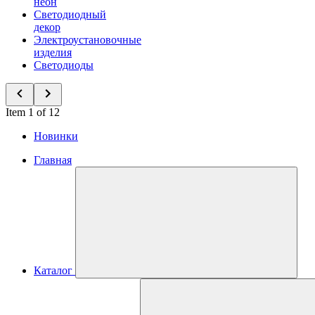
неон
Светодиодный
декор
Электроустановочные
изделия
Светодиоды
Item 1 of 12
Новинки
Главная
Каталог