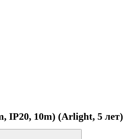
P20, 10m) (Arlight, 5 лет)