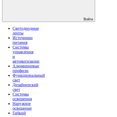
Войти
Светодиодные
ленты
Источники
питания
Системы
управления
и
автоматизации
Алюминиевые
профили
Функциональный
свет
Дизайнерский
свет
Системы
освещения
Наружное
освещение
Гибкий