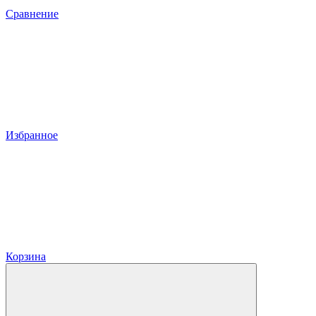
Сравнение
Избранное
Корзина