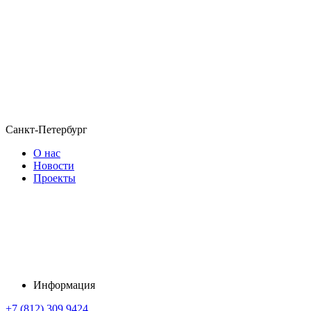
Санкт-Петербург
О нас
Новости
Проекты
Информация
+7 (812) 309 9424