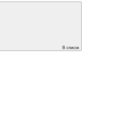
В список