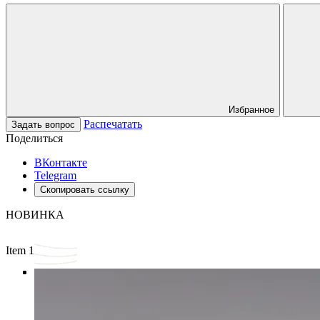
Избранное
Распечатать
Задать вопрос
Поделиться
ВКонтакте
Telegram
Скопировать ссылку
НОВИНКА
Item 1 of 3