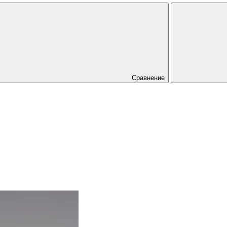
Сравнение