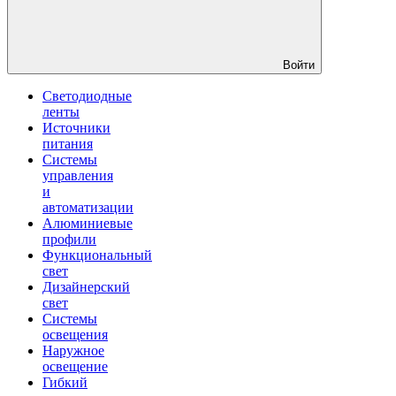
Войти
Светодиодные
ленты
Источники
питания
Системы
управления
и
автоматизации
Алюминиевые
профили
Функциональный
свет
Дизайнерский
свет
Системы
освещения
Наружное
освещение
Гибкий