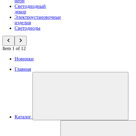
неон
Светодиодный
декор
Электроустановочные
изделия
Светодиоды
Item 1 of 12
Новинки
Главная
Каталог