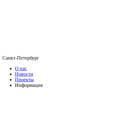
Санкт-Петербург
О нас
Новости
Проекты
Информация