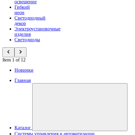
освещение
Гибкий
неон
Светодиодный
декор
Электроустановочные
изделия
Светодиоды
Item 1 of 12
Новинки
Главная
Каталог
Системы управления и автоматизации