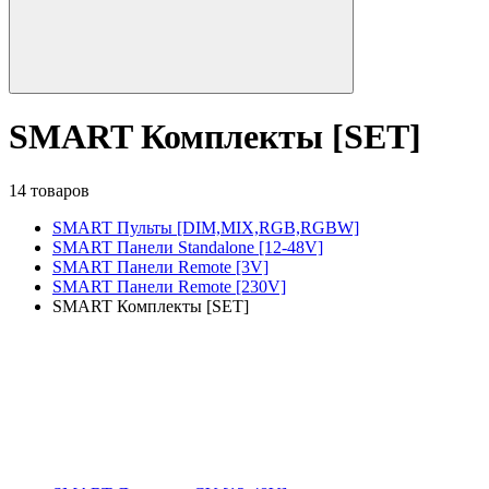
SMART Комплекты [SET]
14 товаров
SMART Пульты [DIM,MIX,RGB,RGBW]
SMART Панели Standalone [12-48V]
SMART Панели Remote [3V]
SMART Панели Remote [230V]
SMART Комплекты [SET]