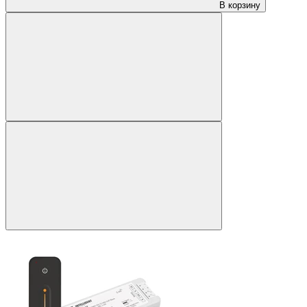
В корзину