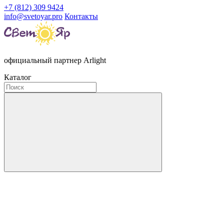
+7 (812) 309 9424
info@svetoyar.pro
Контакты
официальный партнер Arlight
Каталог