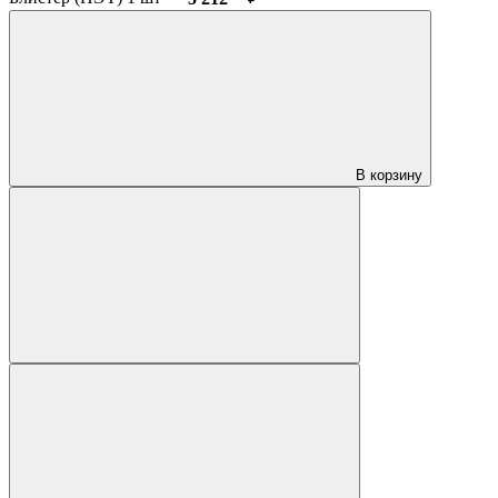
В корзину