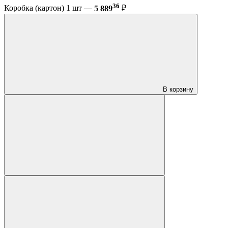
36
Коробка (картон) 1 шт —
5 889
₽
В корзину