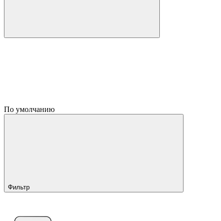
По умолчанию
Фильтр