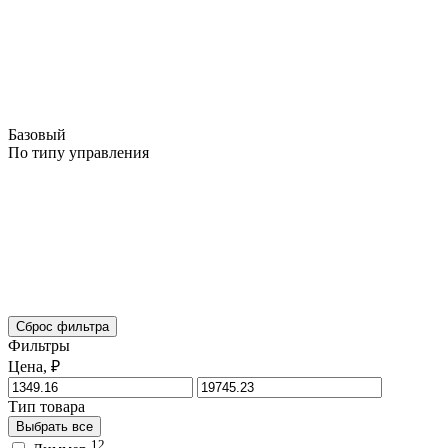
Базовый
По типу управления
Сброс фильтра
Фильтры
Цена, ₽
Тип товара
Выбрать все
12