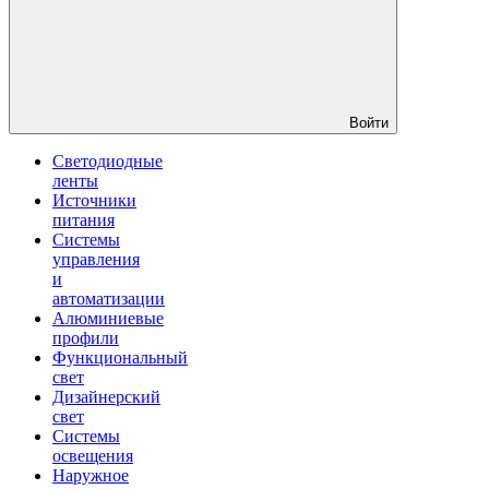
Войти
Светодиодные
ленты
Источники
питания
Системы
управления
и
автоматизации
Алюминиевые
профили
Функциональный
свет
Дизайнерский
свет
Системы
освещения
Наружное