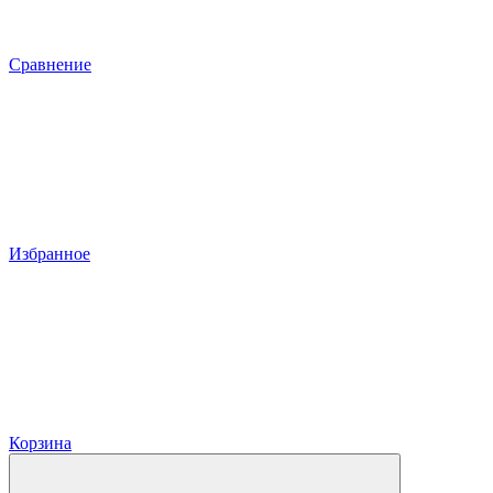
Сравнение
Избранное
Корзина