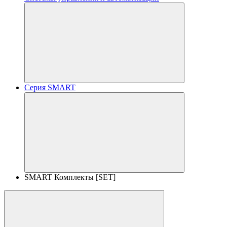
Серия SMART
SMART Комплекты [SET]