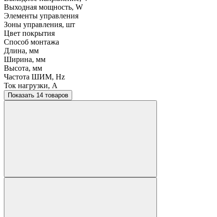
Выходная мощность, W
Элементы управления
Зоны управления, шт
Цвет покрытия
Способ монтажа
Длина, мм
Ширина, мм
Высота, мм
Частота ШИМ, Hz
Ток нагрузки, A
Показать 14 товаров