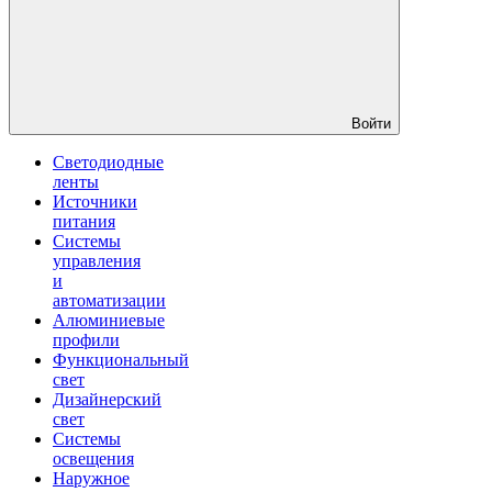
Войти
Светодиодные
ленты
Источники
питания
Системы
управления
и
автоматизации
Алюминиевые
профили
Функциональный
свет
Дизайнерский
свет
Системы
освещения
Наружное