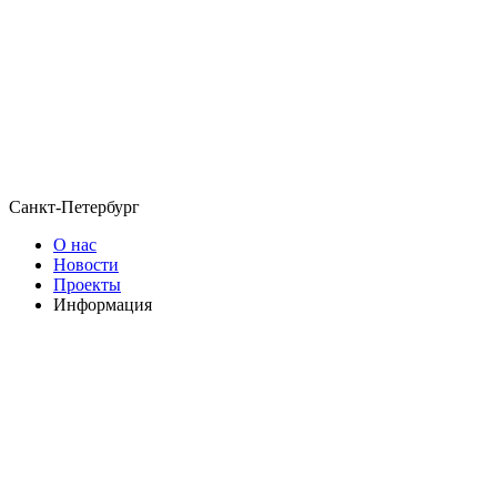
Санкт-Петербург
О нас
Новости
Проекты
Информация