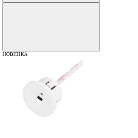
НОВИНКА