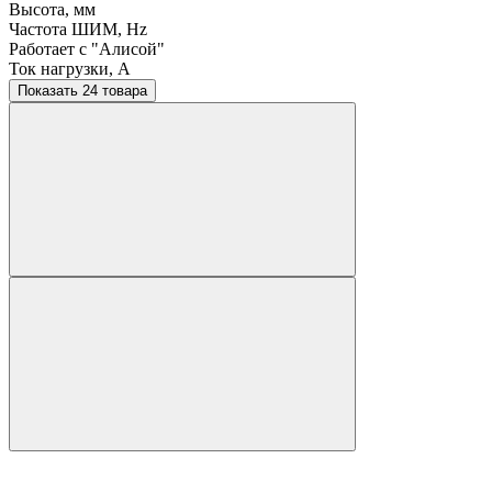
Высота, мм
Частота ШИМ, Hz
Работает с "Алисой"
Ток нагрузки, A
Показать 24 товара