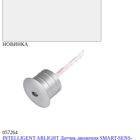
НОВИНКА
057264
INTELLIGENT ARLIGHT Датчик движения SMART-SENS-