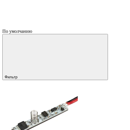
По умолчанию
Фильтр