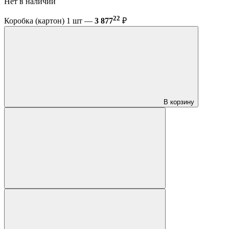
Нет в наличии
22
Коробка (картон) 1 шт —
3 877
₽
В корзину