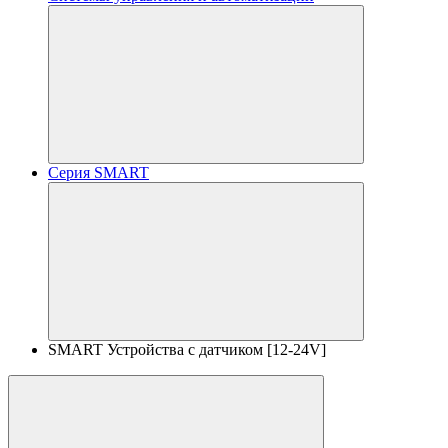
Серия SMART
SMART Устройства с датчиком [12-24V]