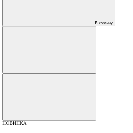
В корзину
НОВИНКА