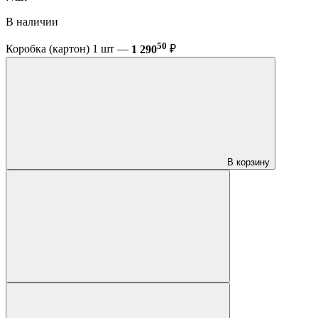
В наличии
50
Коробка (картон) 1 шт —
1 290
₽
В корзину