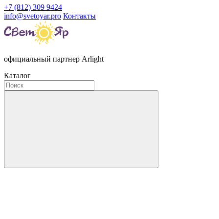
+7 (812) 309 9424
info@svetoyar.pro
Контакты
официальный партнер Arlight
Каталог