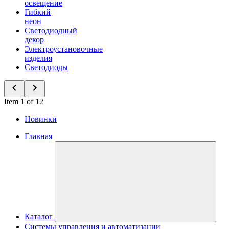
освещение
Гибкий
неон
Светодиодный
декор
Электроустановочные
изделия
Светодиоды
Item 1 of 12
Новинки
Главная
Каталог
Системы управления и автоматизации