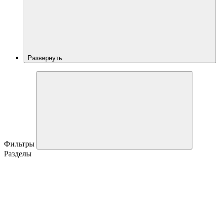
Развернуть
Фильтры
Разделы