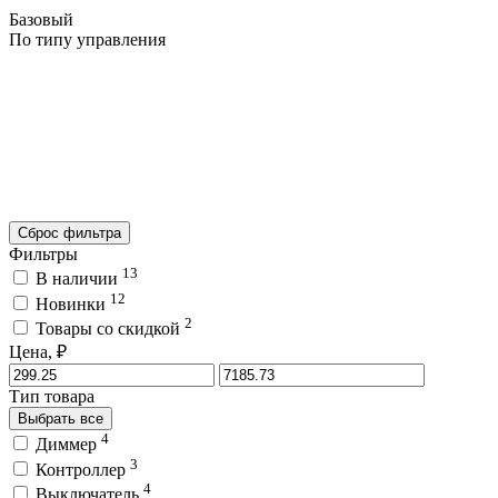
Базовый
По типу управления
Сброс фильтра
Фильтры
13
В наличии
12
Новинки
2
Товары со скидкой
Цена, ₽
Тип товара
Выбрать все
4
Диммер
3
Контроллер
4
Выключатель