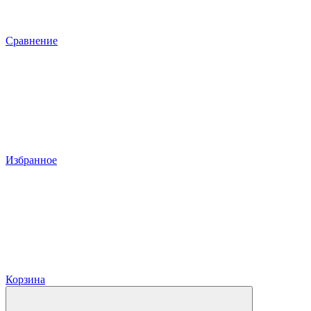
Сравнение
Избранное
Корзина