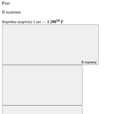
₽/шт
В наличии
50
Коробка (картон) 1 шт —
1 290
₽
В корзину