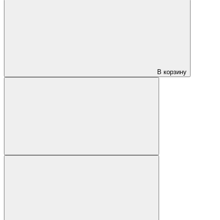
В корзину