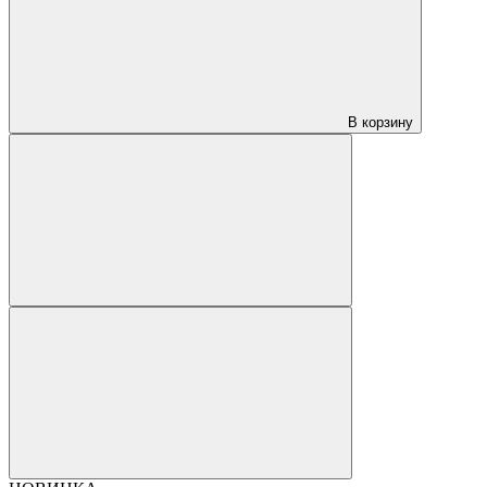
В корзину