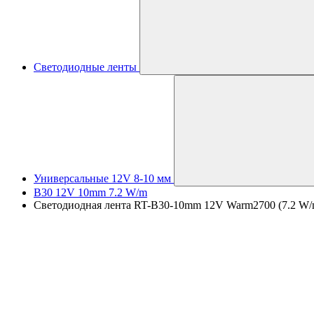
Светодиодные ленты
Универсальные 12V 8-10 мм
B30 12V 10mm 7.2 W/m
Светодиодная лента RT-B30-10mm 12V Warm2700 (7.2 W/m, I