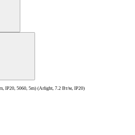
P20, 5060, 5m) (Arlight, 7.2 Вт/м, IP20)