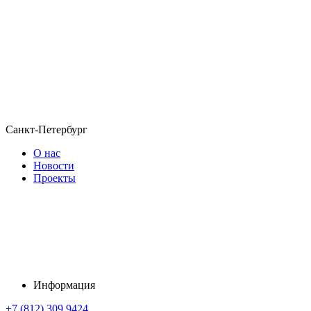
Санкт-Петербург
О нас
Новости
Проекты
Информация
+7 (812) 309 9424