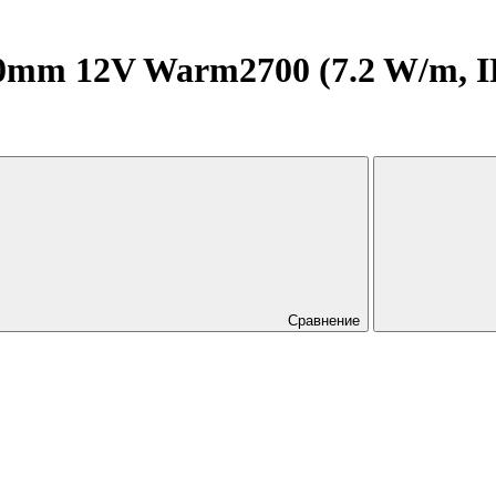
m 12V Warm2700 (7.2 W/m, IP20
Сравнение