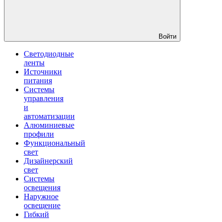
Войти
Светодиодные
ленты
Источники
питания
Системы
управления
и
автоматизации
Алюминиевые
профили
Функциональный
свет
Дизайнерский
свет
Системы
освещения
Наружное
освещение
Гибкий