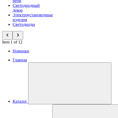
неон
Светодиодный
декор
Электроустановочные
изделия
Светодиоды
Item 1 of 12
Новинки
Главная
Каталог