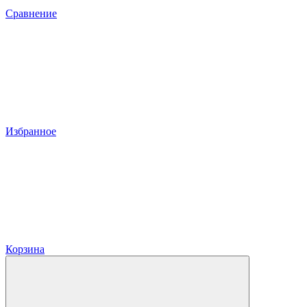
Сравнение
Избранное
Корзина