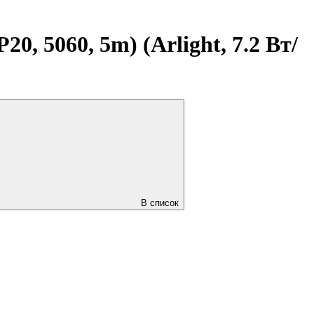
, 5060, 5m) (Arlight, 7.2 Вт/
В список