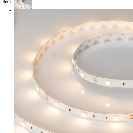
Item 1 of 5