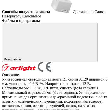
Способы получения заказа
Доставка по Санкт-
Петербургу
Самовывоз
Файлы и программы
Все файлы
Описание
Универсальная светодиодная лента RT серии A120 шириной 8
мм, мощностью 9.6 Вт/м. Напряжение питания 12 В.
Светодиоды SMD 3528, 120 шт/м, синего цвета свечения.
Минимальный отрезок 25 мм (3 светодиода). Универсальное
применение для организации декоративной подсветки любых
жилых и коммерческих помещений, подсветки интерьеров,
потолочных ниш, лестниц, ступеней, полок, натяжных