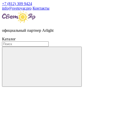
+7 (812) 309 9424
info@svetoyar.pro
Контакты
официальный партнер Arlight
Каталог