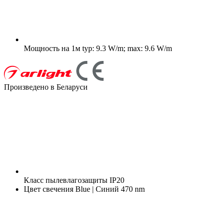
Мощность на 1м
typ: 9.3 W/m; max: 9.6 W/m
Произведено в Беларуси
Класс пылевлагозащиты
IP20
Цвет свечения
Blue | Синий 470 nm