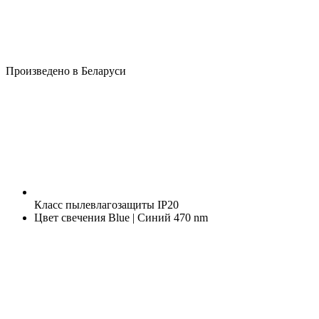
Произведено в Беларуси
Класс пылевлагозащиты
IP20
Цвет свечения
Blue | Синий 470 nm