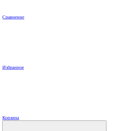
Сравнение
Избранное
Корзина