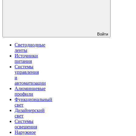
Войти
Светодиодные
ленты
Источники
питания
Системы
управления
и
автоматизации
Алюминиевые
профили
Функциональный
свет
Дизайнерский
свет
Системы
освещения
Наружное