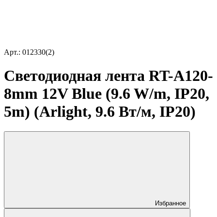
Арт.: 012330(2)
Светодиодная лента RT-A120-
8mm 12V Blue (9.6 W/m, IP20,
5m) (Arlight, 9.6 Вт/м, IP20)
Избранное