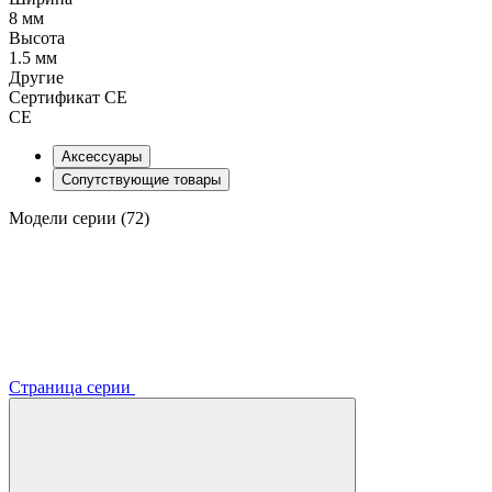
8 мм
Высота
1.5 мм
Другие
Сертификат CE
CE
Аксессуары
Сопутствующие товары
Модели серии (72)
Страница серии