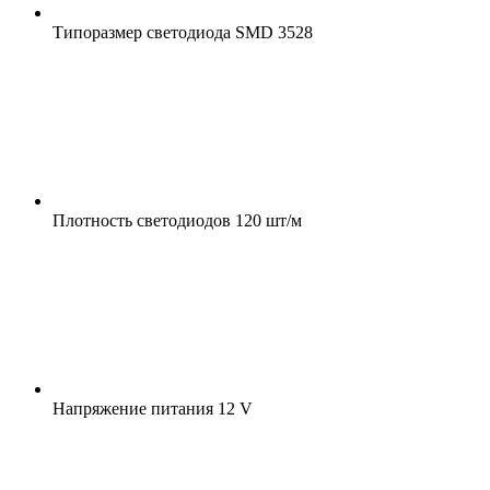
Типоразмер светодиода
SMD 3528
Плотность светодиодов
120 шт/м
Напряжение питания
12 V