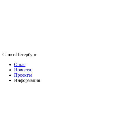
Санкт-Петербург
О нас
Новости
Проекты
Информация