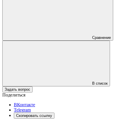
Сравнение
В список
Задать вопрос
Поделиться
ВКонтакте
Telegram
Скопировать ссылку