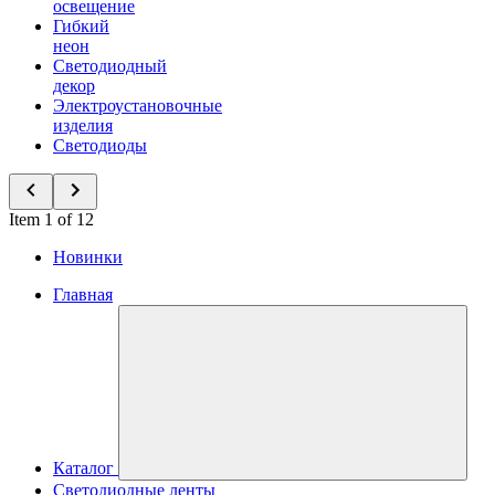
освещение
Гибкий
неон
Светодиодный
декор
Электроустановочные
изделия
Светодиоды
Item 1 of 12
Новинки
Главная
Каталог
Светодиодные ленты