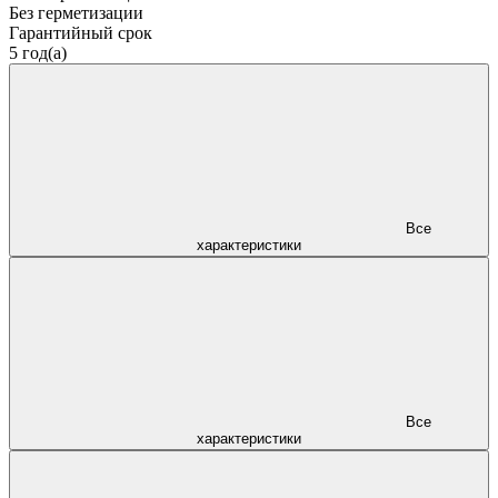
Без герметизации
Гарантийный срок
5 год(а)
Все
характеристики
Все
характеристики