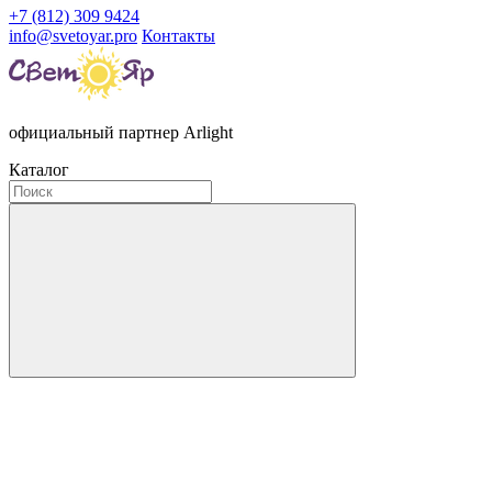
+7 (812) 309 9424
info@svetoyar.pro
Контакты
официальный партнер Arlight
Каталог