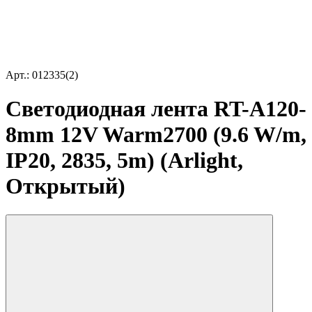
Арт.: 012335(2)
Светодиодная лента RT-A120-
8mm 12V Warm2700 (9.6 W/m,
IP20, 2835, 5m) (Arlight,
Открытый)