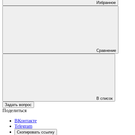
Избранное
Сравнение
В список
Задать вопрос
Поделиться
ВКонтакте
Telegram
Скопировать ссылку