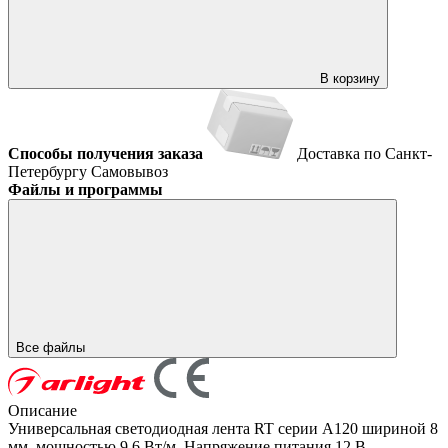
В корзину
Способы получения заказа
Доставка по Санкт-
Петербургу
Самовывоз
Файлы и программы
Все файлы
Описание
Универсальная светодиодная лента RT серии A120 шириной 8
мм, мощностью 9.6 Вт/м. Напряжение питания 12 В.