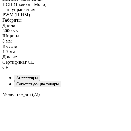
1 CH (1 канал - Mono)
Тип управления
PWM (ШИМ)
Габариты
Длина
5000 мм
Ширина
8 мм
Высота
1.5 мм
Другие
Сертификат CE
CE
Аксессуары
Сопутствующие товары
Модели серии (72)