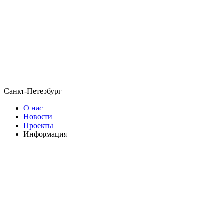
Санкт-Петербург
О нас
Новости
Проекты
Информация