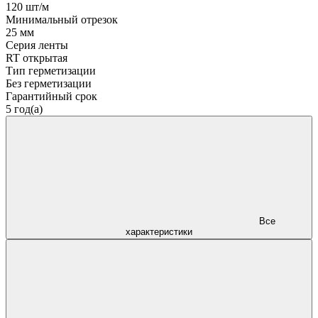
120 шт/м
Минимальный отрезок
25 мм
Серия ленты
RT открытая
Тип герметизации
Без герметизации
Гарантийный срок
5 год(а)
Все
характеристики