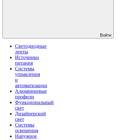
Войти
Светодиодные
ленты
Источники
питания
Системы
управления
и
автоматизации
Алюминиевые
профили
Функциональный
свет
Дизайнерский
свет
Системы
освещения
Наружное