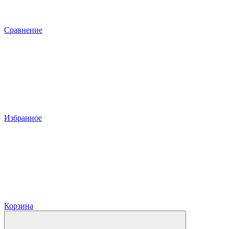
Сравнение
Избранное
Корзина