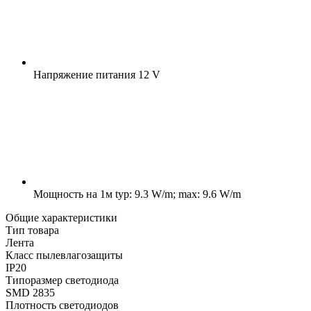
Напряжение питания
12 V
Мощность на 1м
typ: 9.3 W/m; max: 9.6 W/m
Общие характеристики
Тип товара
Лента
Класс пылевлагозащиты
IP20
Типоразмер светодиода
SMD 2835
Плотность светодиодов