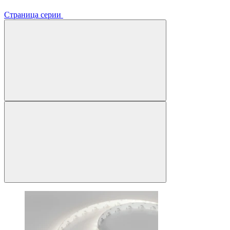
Страница серии