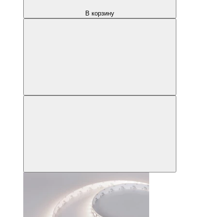
В корзину