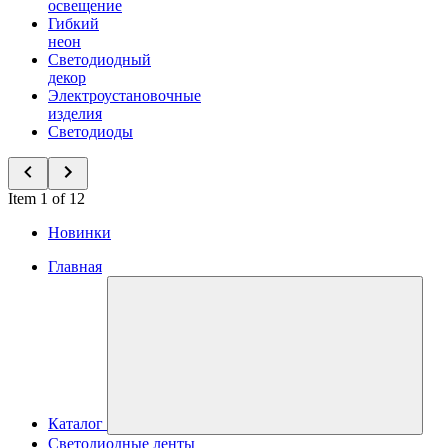
освещение
Гибкий
неон
Светодиодный
декор
Электроустановочные
изделия
Светодиоды
Item 1 of 12
Новинки
Главная
Каталог
Светодиодные ленты