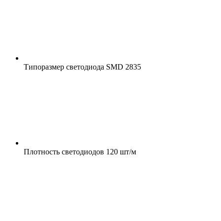
Типоразмер светодиода
SMD 2835
Плотность светодиодов
120 шт/м