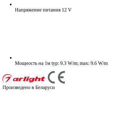
Напряжение питания
12 V
Мощность на 1м
typ: 9.3 W/m; max: 9.6 W/m
Произведено в Беларуси