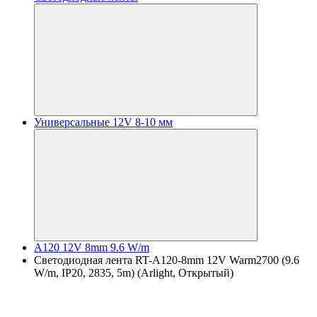
Универсальные 12V 8-10 мм
A120 12V 8mm 9.6 W/m
Светодиодная лента RT-A120-8mm 12V Warm2700 (9.6
W/m, IP20, 2835, 5m) (Arlight, Открытый)