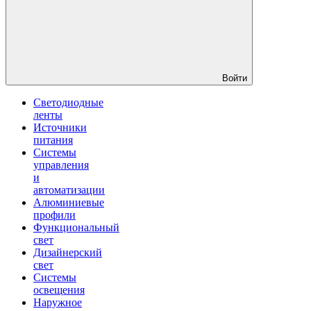
Войти
Светодиодные
ленты
Источники
питания
Системы
управления
и
автоматизации
Алюминиевые
профили
Функциональный
свет
Дизайнерский
свет
Системы
освещения
Наружное