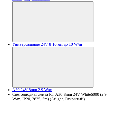
Универсальные 24V 8-10 мм до 10 W/m
A30 24V 8mm 2.9 W/m
Светодиодная лента RT-A30-8mm 24V White6000 (2.9
W/m, IP20, 2835, 5m) (Arlight, Открытый)