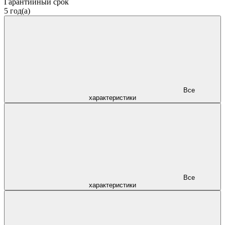
Гарантийный срок
5 год(а)
Все
характеристики
Все
характеристики