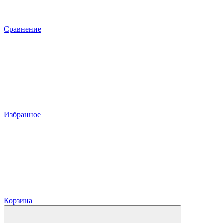
Сравнение
Избранное
Корзина