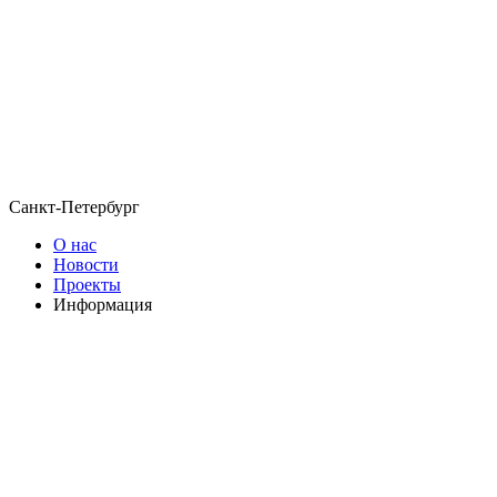
Санкт-Петербург
О нас
Новости
Проекты
Информация