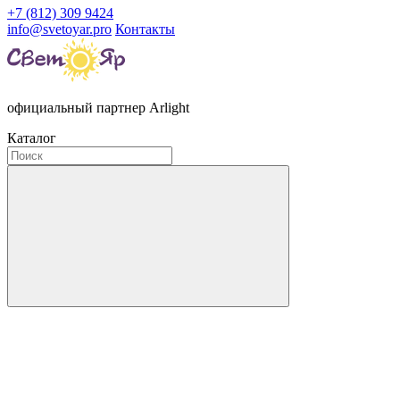
+7 (812) 309 9424
info@svetoyar.pro
Контакты
официальный партнер Arlight
Каталог