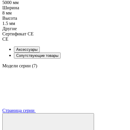
5000 мм
Ширина
8 мм
Высота
1.5 мм
Другие
Сертификат CE
CE
Аксессуары
Сопутствующие товары
Модели серии (7)
Страница серии