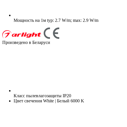
Мощность на 1м
typ: 2.7 W/m; max: 2.9 W/m
Произведено в Беларуси
Класс пылевлагозащиты
IP20
Цвет свечения
White | Белый 6000 K