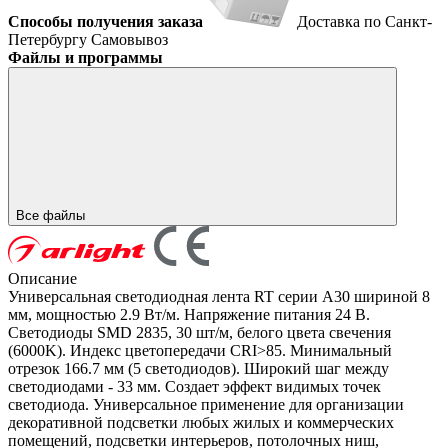
Способы получения заказа
Доставка по Санкт-
Петербургу
Самовывоз
Файлы и программы
Все файлы
Описание
Универсальная светодиодная лента RT серии A30 шириной 8
мм, мощностью 2.9 Вт/м. Напряжение питания 24 В.
Светодиоды SMD 2835, 30 шт/м, белого цвета свечения
(6000K). Индекс цветопередачи CRI>85. Минимальный
отрезок 166.7 мм (5 светодиодов). Широкий шаг между
светодиодами - 33 мм. Создает эффект видимых точек
светодиода. Универсальное применение для организации
декоративной подсветки любых жилых и коммерческих
помещений, подсветки интерьеров, потолочных ниш,