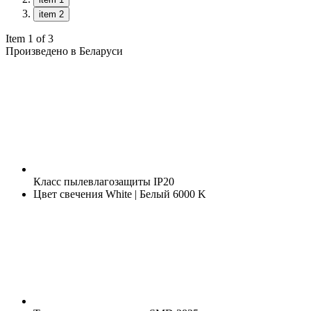
item 2
Item 1 of 3
Произведено в Беларуси
Класс пылевлагозащиты
IP20
Цвет свечения
White | Белый 6000 K