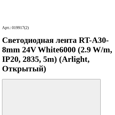
Арт.: 019917(2)
Светодиодная лента RT-A30-
8mm 24V White6000 (2.9 W/m,
IP20, 2835, 5m) (Arlight,
Открытый)