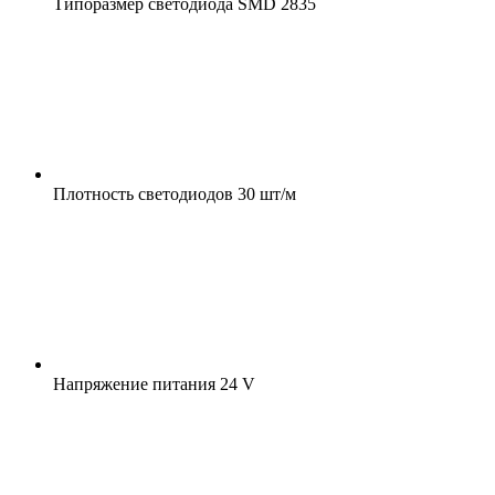
Типоразмер светодиода
SMD 2835
Плотность светодиодов
30 шт/м
Напряжение питания
24 V