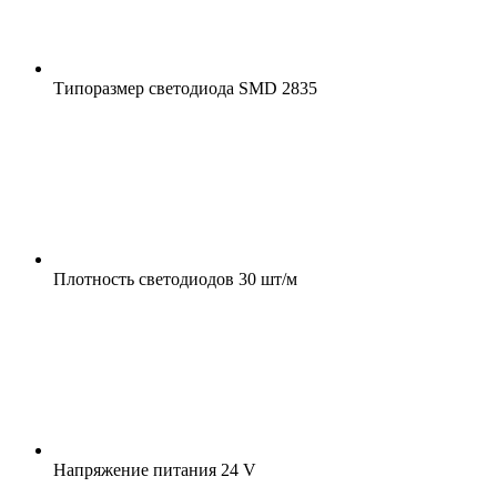
Типоразмер светодиода
SMD 2835
Плотность светодиодов
30 шт/м
Напряжение питания
24 V