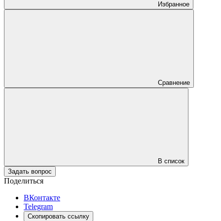
Избранное
Сравнение
В список
Задать вопрос
Поделиться
ВКонтакте
Telegram
Скопировать ссылку