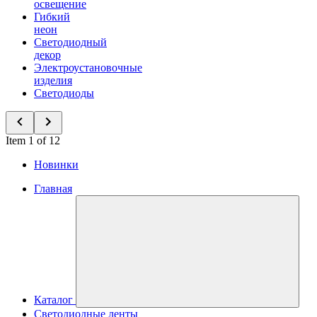
освещение
Гибкий
неон
Светодиодный
декор
Электроустановочные
изделия
Светодиоды
Item 1 of 12
Новинки
Главная
Каталог
Светодиодные ленты