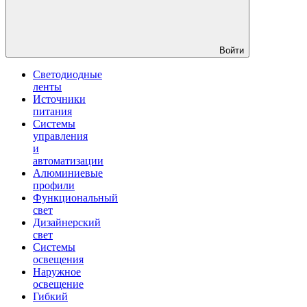
Войти
Светодиодные
ленты
Источники
питания
Системы
управления
и
автоматизации
Алюминиевые
профили
Функциональный
свет
Дизайнерский
свет
Системы
освещения
Наружное
освещение
Гибкий