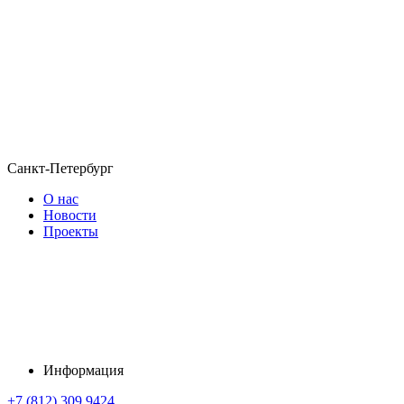
Санкт-Петербург
О нас
Новости
Проекты
Информация
+7 (812) 309 9424