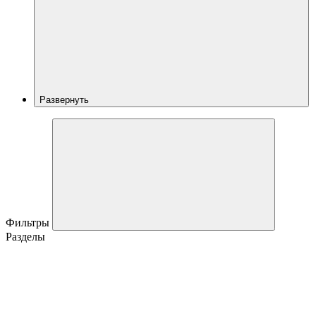
Развернуть
Фильтры
Разделы