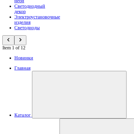
неон
Светодиодный
декор
Электроустановочные
изделия
Светодиоды
Item 1 of 12
Новинки
Главная
Каталог