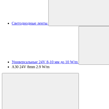
Светодиодные ленты
Универсальные 24V 8-10 мм до 10 W/m
A30 24V 8mm 2.9 W/m