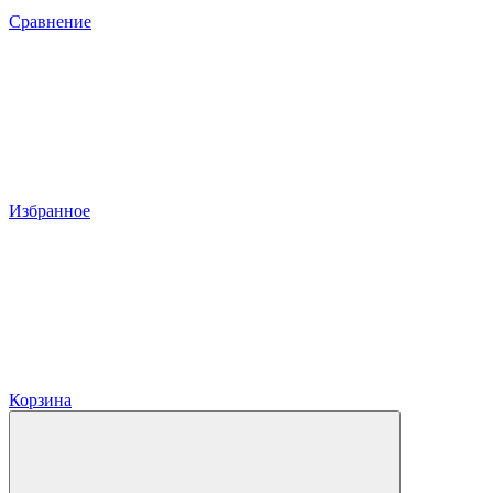
Сравнение
Избранное
Корзина