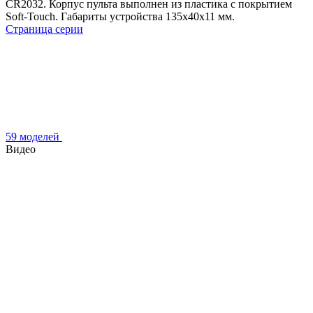
CR2032. Корпус пульта выполнен из пластика с покрытием
Soft-Touch. Габариты устройства 135x40x11 мм.
Страница серии
59 моделей
Видео