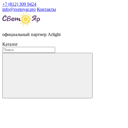
+7 (812) 309 9424
info@svetoyar.pro
Контакты
официальный партнер Arlight
Каталог