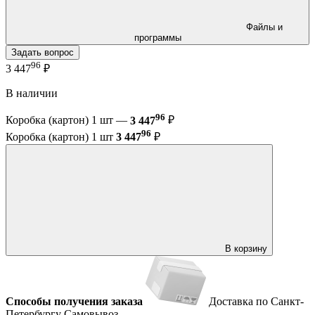
Файлы и
программы
Задать вопрос
96
3 447
₽
В наличии
96
Коробка (картон) 1 шт —
3 447
₽
96
Коробка (картон) 1 шт
3 447
₽
В корзину
Способы получения заказа
Доставка по Санкт-
Петербургу
Самовывоз