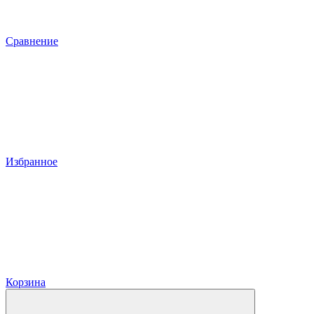
Сравнение
Избранное
Корзина