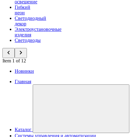
освещение
Гибкий
неон
Светодиодный
декор
Электроустановочные
изделия
Светодиоды
Item 1 of 12
Новинки
Главная
Каталог
Системы управления и автоматизации