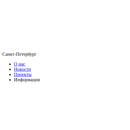
Санкт-Петербург
О нас
Новости
Проекты
Информация