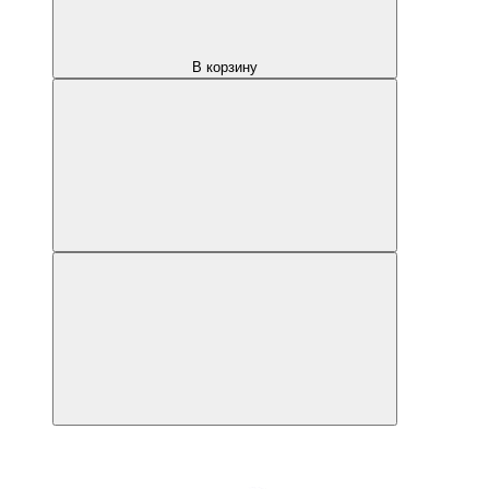
В корзину