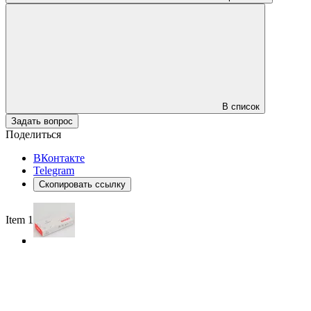
В список
Задать вопрос
Поделиться
ВКонтакте
Telegram
Скопировать ссылку
Item 1 of 3