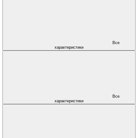
Все
характеристики
Все
характеристики