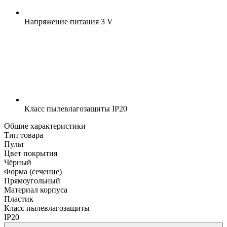
Напряжение питания
3 V
Класс пылевлагозащиты
IP20
Общие характеристики
Тип товара
Пульт
Цвет покрытия
Чёрный
Форма (сечение)
Прямоугольный
Материал корпуса
Пластик
Класс пылевлагозащиты
IP20