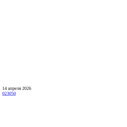
14 апреля 2026
023050