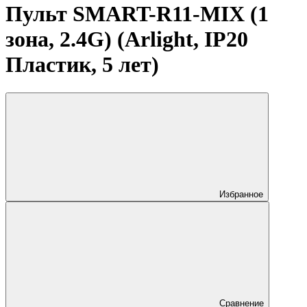
Пульт SMART-R11-MIX (1
зона, 2.4G) (Arlight, IP20
Пластик, 5 лет)
Избранное
Сравнение