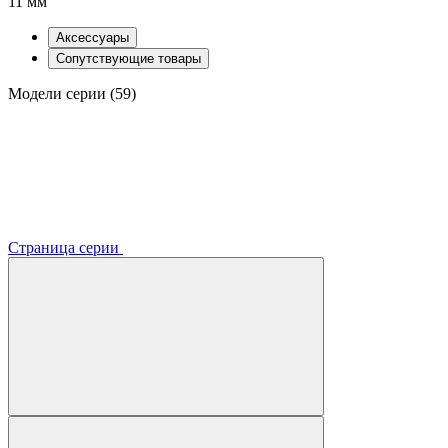
11 мм
Аксессуары
Сопутствующие товары
Модели серии (59)
Страница серии