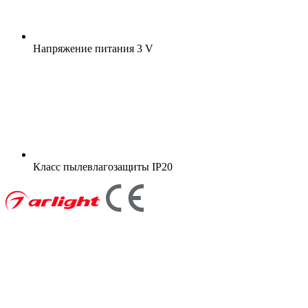
Напряжение питания
3 V
Класс пылевлагозащиты
IP20