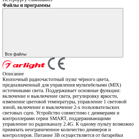
Файлы и программы
Все файлы
Описание
Кнопочный радиочастотный пульт чёрного цвета,
предназначенный для управления мультибелыми (MIX)
источниками света. Поддерживает основные функции:
включение и выключение света, регулировку яркости,
изменение цветовой температуры, управление 1 световой
зоной, включение и выключение 2-х пользовательских
световых сцен. Устройство совместимо с диммерами и
контроллерами серии SMART, поддерживающими
управление по радиоканалу 2.4G. К одному пульту возможно
привязать неограниченное количество диммеров и
контроллеров. Питание 3В осуществляется от батарейки