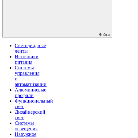
Войти
Светодиодные
ленты
Источники
питания
Системы
управления
и
автоматизации
Алюминиевые
профили
Функциональный
свет
Дизайнерский
свет
Системы
освещения
Наружное