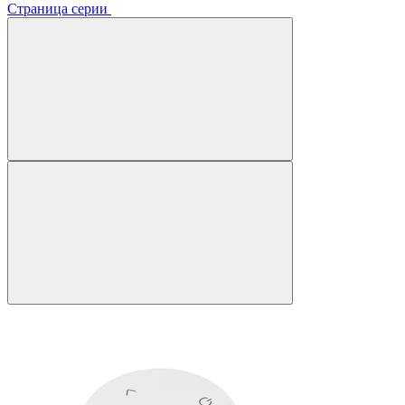
Страница серии