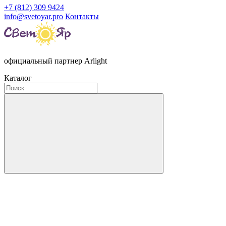
+7 (812) 309 9424
info@svetoyar.pro
Контакты
официальный партнер Arlight
Каталог