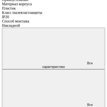
Материал корпуса
Пластик
Класс пылевлагозащиты
IP20
Способ монтажа
Накладной
Все
характеристики
Все