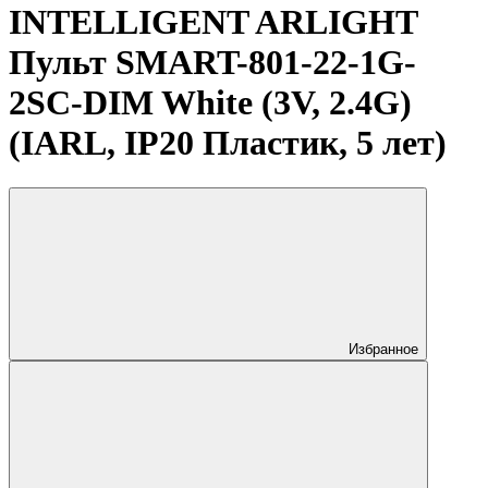
INTELLIGENT ARLIGHT
Пульт SMART-801-22-1G-
2SC-DIM White (3V, 2.4G)
(IARL, IP20 Пластик, 5 лет)
Избранное