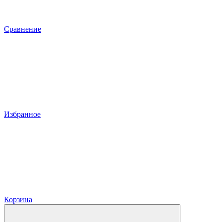
Сравнение
Избранное
Корзина