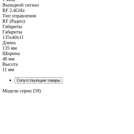
Выходной сигнал
RF 2.4GHz
Тип управления
RF (Радио)
Габариты
Габариты
135x40x11
Длина
135 мм
Ширина
40 мм
Высота
11 мм
Сопутствующие товары
Модели серии (59)