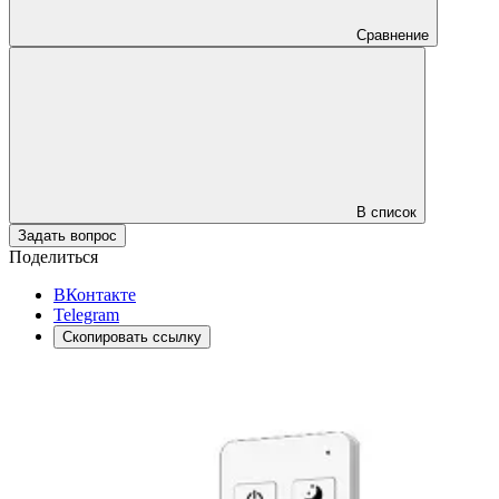
Сравнение
В список
Задать вопрос
Поделиться
ВКонтакте
Telegram
Скопировать ссылку