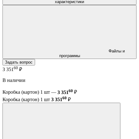
характеристики
Файлы и
программы
Задать вопрос
60
3 351
₽
В наличии
60
Коробка (картон) 1 шт —
3 351
₽
60
Коробка (картон) 1 шт
3 351
₽