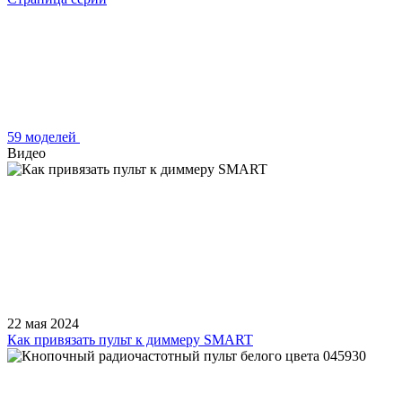
59 моделей
Видео
22 мая 2024
Как привязать пульт к диммеру SMART