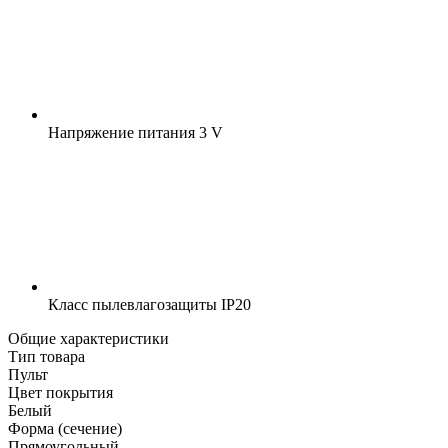
Напряжение питания
3 V
Класс пылевлагозащиты
IP20
Общие характеристики
Тип товара
Пульт
Цвет покрытия
Белый
Форма (сечение)
Прямоугольный