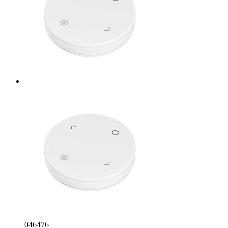
046476