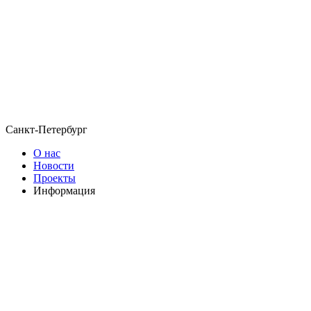
Санкт-Петербург
О нас
Новости
Проекты
Информация