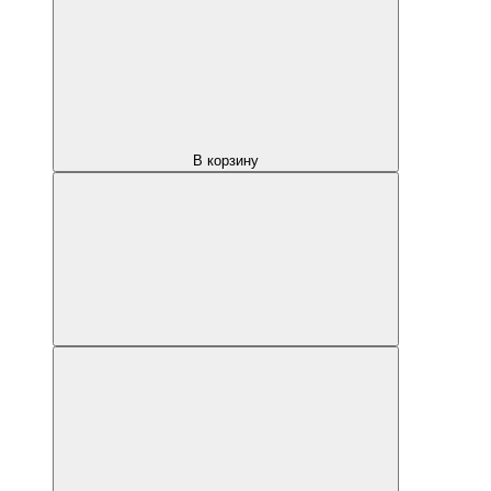
В корзину