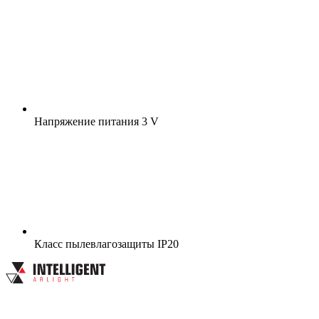
Напряжение питания
3 V
Класс пылевлагозащиты
IP20