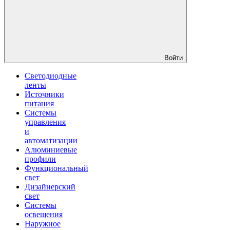
Войти
Светодиодные
ленты
Источники
питания
Системы
управления
и
автоматизации
Алюминиевые
профили
Функциональный
свет
Дизайнерский
свет
Системы
освещения
Наружное