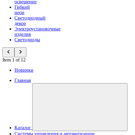
освещение
Гибкий
неон
Светодиодный
декор
Электроустановочные
изделия
Светодиоды
Item 1 of 12
Новинки
Главная
Каталог
Системы управления и автоматизации