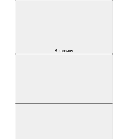
В корзину