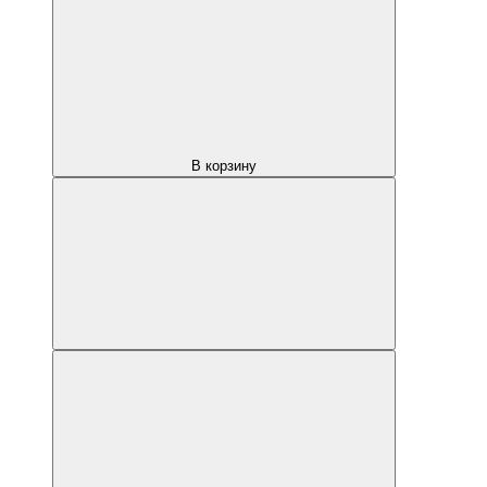
В корзину