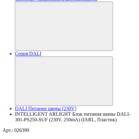
Серия DALI
DALI Питание шины [230V]
INTELLIGENT ARLIGHT Блок питания шины DALI-
301-PS250-SUF (230V, 250mA) (IARL, Пластик)
Арт.: 026399