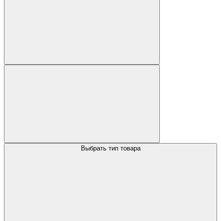
Выбрать тип товара