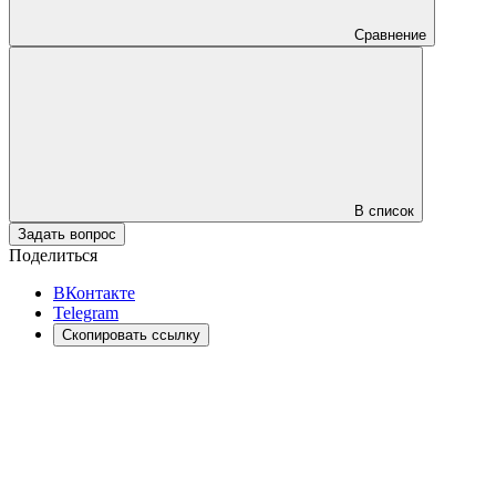
Сравнение
В список
Задать вопрос
Поделиться
ВКонтакте
Telegram
Скопировать ссылку