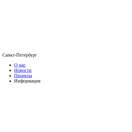
Санкт-Петербург
О нас
Новости
Проекты
Информация