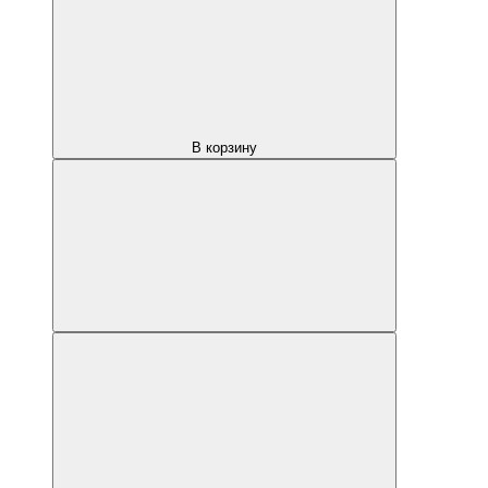
В корзину