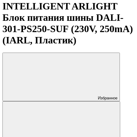
INTELLIGENT ARLIGHT
Блок питания шины DALI-
301-PS250-SUF (230V, 250mA)
(IARL, Пластик)
Избранное