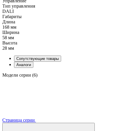
Управление
Тип управления
DALI
Габариты
Длина
168 мм
Ширина
58 мм
Высота
28 мм
Сопутствующие товары
Аналоги
Модели серии (6)
Страница серии