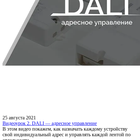
25 августа 2021
Видеоурок 2. DALI — адресное управление
В этом видео покажем, как назначать каждому устройству
свой индивидуальный адрес и управлять каждой лентой по