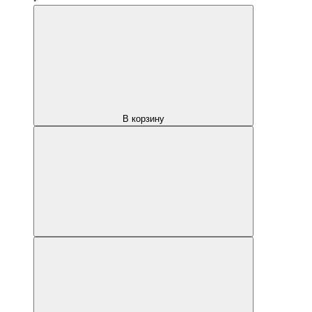
В корзину