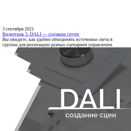
3 сентября 2021
Видеоурок 3. DALI — создание групп
Вы увидите, как удобно объединять источники света в
группы для реализации разных сценариев управления.