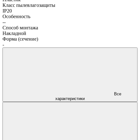
Класс пылевлагозащиты
IP20
Особенность
--
Способ монтажа
Накладной
Форма (сечение)
-
Все
характеристики