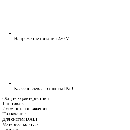
Напряжение питания
230 V
Класс пылевлагозащиты
IP20
Общие характеристики
Тип товара
Источник напряжения
Назначение
Для систем DALI
Материал корпуса
Пластик