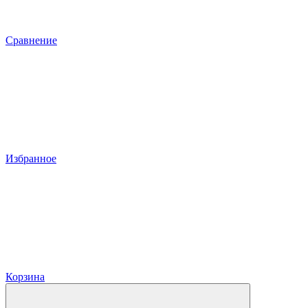
Сравнение
Избранное
Корзина