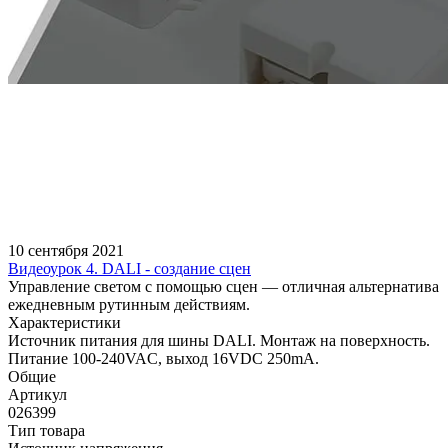
10 сентября 2021
Видеоурок 4. DALI - создание сцен
Управление светом с помощью сцен — отличная альтернатива
ежедневным рутинным действиям.
Характеристики
Источник питания для шины DALI. Монтаж на поверхность.
Питание 100-240VAC, выход 16VDC 250mA.
Общие
Артикул
026399
Тип товара