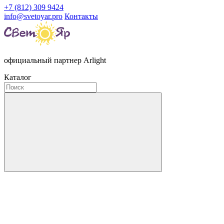
+7 (812) 309 9424
info@svetoyar.pro
Контакты
официальный партнер Arlight
Каталог