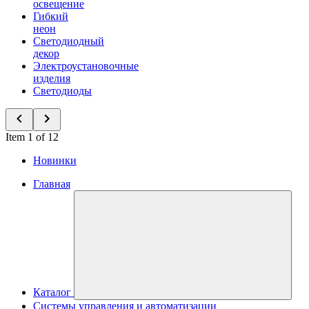
освещение
Гибкий
неон
Светодиодный
декор
Электроустановочные
изделия
Светодиоды
Item 1 of 12
Новинки
Главная
Каталог
Системы управления и автоматизации