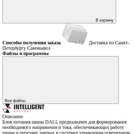
В корзину
Способы получения заказа
Доставка по Санкт-
Петербургу
Самовывоз
Файлы и программы
Все файлы
Описание
Блок питания шины DALI, предназначен для формирования
необходимого напряжения и тока, обеспечивающих работу
шины и передачу данных в системах управления освещением,