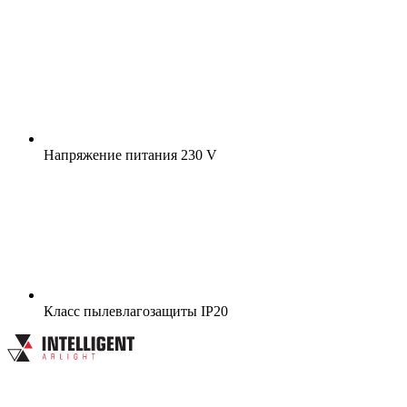
Напряжение питания
230 V
Класс пылевлагозащиты
IP20