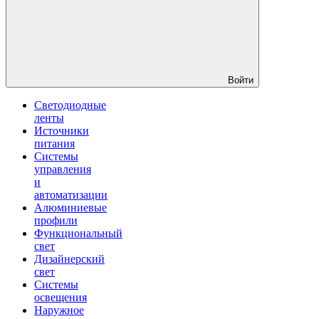
Войти
Светодиодные
ленты
Источники
питания
Системы
управления
и
автоматизации
Алюминиевые
профили
Функциональный
свет
Дизайнерский
свет
Системы
освещения
Наружное