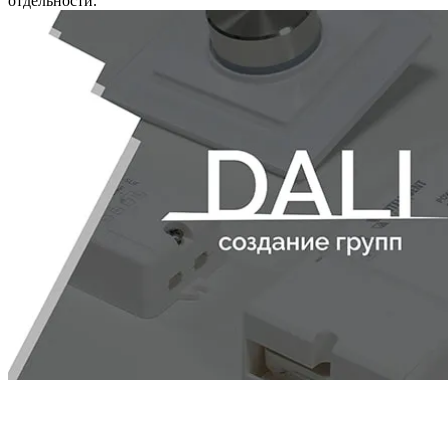
отдельности.