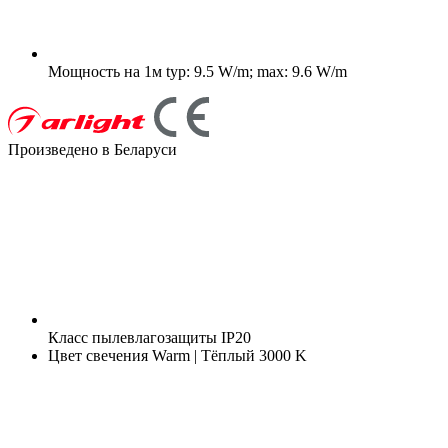
Мощность на 1м
typ: 9.5 W/m; max: 9.6 W/m
Произведено в Беларуси
Класс пылевлагозащиты
IP20
Цвет свечения
Warm | Тёплый 3000 K