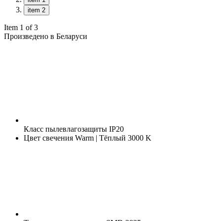
item 2
Item 1 of 3
Произведено в Беларуси
Класс пылевлагозащиты
IP20
Цвет свечения
Warm | Тёплый 3000 K