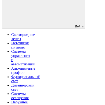
Войти
Светодиодные
ленты
Источники
питания
Системы
управления
и
автоматизации
Алюминиевые
профили
Функциональный
свет
Дизайнерский
свет
Системы
освещения
Наружное