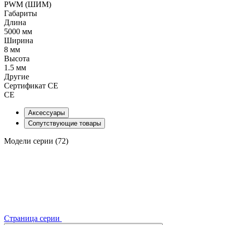
PWM (ШИМ)
Габариты
Длина
5000 мм
Ширина
8 мм
Высота
1.5 мм
Другие
Сертификат CE
CE
Аксессуары
Сопутствующие товары
Модели серии (72)
Страница серии