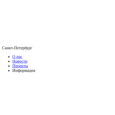
Санкт-Петербург
О нас
Новости
Проекты
Информация