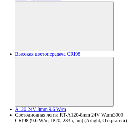
Высокая цветопередача CRI98
A120 24V 8mm 9.6 W/m
Светодиодная лента RT-A120-8mm 24V Warm3000
CRI98 (9.6 W/m, IP20, 2835, 5m) (Arlight, Открытый)