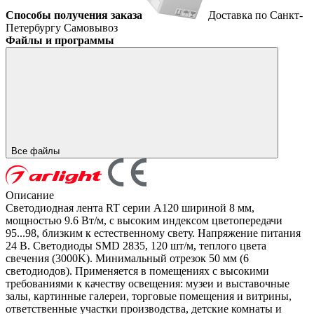
Способы получения заказа
Доставка по Санкт-
Петербургу
Самовывоз
Файлы и программы
Все файлы
Описание
Светодиодная лента RT серии A120 шириной 8 мм,
мощностью 9.6 Вт/м, с высоким индексом цветопередачи
95...98, близким к естественному свету. Напряжение питания
24 В. Светодиоды SMD 2835, 120 шт/м, теплого цвета
свечения (3000K). Минимальный отрезок 50 мм (6
светодиодов). Применяется в помещениях с высокими
требованиями к качеству освещения: музеи и выставочные
залы, картинные галереи, торговые помещения и витрины,
ответственные участки производства, детские комнаты и