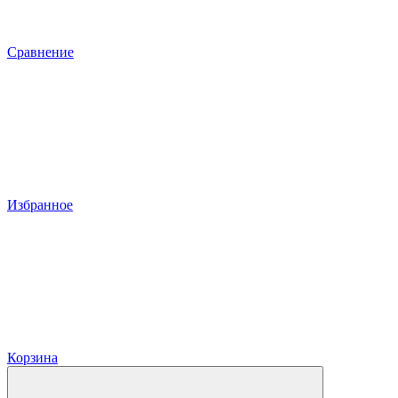
Сравнение
Избранное
Корзина