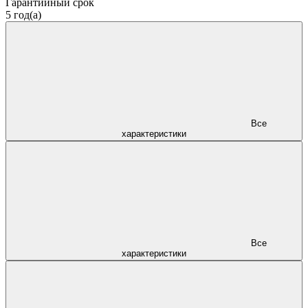
Гарантийный срок
5 год(а)
Все
характеристики
Все
характеристики