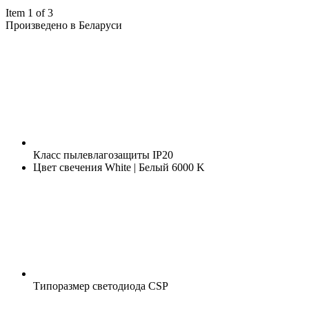
Item 1 of 3
Произведено в Беларуси
Класс пылевлагозащиты
IP20
Цвет свечения
White | Белый 6000 K
Типоразмер светодиода
CSP