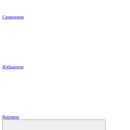
Сравнение
Избранное
Корзина