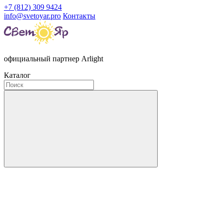
+7 (812) 309 9424
info@svetoyar.pro
Контакты
официальный партнер Arlight
Каталог