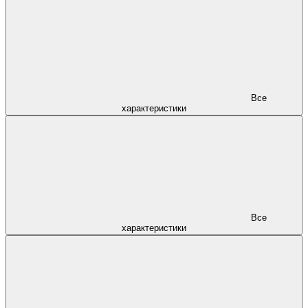
Все
характеристики
Все
характеристики