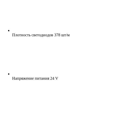
Плотность светодиодов
378 шт/м
Напряжение питания
24 V