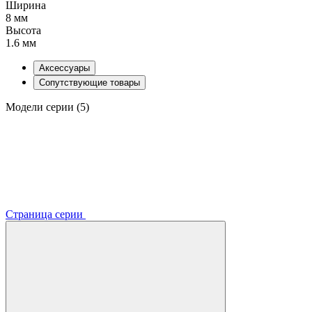
Ширина
8 мм
Высота
1.6 мм
Аксессуары
Сопутствующие товары
Модели серии (5)
Страница серии