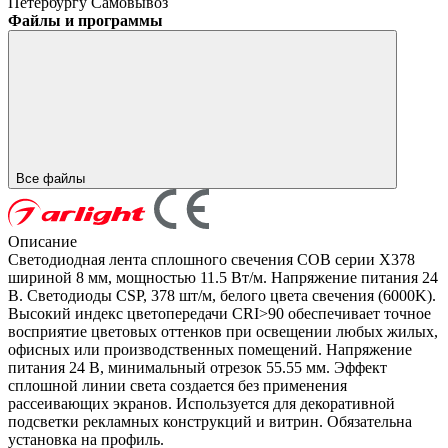
Петербургу
Самовывоз
Файлы и программы
Все файлы
Описание
Светодиодная лента сплошного свечения COB серии X378
шириной 8 мм, мощностью 11.5 Вт/м. Напряжение питания 24
В. Светодиоды CSP, 378 шт/м, белого цвета свечения (6000K).
Высокий индекс цветопередачи CRI>90 обеспечивает точное
восприятие цветовых оттенков при освещении любых жилых,
офисных или производственных помещений. Напряжение
питания 24 В, минимальный отрезок 55.55 мм. Эффект
сплошной линии света создается без применения
рассеивающих экранов. Используется для декоративной
подсветки рекламных конструкций и витрин. Обязательна
установка на профиль.