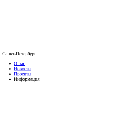
Санкт-Петербург
О нас
Новости
Проекты
Информация