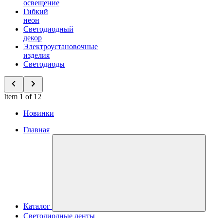
освещение
Гибкий
неон
Светодиодный
декор
Электроустановочные
изделия
Светодиоды
Item 1 of 12
Новинки
Главная
Каталог
Светодиодные ленты