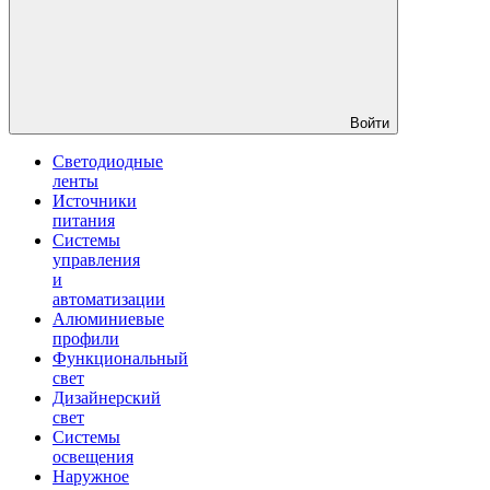
Войти
Светодиодные
ленты
Источники
питания
Системы
управления
и
автоматизации
Алюминиевые
профили
Функциональный
свет
Дизайнерский
свет
Системы
освещения
Наружное