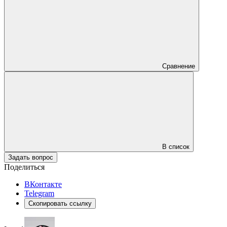
Сравнение
В список
Задать вопрос
Поделиться
ВКонтакте
Telegram
Скопировать ссылку