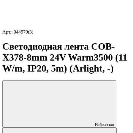
Арт.: 044579(3)
Светодиодная лента COB-
X378-8mm 24V Warm3500 (11
W/m, IP20, 5m) (Arlight, -)
Избранное