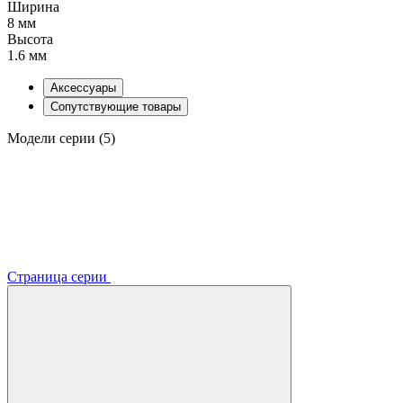
Ширина
8 мм
Высота
1.6 мм
Аксессуары
Сопутствующие товары
Модели серии (5)
Страница серии