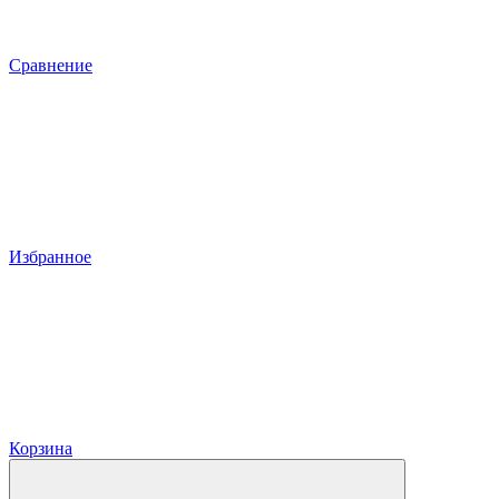
Сравнение
Избранное
Корзина