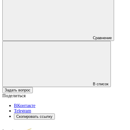
Сравнение
В список
Задать вопрос
Поделиться
ВКонтакте
Telegram
Скопировать ссылку