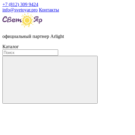
+7 (812) 309 9424
info@svetoyar.pro
Контакты
официальный партнер Arlight
Каталог