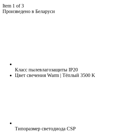
Item 1 of 3
Произведено в Беларуси
Класс пылевлагозащиты
IP20
Цвет свечения
Warm | Тёплый 3500 K
Типоразмер светодиода
CSP