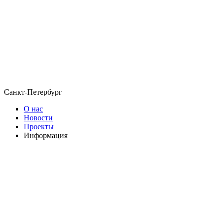
Санкт-Петербург
О нас
Новости
Проекты
Информация