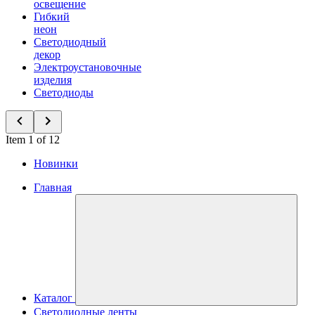
освещение
Гибкий
неон
Светодиодный
декор
Электроустановочные
изделия
Светодиоды
Item 1 of 12
Новинки
Главная
Каталог
Светодиодные ленты