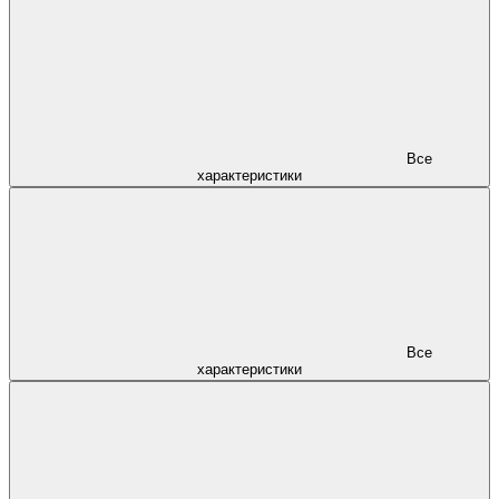
Все
характеристики
Все
характеристики