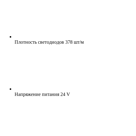
Плотность светодиодов
378 шт/м
Напряжение питания
24 V