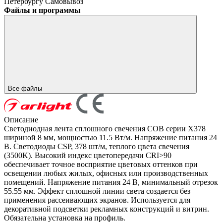
Петербургу
Самовывоз
Файлы и программы
Все файлы
Описание
Светодиодная лента сплошного свечения COB серии X378
шириной 8 мм, мощностью 11.5 Вт/м. Напряжение питания 24
В. Светодиоды CSP, 378 шт/м, теплого цвета свечения
(3500K). Высокий индекс цветопередачи CRI>90
обеспечивает точное восприятие цветовых оттенков при
освещении любых жилых, офисных или производственных
помещений. Напряжение питания 24 В, минимальный отрезок
55.55 мм. Эффект сплошной линии света создается без
применения рассеивающих экранов. Используется для
декоративной подсветки рекламных конструкций и витрин.
Обязательна установка на профиль.