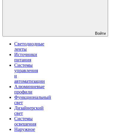
Войти
Светодиодные
ленты
Источники
питания
Системы
управления
и
автоматизации
Алюминиевые
профили
Функциональный
свет
Дизайнерский
свет
Системы
освещения
Наружное