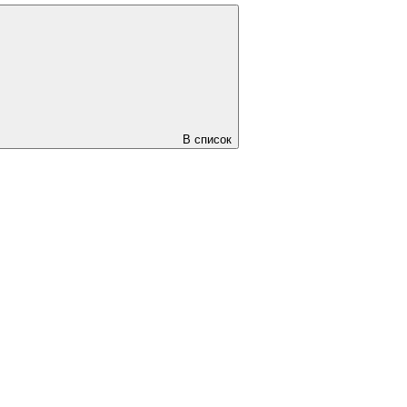
В список