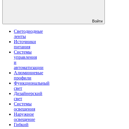
Войти
Светодиодные
ленты
Источники
питания
Системы
управления
и
автоматизации
Алюминиевые
профили
Функциональный
свет
Дизайнерский
свет
Системы
освещения
Наружное
освещение
Гибкий