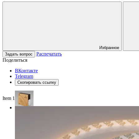
Избранное
Распечатать
Задать вопрос
Поделиться
ВКонтакте
Telegram
Скопировать ссылку
Item 1 of 4