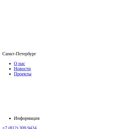
Санкт-Петербург
О нас
Новости
Проекты
Информация
+7 (812) 309 9424