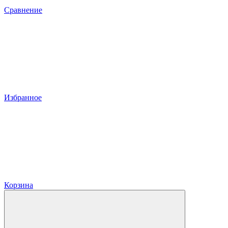
Сравнение
Избранное
Корзина