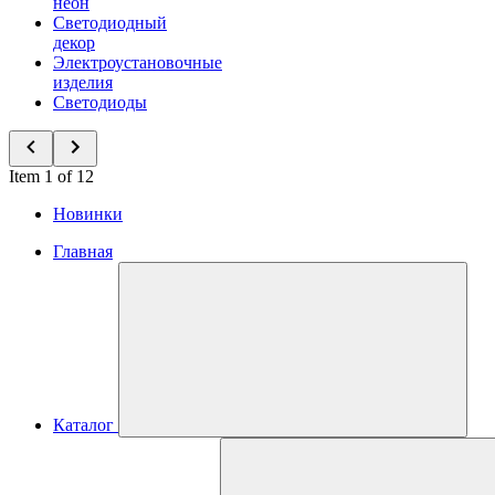
неон
Светодиодный
декор
Электроустановочные
изделия
Светодиоды
Item 1 of 12
Новинки
Главная
Каталог