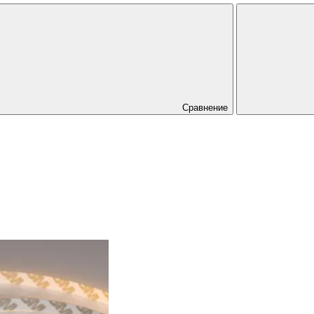
Сравнение