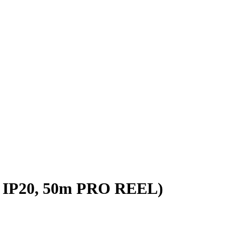
 IP20, 50m PRO REEL)