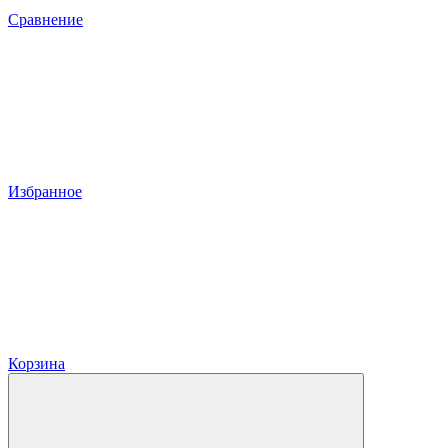
Сравнение
Избранное
Корзина