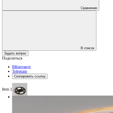
Сравнение
В список
Задать вопрос
Поделиться
ВКонтакте
Telegram
Скопировать ссылку
Item 1 of 3