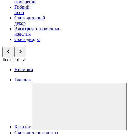
освещение
Гибкий
неон
Светодиодный
декор
Электроустановочные
изделия
Светодиоды
Item 1 of 12
Новинки
Главная
Каталог
Светодиодные ленты