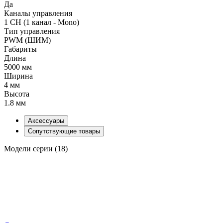
Да
Каналы управления
1 CH (1 канал - Mono)
Тип управления
PWM (ШИМ)
Габариты
Длина
5000 мм
Ширина
4 мм
Высота
1.8 мм
Аксессуары
Сопутствующие товары
Модели серии (18)