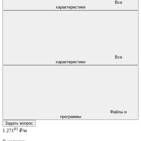
Все
характеристики
Все
характеристики
Файлы и
программы
Задать вопрос
81
1 271
₽/м