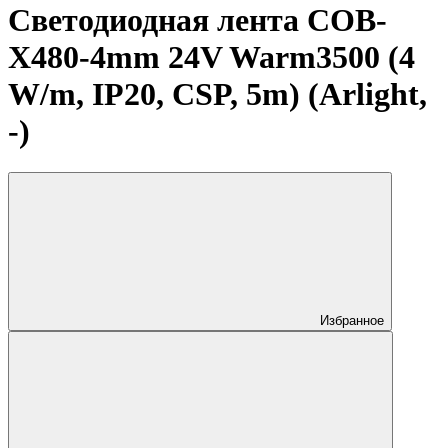
Светодиодная лента COB-
X480-4mm 24V Warm3500 (4
W/m, IP20, CSP, 5m) (Arlight,
-)
Избранное