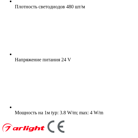
Плотность светодиодов
480 шт/м
Напряжение питания
24 V
Мощность на 1м
typ: 3.8 W/m; max: 4 W/m