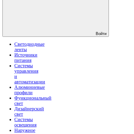
Войти
Светодиодные
ленты
Источники
питания
Системы
управления
и
автоматизации
Алюминиевые
профили
Функциональный
свет
Дизайнерский
свет
Системы
освещения
Наружное