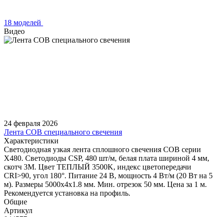
18 моделей
Видео
24 февраля 2026
Лента COB специального свечения
Характеристики
Светодиодная узкая лента сплошного свечения COB серии
X480. Светодиоды CSP, 480 шт/м, белая плата шириной 4 мм,
скотч 3M. Цвет ТЕПЛЫЙ 3500K, индекс цветопередачи
CRI>90, угол 180°. Питание 24 В, мощность 4 Вт/м (20 Вт на 5
м). Размеры 5000х4х1.8 мм. Мин. отрезок 50 мм. Цена за 1 м.
Рекомендуется установка на профиль.
Общие
Артикул