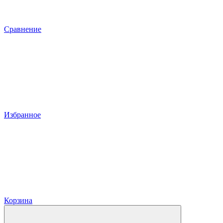
Сравнение
Избранное
Корзина