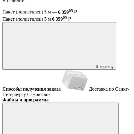
В наличии
05
Пакет (полиэтилен) 5 м —
6 359
₽
05
Пакет (полиэтилен) 5 м
6 359
₽
В корзину
Способы получения заказа
Доставка по Санкт-
Петербургу
Самовывоз
Файлы и программы