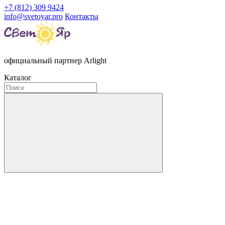
+7 (812) 309 9424
info@svetoyar.pro
Контакты
официальный партнер Arlight
Каталог