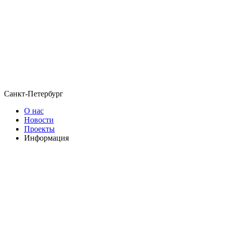
Санкт-Петербург
О нас
Новости
Проекты
Информация