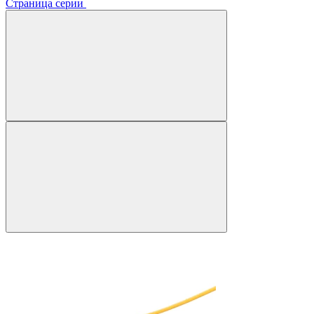
Страница серии