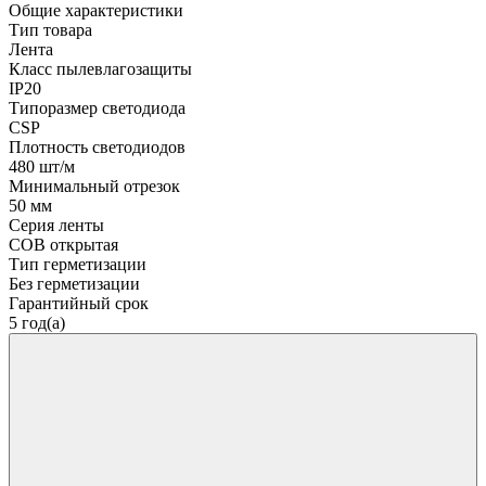
Общие характеристики
Тип товара
Лента
Класс пылевлагозащиты
IP20
Типоразмер светодиода
CSP
Плотность светодиодов
480 шт/м
Минимальный отрезок
50 мм
Серия ленты
COB открытая
Тип герметизации
Без герметизации
Гарантийный срок
5 год(а)