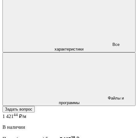
Все
характеристики
Файлы и
программы
Задать вопрос
44
1 421
₽/м
В наличии
20