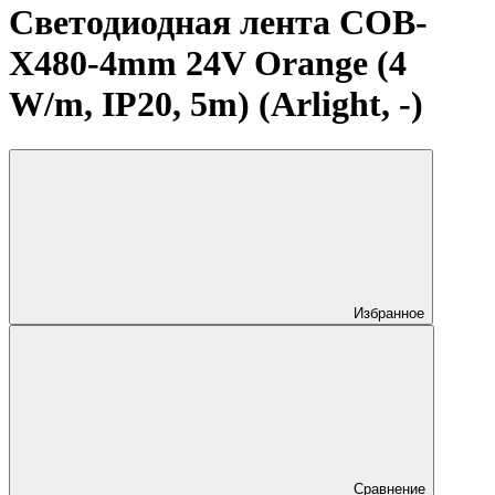
Светодиодная лента COB-
X480-4mm 24V Orange (4
W/m, IP20, 5m) (Arlight, -)
Избранное
Сравнение