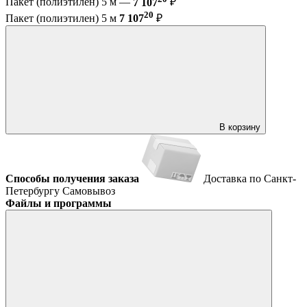
Пакет (полиэтилен) 5 м —
7 107
₽
20
Пакет (полиэтилен) 5 м
7 107
₽
В корзину
Способы получения заказа
Доставка по Санкт-
Петербургу
Самовывоз
Файлы и программы