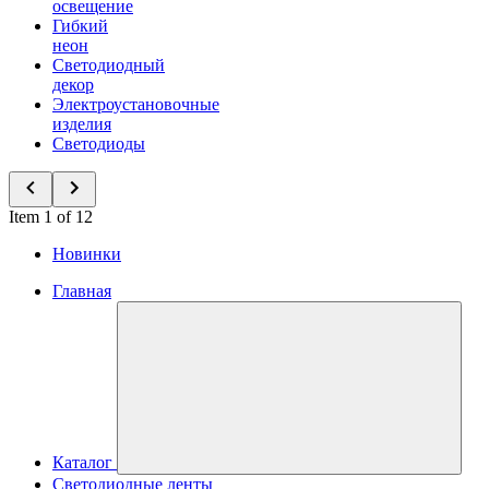
освещение
Гибкий
неон
Светодиодный
декор
Электроустановочные
изделия
Светодиоды
Item 1 of 12
Новинки
Главная
Каталог
Светодиодные ленты