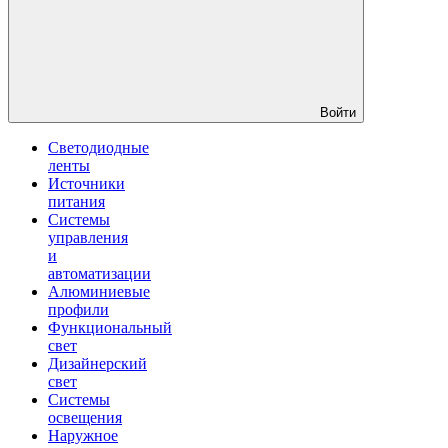
Войти
Светодиодные
ленты
Источники
питания
Системы
управления
и
автоматизации
Алюминиевые
профили
Функциональный
свет
Дизайнерский
свет
Системы
освещения
Наружное