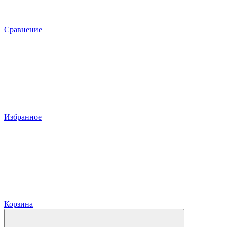
Сравнение
Избранное
Корзина