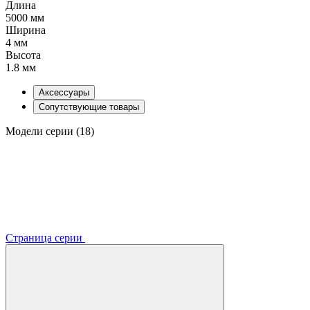
Длина
5000 мм
Ширина
4 мм
Высота
1.8 мм
Аксессуары
Сопутствующие товары
Модели серии (18)
Страница серии