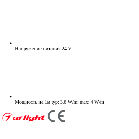
Напряжение питания
24 V
Мощность на 1м
typ: 3.8 W/m; max: 4 W/m