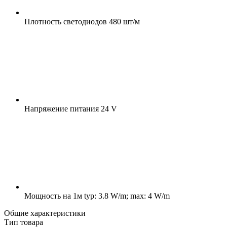
Плотность светодиодов
480 шт/м
Напряжение питания
24 V
Мощность на 1м
typ: 3.8 W/m; max: 4 W/m
Общие характеристики
Тип товара