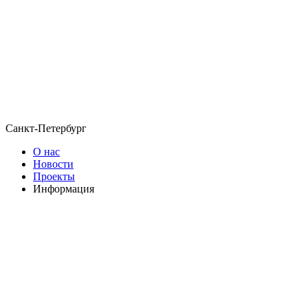
Санкт-Петербург
О нас
Новости
Проекты
Информация