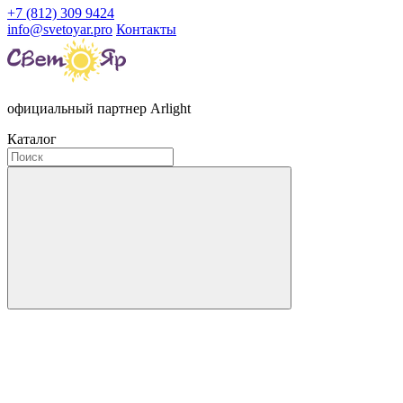
+7 (812) 309 9424
info@svetoyar.pro
Контакты
официальный партнер Arlight
Каталог