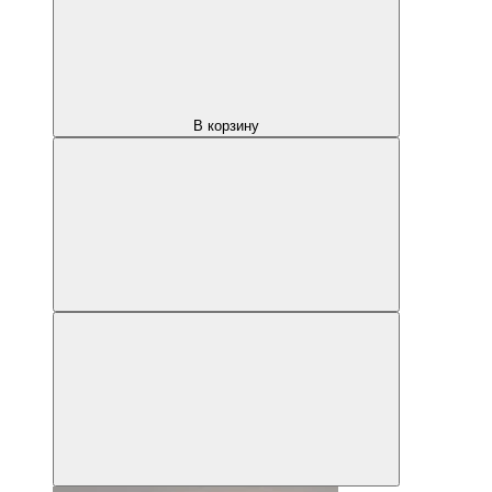
В корзину