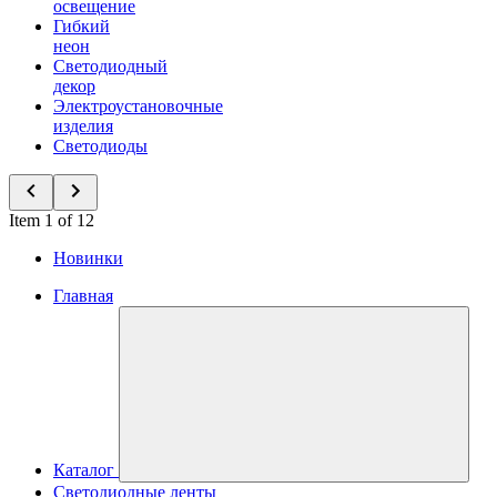
освещение
Гибкий
неон
Светодиодный
декор
Электроустановочные
изделия
Светодиоды
Item 1 of 12
Новинки
Главная
Каталог
Светодиодные ленты