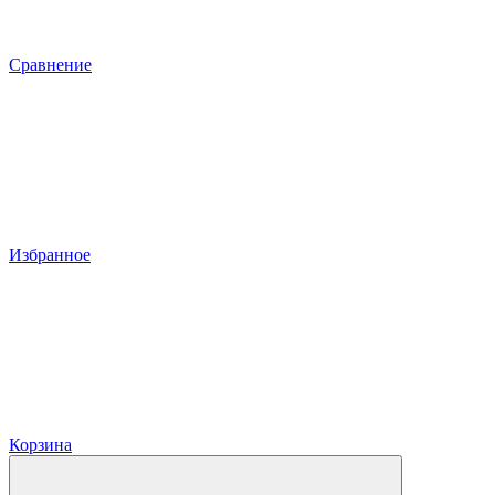
Сравнение
Избранное
Корзина