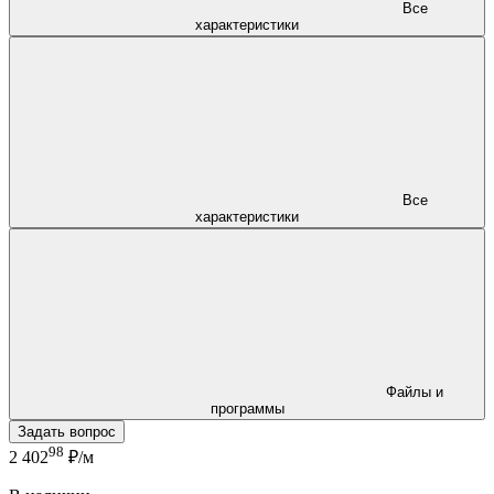
Все
характеристики
Все
характеристики
Файлы и
программы
Задать вопрос
98
2 402
₽/м