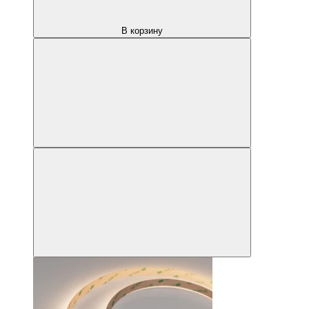
В корзину