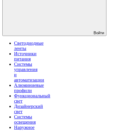
Войти
Светодиодные
ленты
Источники
питания
Системы
управления
и
автоматизации
Алюминиевые
профили
Функциональный
свет
Дизайнерский
свет
Системы
освещения
Наружное