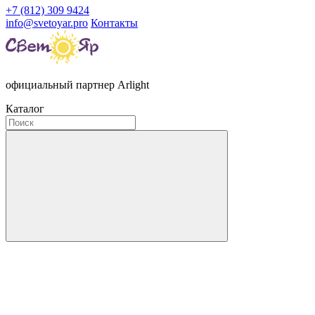
+7 (812) 309 9424
info@svetoyar.pro
Контакты
официальный партнер Arlight
Каталог