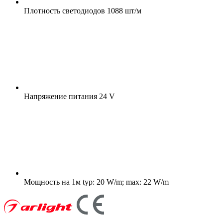
Плотность светодиодов
1088 шт/м
Напряжение питания
24 V
Мощность на 1м
typ: 20 W/m; max: 22 W/m