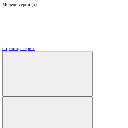
Модели серии (5)
Страница серии