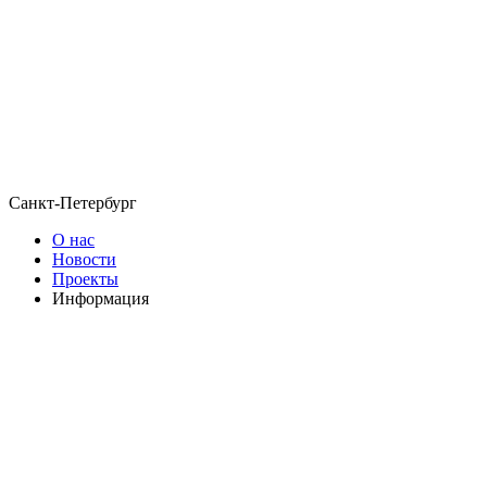
Санкт-Петербург
О нас
Новости
Проекты
Информация