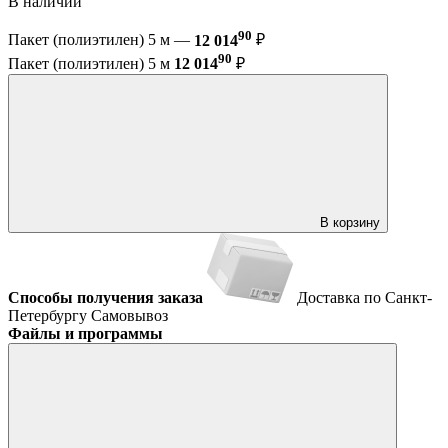
В наличии
90
Пакет (полиэтилен) 5 м —
12 014
₽
90
Пакет (полиэтилен) 5 м
12 014
₽
В корзину
Способы получения заказа
Доставка по Санкт-
Петербургу
Самовывоз
Файлы и программы