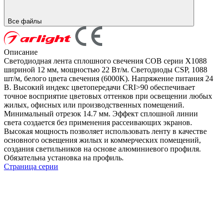
Все файлы
Описание
Светодиодная лента сплошного свечения COB серии X1088
шириной 12 мм, мощностью 22 Вт/м. Светодиоды CSP, 1088
шт/м, белого цвета свечения (6000K). Напряжение питания 24
В. Высокий индекс цветопередачи CRI>90 обеспечивает
точное восприятие цветовых оттенков при освещении любых
жилых, офисных или производственных помещений.
Минимальный отрезок 14.7 мм. Эффект сплошной линии
света создается без применения рассеивающих экранов.
Высокая мощность позволяет использовать ленту в качестве
основного освещения жилых и коммерческих помещений,
создания светильников на основе алюминиевого профиля.
Обязательна установка на профиль.
Страница серии