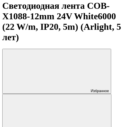
Светодиодная лента COB-
X1088-12mm 24V White6000
(22 W/m, IP20, 5m) (Arlight, 5
лет)
Избранное