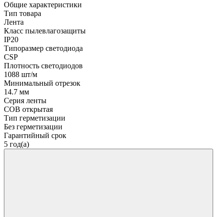
Общие характеристики
Тип товара
Лента
Класс пылевлагозащиты
IP20
Типоразмер светодиода
CSP
Плотность светодиодов
1088 шт/м
Минимальный отрезок
14.7 мм
Серия ленты
COB открытая
Тип герметизации
Без герметизации
Гарантийный срок
5 год(а)