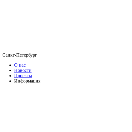
Санкт-Петербург
О нас
Новости
Проекты
Информация