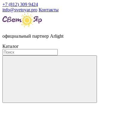
+7 (812) 309 9424
info@svetoyar.pro
Контакты
официальный партнер Arlight
Каталог