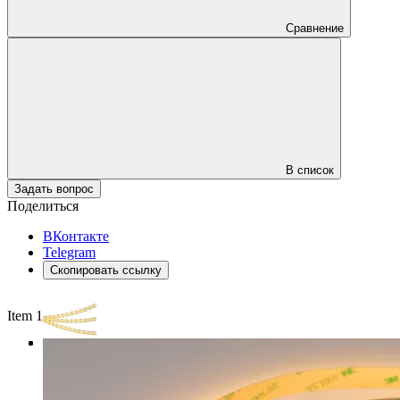
Сравнение
В список
Задать вопрос
Поделиться
ВКонтакте
Telegram
Скопировать ссылку
Item 1 of 3