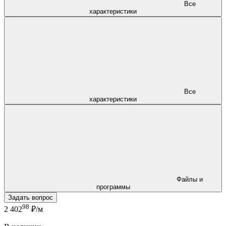
Все
характеристики
Все
характеристики
Файлы и
программы
Задать вопрос
98
2 402
₽/м