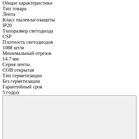
Общие характеристики
Тип товара
Лента
Класс пылевлагозащиты
IP20
Типоразмер светодиода
CSP
Плотность светодиодов
1088 шт/м
Минимальный отрезок
14.7 мм
Серия ленты
COB открытая
Тип герметизации
Без герметизации
Гарантийный срок
5 год(а)