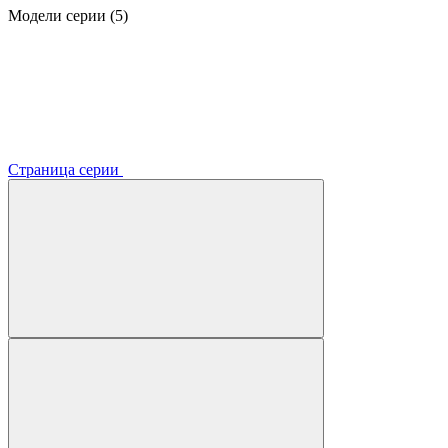
Модели серии (5)
Страница серии