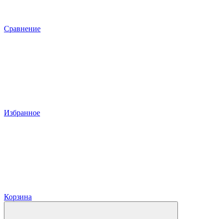
Сравнение
Избранное
Корзина