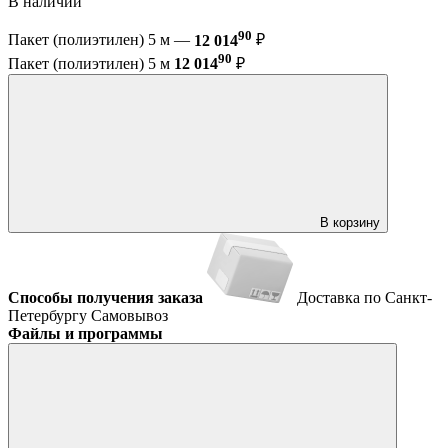
В наличии
90
Пакет (полиэтилен) 5 м —
12 014
₽
90
Пакет (полиэтилен) 5 м
12 014
₽
В корзину
Способы получения заказа
Доставка по Санкт-
Петербургу
Самовывоз
Файлы и программы