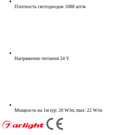
Плотность светодиодов
1088 шт/м
Напряжение питания
24 V
Мощность на 1м
typ: 20 W/m; max: 22 W/m