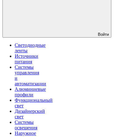
Войти
Светодиодные
ленты
Источники
питания
Системы
управления
и
автоматизации
Алюминиевые
профили
Функциональный
свет
Дизайнерский
свет
Системы
освещения
Наружное