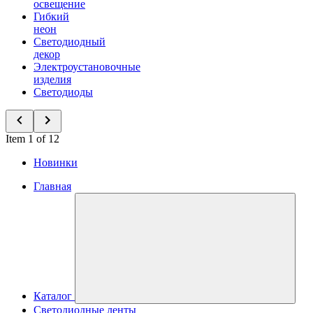
освещение
Гибкий
неон
Светодиодный
декор
Электроустановочные
изделия
Светодиоды
Item 1 of 12
Новинки
Главная
Каталог
Светодиодные ленты