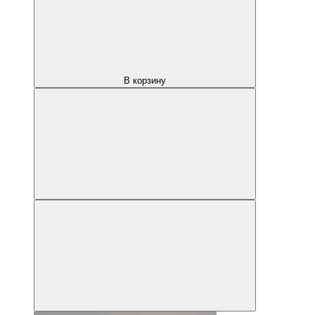
В корзину