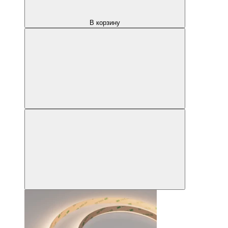
В корзину