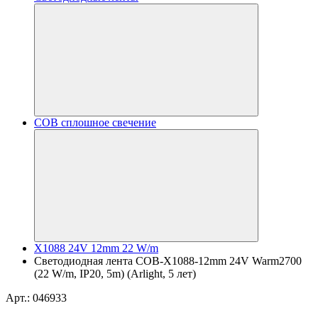
COB сплошное свечение
X1088 24V 12mm 22 W/m
Светодиодная лента COB-X1088-12mm 24V Warm2700
(22 W/m, IP20, 5m) (Arlight, 5 лет)
Арт.: 046933