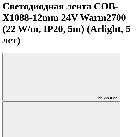
Светодиодная лента COB-
X1088-12mm 24V Warm2700
(22 W/m, IP20, 5m) (Arlight, 5
лет)
Избранное