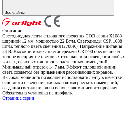
Все файлы
Описание
Светодиодная лента сплошного свечения COB серии X1088
шириной 12 мм, мощностью 22 Вт/м. Светодиоды CSP, 1088
шт/м, теплого цвета свечения (2700K). Напряжение питания
24 В. Высокий индекс цветопередачи CRI>90 обеспечивает
точное восприятие цветовых оттенков при освещении любых
жилых, офисных или производственных помещений.
Минимальный отрезок 14.7 мм. Эффект сплошной линии
света создается без применения рассеивающих экранов.
Высокая мощность позволяет использовать ленту в качестве
основного освещения жилых и коммерческих помещений,
создания светильников на основе алюминиевого профиля.
Обязательна установка на профиль.
Страница серии