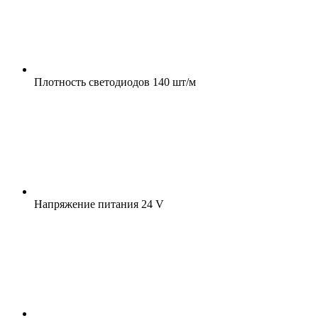
Плотность светодиодов
140 шт/м
Напряжение питания
24 V