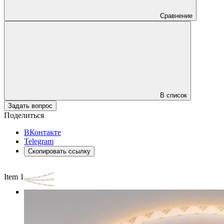
Сравнение
В список
Задать вопрос
Поделиться
ВКонтакте
Telegram
Скопировать ссылку
Item 1 of 3