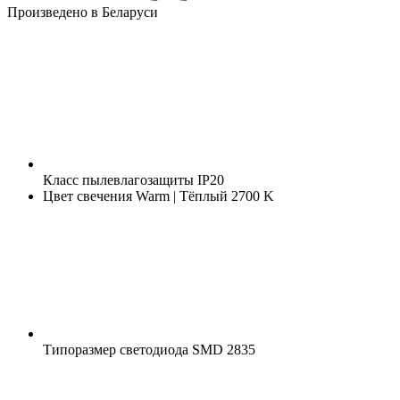
Произведено в Беларуси
Класс пылевлагозащиты
IP20
Цвет свечения
Warm | Тёплый 2700 K
Типоразмер светодиода
SMD 2835