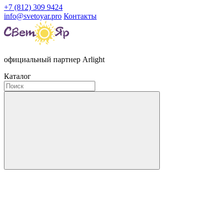
+7 (812) 309 9424
info@svetoyar.pro
Контакты
официальный партнер Arlight
Каталог