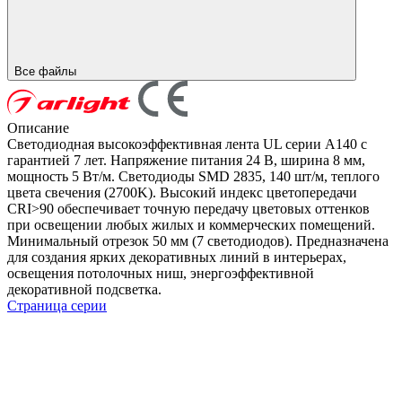
Все файлы
Описание
Светодиодная высокоэффективная лента UL серии A140 с
гарантией 7 лет. Напряжение питания 24 В, ширина 8 мм,
мощность 5 Вт/м. Светодиоды SMD 2835, 140 шт/м, теплого
цвета свечения (2700K). Высокий индекс цветопередачи
CRI>90 обеспечивает точную передачу цветовых оттенков
при освещении любых жилых и коммерческих помещений.
Минимальный отрезок 50 мм (7 светодиодов). Предназначена
для создания ярких декоративных линий в интерьерах,
освещения потолочных ниш, энергоэффективной
декоративной подсветка.
Страница серии