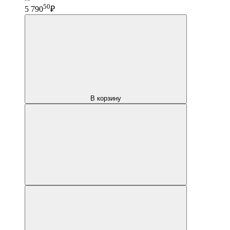
50
5 790
₽
В корзину