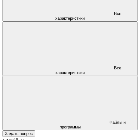
Все
характеристики
Все
характеристики
Файлы и
программы
Задать вопрос
10