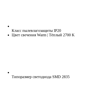
Класс пылевлагозащиты
IP20
Цвет свечения
Warm | Тёплый 2700 K
Типоразмер светодиода
SMD 2835