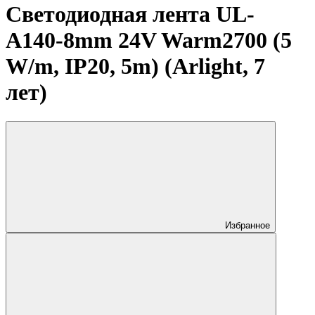
Светодиодная лента UL-
A140-8mm 24V Warm2700 (5
W/m, IP20, 5m) (Arlight, 7
лет)
Избранное