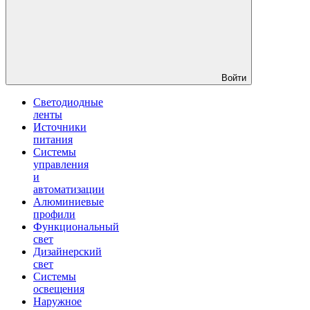
Войти
Светодиодные
ленты
Источники
питания
Системы
управления
и
автоматизации
Алюминиевые
профили
Функциональный
свет
Дизайнерский
свет
Системы
освещения
Наружное