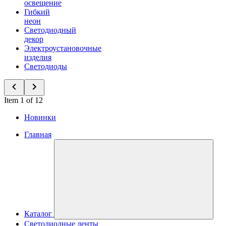
освещение
Гибкий
неон
Светодиодный
декор
Электроустановочные
изделия
Светодиоды
Item 1 of 12
Новинки
Главная
Каталог
Светодиодные ленты