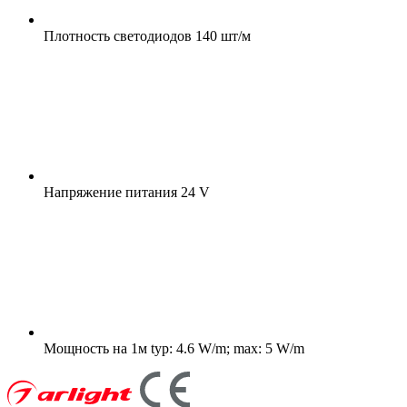
Плотность светодиодов
140 шт/м
Напряжение питания
24 V
Мощность на 1м
typ: 4.6 W/m; max: 5 W/m