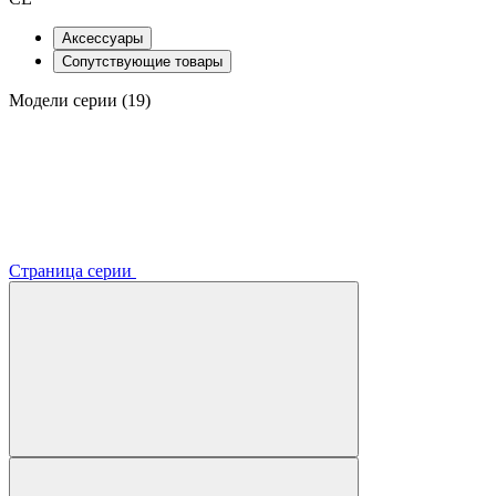
Аксессуары
Сопутствующие товары
Модели серии (19)
Страница серии