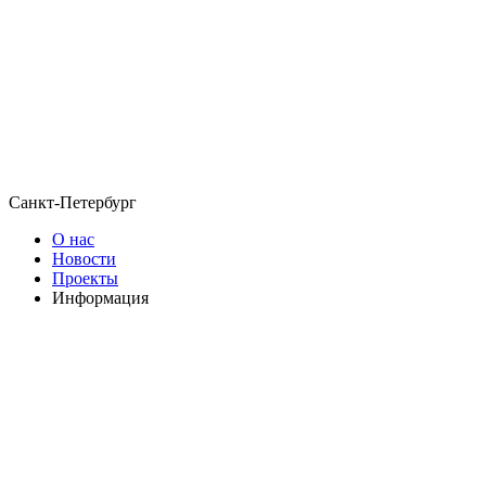
Санкт-Петербург
О нас
Новости
Проекты
Информация