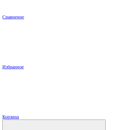
Сравнение
Избранное
Корзина